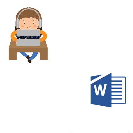
Перейти
к
содержимому