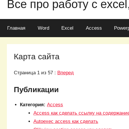
Все про работу с excel
Главная
Word
Excel
Access
Powerp
Карта сайта
Страница 1 из 57 :
Вперед
Публикации
Категория:
Access
Access как сделать ссылку на содержани
Autoexec access как сделать