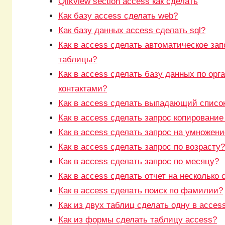
Qlikview section access как сделать
Как базу access сделать web?
Как базу данных access сделать sql?
Как в access сделать автоматическое зап
таблицы?
Как в access сделать базу данных по орг
контактами?
Как в access сделать выпадающий список
Как в access сделать запрос копирование
Как в access сделать запрос на умножени
Как в access сделать запрос по возрасту?
Как в access сделать запрос по месяцу?
Как в access сделать отчет на несколько 
Как в access сделать поиск по фамилии?
Как из двух таблиц сделать одну в acces
Как из формы сделать таблицу access?