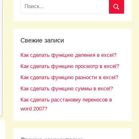
Свежие записи
Как сделать функцию деления в excel?
Как сделать функцию просмотр в excel?
Как сделать функцию разности в excel?
Как сделать функцию суммы в excel?
Как сделать расстановку переносов в
word 2007?