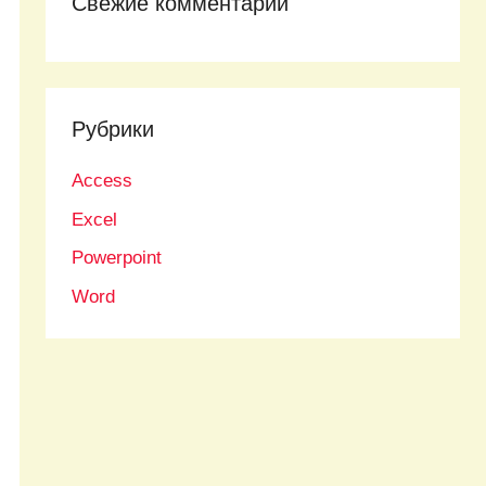
Свежие комментарии
Рубрики
Access
Excel
Powerpoint
Word