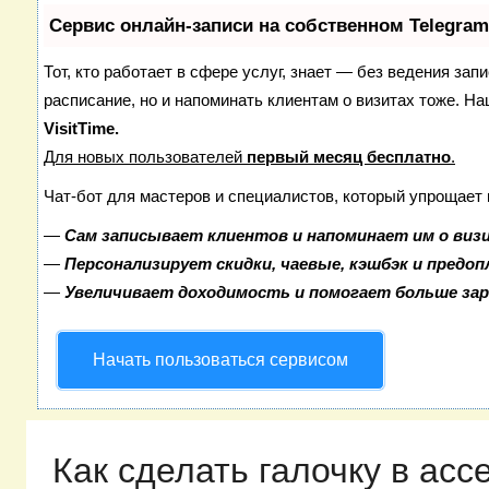
Сервис онлайн-записи на собственном Telegram
Тот, кто работает в сфере услуг, знает — без ведения зап
расписание, но и напоминать клиентам о визитах тоже. 
VisitTime.
Для новых пользователей
первый месяц бесплатно
.
Чат-бот для мастеров и специалистов, который упрощает 
—
Сам записывает клиентов и напоминает им о виз
—
Персонализирует скидки, чаевые, кэшбэк и предо
—
Увеличивает доходимость и помогает больше за
Начать пользоваться сервисом
Как сделать галочку в acc