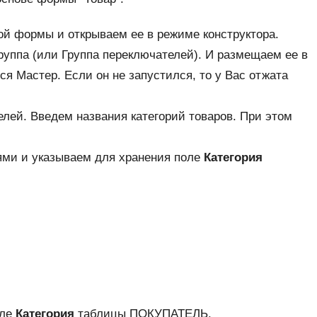
й формы и открываем ее в режиме конструктора.
уппа (или Группа переключателей). И размещаем ее в
ся Мастер. Если он не запустился, то у Вас отжата
лей. Введем названия категорий товаров. При этом
ми и указываем для хранения поле
Категория
оле
Категория
таблицы ПОКУПАТЕЛЬ.