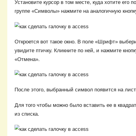
Установите курсор в том месте, куда хотите его 
группе «Символы» нажмите на аналогичную кнопк
Откроется вот такое окно. В поле «Шрифт» выбер
увидите птичку. Кликните по ней, и нажмите кноп
«Отмена».
После этого, выбранный символ появится на лист
Для того чтобы можно было вставить ее в квадра
из списка.