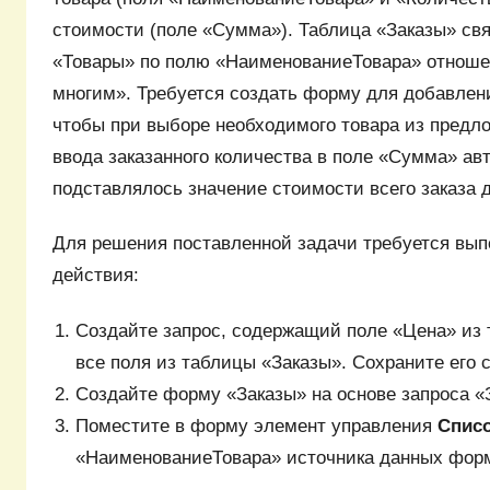
стоимости (поле «Сумма»). Таблица «Заказы» свя
«Товары» по полю «НаименованиеТовара» отноше
многим». Требуется создать форму для добавлени
чтобы при выборе необходимого товара из предло
ввода заказанного количества в поле «Сумма» ав
подставлялось значение стоимости всего заказа д
Для решения поставленной задачи требуется вы
действия:
Создайте запрос, содержащий поле «Цена» из
все поля из таблицы «Заказы». Сохраните его 
Создайте форму «Заказы» на основе запроса «
Поместите в форму элемент управления
Спис
«НаименованиеТовара» источника данных фор