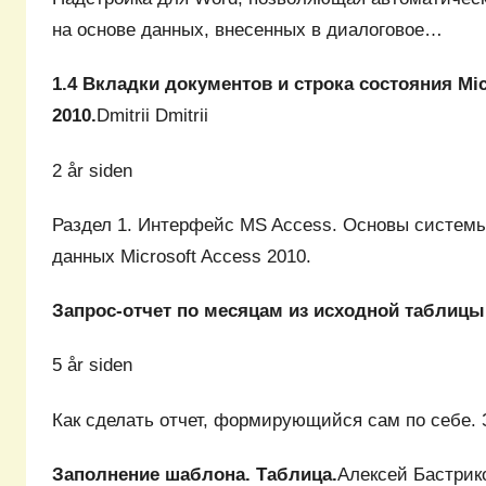
на основе данных, внесенных в диалоговое…
1.4 Вкладки документов и строка состояния Mic
2010.
Dmitrii Dmitrii
2 år siden
Раздел 1. Интерфейс MS Access. Основы систем
данных Microsoft Access 2010.
Запрос-отчет по месяцам из исходной таблицы
5 år siden
Как сделать отчет, формирующийся сам по себе. 
Заполнение шаблона. Таблица.
Алексей Бастрик