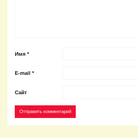
Имя
*
E-mail
*
Сайт