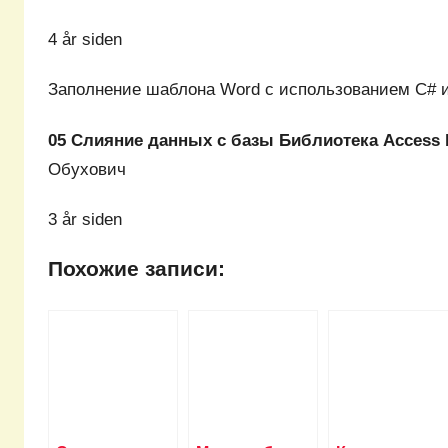
4 år siden
Заполнение шаблона Word с использованием C# и 
05 Слияние данных с базы Библиотека Access 
Обухович
3 år siden
Похожие записи: