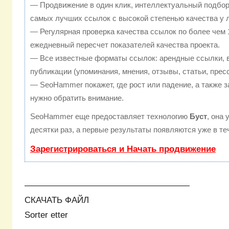
— Продвижение в один клик, интеллектуальный подбор
самых лучших ссылок с высокой степенью качества у 
— Регулярная проверка качества ссылок по более чем 
ежедневный пересчет показателей качества проекта.
— Все известные форматы ссылок: арендные ссылки, 
публикации (упоминания, мнения, отзывы, статьи, прес
— SeoHammer покажет, где рост или падение, а также з
нужно обратить внимание.
SeoHammer еще предоставляет технологию
Буст
, она
десятки раз, а первые результаты появляются уже в те
Зарегистрироваться и Начать продвижение
———————————————————
СКАЧАТЬ ФАЙЛ
Sorter etter