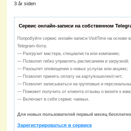
3 år siden
Сервис онлайн-записи на собственном Telegr
Попробуйте сервис онлайн-записи VisitTime на основе 
Telegram-бота:
— Разгрузит мастера, специалиста или компанию;
— Позволит гибко управлять расписанием и загрузкой;
— Разошлет оповещения о новых услугах или акциях;
— Позволит принять оплату на карту/кошелек/счет;
— Позволит записываться на групповые и персональны
— Поможет получить от клиента отзывы о визите к вам
— Включает в себя сервис чаевых.
Для новых пользователей первый месяц бесплатно
Зарегистрироваться в сервисе