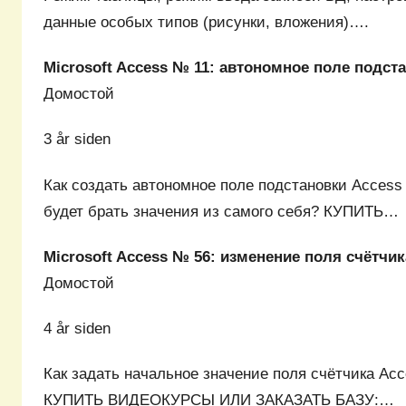
данные особых типов (рисунки, вложения)….
Microsoft Access № 11: автономное поле подст
Домостой
3 år siden
Как создать автономное поле подстановки Access 
будет брать значения из самого себя? КУПИТЬ…
Microsoft Access № 56: изменение поля счётчик
Домостой
4 år siden
Как задать начальное значение поля счётчика Ac
КУПИТЬ ВИДЕОКУРСЫ ИЛИ ЗАКАЗАТЬ БАЗУ:…