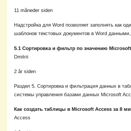
11 måneder siden
Надстройка для Word позволяет заполнять как оди
шаблонов текстовых документов в Word данными
5.1 Сортировка и фильтр по значению Microsoft
Dmitrii
2 år siden
Раздел 5. Сортировка и фильтрация данных в та
системы управления базами данных Microsoft Acc
Как создать таблицы в Microsoft Access за 8 ми
Access