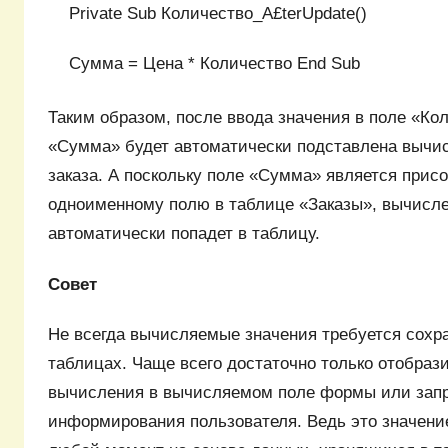
Private Sub Количество_А£terUpdate()
Сумма = Цена * Количество End Sub
Таким образом, после ввода значения в поле «Ко
«Сумма» будет автоматически подставлена вычи
заказа. А поскольку поле «Сумма» является прис
одноименному полю в таблице «Заказы», вычисле
автоматически попадет в таблицу.
Совет
Не всегда вычисляемые значения требуется сохр
таблицах. Чаще всего достаточно только отобрази
вычисления в вычисляемом поле формы или зап
информирования пользователя. Ведь это значени