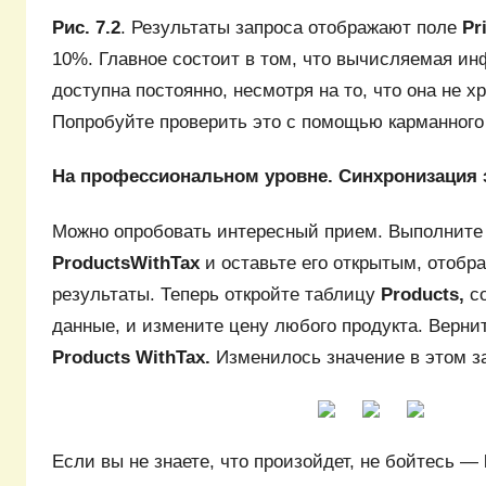
Рис. 7.2
. Результаты запроса отображают поле
Pr
10%. Главное состоит в том, что вычисляемая и
доступна постоянно, несмотря на то, что она не х
Попробуйте проверить это с помощью карманного
На профессиональном уровне. Синхронизация 
Можно опробовать интересный прием. Выполните
ProductsWithTax
и оставьте его открытым, отоб
результаты. Теперь откройте таблицу
Products,
с
данные, и измените цену любого продукта. Вернит
Products WithTax.
Изменилось значение в этом з
Если вы не знаете, что произойдет, не бойтесь —