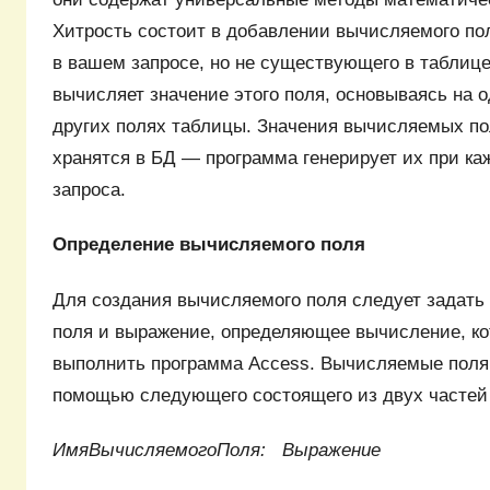
Хитрость состоит в добавлении вычисляемого пол
в вашем запросе, но не существующего в таблиц
вычисляет значение этого поля, основываясь на 
других полях таблицы. Значения вычисляемых по
хранятся в БД — программа генерирует их при к
запроса.
Определение вычисляемого поля
Для создания вычисляемого поля следует задать 
поля и выражение, определяющее вычисление, к
выполнить программа Access. Вычисляемые поля
помощью следующего состоящего из двух частей
ИмяВычисляемогоПоля: Выражение