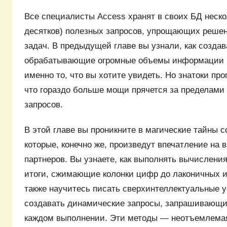
Все специалисты Access хранят в своих БД неско
десятков) полезных запросов, упрощающих реше
задач. В предыдущей главе вы узнали, как создав
обрабатывающие огромные объемы информации 
именно то, что вы хотите увидеть. Но знатоки пр
что гораздо больше мощи прячется за пределами 
запросов.
В этой главе вы проникните в магические тайны с
которые, конечно же, произведут впечатление на 
партнеров. Вы узнаете, как выполнять вычисления
итоги, сжимающие колонки цифр до лаконичных 
также научитесь писать сверхинтеллектуальные у
создавать динамические запросы, запрашивающ
каждом выполнении. Эти методы — неотъемлемая