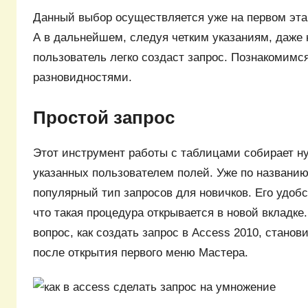
Данный выбор осуществляется уже на первом эта
А в дальнейшем, следуя четким указаниям, даж
пользователь легко создаст запрос. Познакомимся
разновидностями.
Простой запрос
Этот инструмент работы с таблицами собирает н
указанных пользователем полей. Уже по названию
популярный тип запросов для новичков. Его удобс
что такая процедура открывается в новой вкладке
вопрос, как создать запрос в Access 2010, стано
после открытия первого меню Мастера.