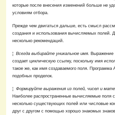
которые после внесения изменений больше не у
условиям отбора.
Прежде чем двигаться дальше, есть смысл рассм
создания и использования вычисляемых полей. 
несколько рекомендаций.
¦
Всегда выбирайте уникальное имя.
Выражение 
создает циклическую ссылку, поскольку имя испо
такое же, как имя создаваемого поля. Программа 
подобных проделок.
¦
Формируйте выражения из полей, чисел и мат
Наиболее распространенные вычисляемые поля с
несколько существующих полей или числовые кон
друг с другом с помощью хорошо знакомых знако