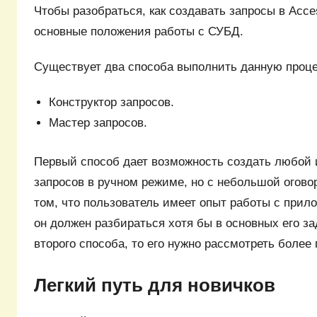
Чтобы разобраться, как создавать запросы в Acce
основные положения работы с СУБД.
Существует два способа выполнить данную проце
Конструктор запросов.
Мастер запросов.
Первый способ дает возможность создать любой 
запросов в ручном режиме, но с небольшой огов
том, что пользователь имеет опыт работы с прил
он должен разбираться хотя бы в основных его за
второго способа, то его нужно рассмотреть более
Легкий путь для новичков