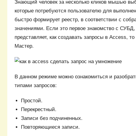
Знающий человек за несколько кликов мышью выб
которые потребуются пользователю для выполнен
быстро формирует реестр, в соответствии с соб
значениями. Если это первое знакомство с СУБД,
представляет, как создавать запросы в Access, т
Мастер.
В данном режиме можно ознакомиться и разобра
типами запросов:
Простой.
Перекрестный.
Записи без подчиненных.
Повторяющиеся записи.