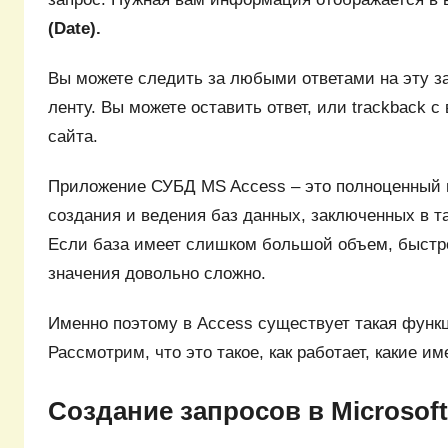
(Date).
Вы можете следить за любыми ответами на эту за
ленту. Вы можете оставить ответ, или trackback с
сайта.
Приложение СУБД MS Access – это полноценный
создания и ведения баз данных, заключенных в 
Если база имеет слишком большой объем, быстр
значения довольно сложно.
Именно поэтому в Access существует такая функц
Рассмотрим, что это такое, как работает, какие и
Создание запросов в Microsoft