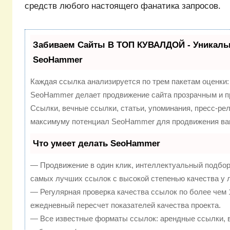
средств любого настоящего фанатика запросов.
Забиваем Сайты В ТОП КУВАЛДОЙ - Уникаль
SeoHammer
Каждая ссылка анализируется по трем пакетам оценки
SeoHammer делает продвижение сайта прозрачным и п
Ссылки, вечные ссылки, статьи, упоминания, пресс-рел
максимуму потенциал SeoHammer для продвижения ваш
Что умеет делать SeoHammer
— Продвижение в один клик, интеллектуальный подбор
самых лучших ссылок с высокой степенью качества у 
— Регулярная проверка качества ссылок по более чем 
ежедневный пересчет показателей качества проекта.
— Все известные форматы ссылок: арендные ссылки, 