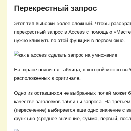
Перекрестный запрос
Этот тип выборки более сложный. Чтобы разобрат
перекрестный запрос в Access с помощью «Масте
нужно кликнуть по этой функции в первом окне.
На экране появится таблица, в которой можно выб
расположенных в оригинале.
Одно из оставшихся не выбранных полей может б
качестве заголовков таблицы запроса. На третье
(пересечение) выбирается еще одно значение с 
функцию (среднее значение, сумма, первый, посл