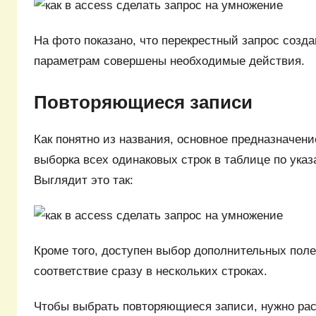
На фото показано, что перекрестный запрос созда
параметрам совершены необходимые действия.
Повторяющиеся записи
Как понятно из названия, основное предназначени
выборка всех одинаковых строк в таблице по ука
Выглядит это так:
Кроме того, доступен выбор дополнительных поле
соответствие сразу в нескольких строках.
Чтобы выбрать повторяющиеся записи, нужно рас