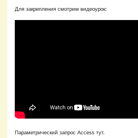
Для закрепления смотрим видеоурок:
Параметрический запрос Access тут.