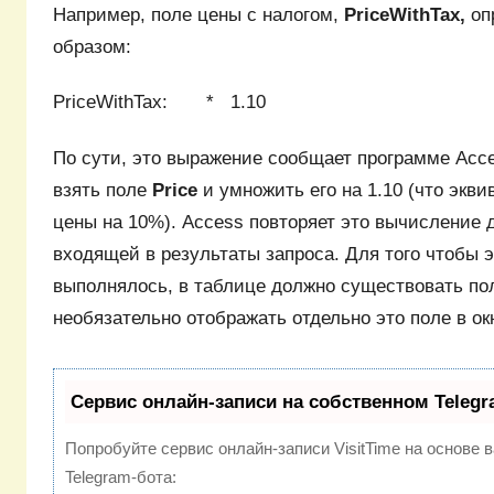
Например, поле цены с налогом,
PriceWithTax,
оп
образом:
PriceWithTax: * 1.10
По сути, это выражение сообщает программе Acce
взять поле
Price
и умножить его на 1.10 (что эк
цены на 10%). Access повторяет это вычисление 
входящей в результаты запроса. Для того чтобы 
выполнялось, в таблице должно существовать п
необязательно отображать отдельно это поле в ок
Сервис онлайн-записи на собственном Telegr
Попробуйте сервис онлайн-записи VisitTime на основе 
Telegram-бота: