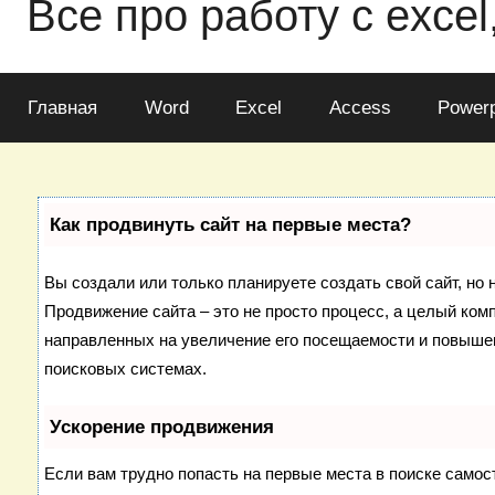
Все про работу с excel
Главная
Word
Excel
Access
Powerp
Как продвинуть сайт на первые места?
Вы создали или только планируете создать свой сайт, но н
Продвижение сайта – это не просто процесс, а целый ком
направленных на увеличение его посещаемости и повышен
поисковых системах.
Ускорение продвижения
Если вам трудно попасть на первые места в поиске самос