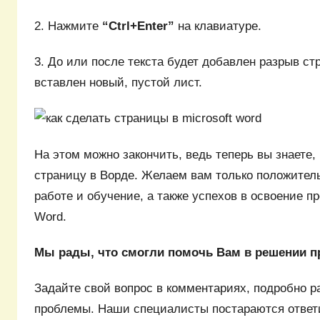
2. Нажмите
“Ctrl+Enter”
на клавиатуре.
3. До или после текста будет добавлен разрыв стр
вставлен новый, пустой лист.
На этом можно закончить, ведь теперь вы знаете,
страницу в Ворде. Желаем вам только положител
работе и обучение, а также успехов в освоение п
Word.
Мы рады, что смогли помочь Вам в решении 
Задайте свой вопрос в комментариях, подробно р
проблемы. Наши специалисты постараются ответ