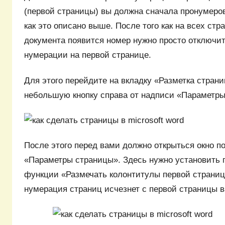
(первой страницы) вы должна сначала пронумеров
как это описано выше. После того как на всех стр
документа появится номер нужно просто отключи
нумерации на первой странице.
Для этого перейдите на вкладку «Разметка стран
небольшую кнопку справа от надписи «Параметры
После этого перед вами должно открыться окно п
«Параметры страницы». Здесь нужно установить 
функции «Размечать колонтитулы первой страниц
нумерация страниц исчезнет с первой страницы в