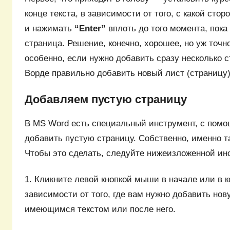
конце текста, в зависимости от того, с какой сто
и нажимать
“Enter”
вплоть до того момента, пока
страница. Решение, конечно, хорошее, но уж точн
особенно, если нужно добавить сразу несколько ст
Ворде правильно добавить новый лист (страницу
Добавляем пустую страницу
В MS Word есть специальный инструмент, с помо
добавить пустую страницу. Собственно, именно та
Чтобы это сделать, следуйте нижеизложенной ин
1. Кликните левой кнопкой мыши в начале или в ко
зависимости от того, где вам нужно добавить но
имеющимся текстом или после него.