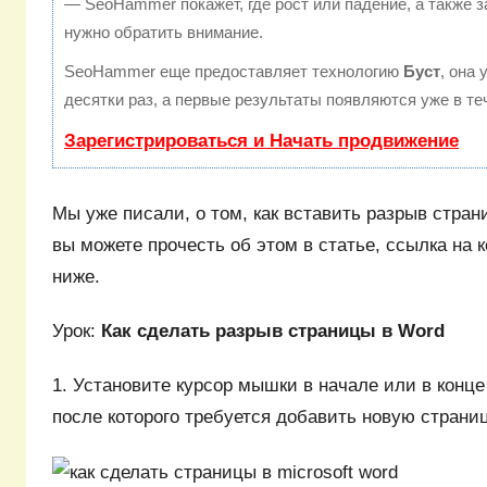
— SeoHammer покажет, где рост или падение, а также з
нужно обратить внимание.
SeoHammer еще предоставляет технологию
Буст
, она
десятки раз, а первые результаты появляются уже в те
Зарегистрироваться и Начать продвижение
Мы уже писали, о том, как вставить разрыв стра
вы можете прочесть об этом в статье, ссылка на 
ниже.
Урок:
Как сделать разрыв страницы в Word
1. Установите курсор мышки в начале или в конце
после которого требуется добавить новую страниц