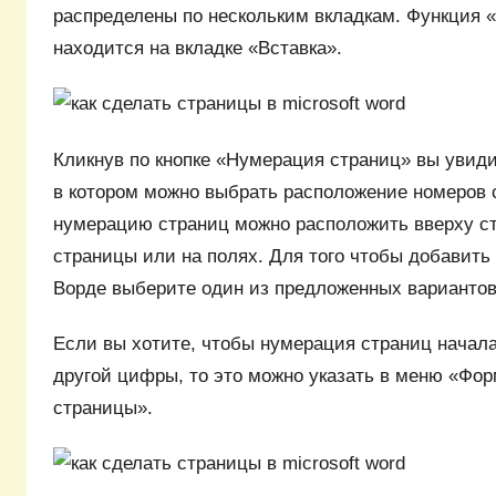
распределены по нескольким вкладкам. Функция 
находится на вкладке «Вставка».
Кликнув по кнопке «Нумерация страниц» вы уви
в котором можно выбрать расположение номеров 
нумерацию страниц можно расположить вверху с
страницы или на полях. Для того чтобы добавить
Ворде выберите один из предложенных вариантов
Если вы хотите, чтобы нумерация страниц начала
другой цифры, то это можно указать в меню «Фо
страницы».