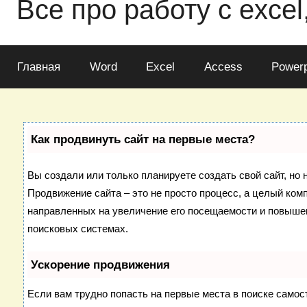
Все про работу с excel
Главная
Word
Excel
Access
Powerp
Как продвинуть сайт на первые места?
Вы создали или только планируете создать свой сайт, но н
Продвижение сайта – это не просто процесс, а целый ком
направленных на увеличение его посещаемости и повышен
поисковых системах.
Ускорение продвижения
Если вам трудно попасть на первые места в поиске самос