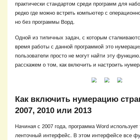
практически стандартом среди программ для набо
редко где можно встреть компьютер с операционн
но без программы Ворд.
Одной из типичных задач, с которым сталкиваютс
время работы с данной программой это нумераци
пользователи просто не могут найти эту функцию
расскажем о том, как включить и настроить нуме
Как включить нумерацию стра
2007, 2010 или 2013
Начиная с 2007 года, программа Word использует
ленточный интерфейс. В этом интерфейсе все ф