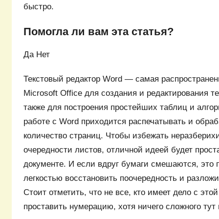
быстро.
Помогла ли вам эта статья?
Да Нет
Текстовый редактор Word — самая распространен
Microsoft Office для создания и редактирования т
также для построения простейших таблиц и алгор
работе с Word приходится распечатывать и обра
количество страниц. Чтобы избежать неразберихи
очередности листов, отличной идеей будет прост
документе. И если вдруг бумаги смешаются, это 
легкостью восстановить поочередность и разложи
Стоит отметить, что не все, кто имеет дело с этой
проставить нумерацию, хотя ничего сложного тут 