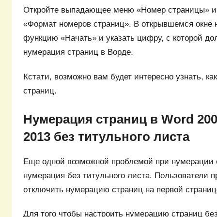
Откройте выпадающее меню «Номер страницы» и 
«Формат номеров страниц». В открывшемся окне 
функцию «Начать» и указать цифру, с которой до
нумерация страниц в Ворде.
Кстати, возможно вам будет интересно узнать, к
страниц.
Нумерация страниц в Word 200
2013 без титульного листа
Еще одной возможной проблемой при нумерации 
нумерация без титульного листа. Пользователи пр
отключить нумерацию страниц на первой страниц
Для того чтобы настроить нумерацию страниц бе