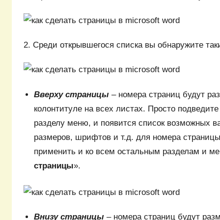
2. Среди открывшегося списка вы обнаружите так
Вверху страницы
– номера страниц будут ра
колонтитуле на всех листах. Просто подведите
разделу меню, и появится список возможных в
размеров, шрифтов и т.д. для номера страниц
применить и ко всем остальным разделам и м
страницы
».
Внизу страницы
– номера страниц будут раз