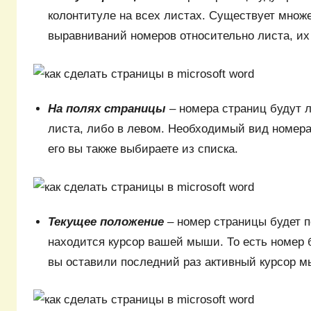
колонтитуле на всех листах. Существует множ
выравниваний номеров относительно листа, их 
На полях страницы
– номера страниц будут 
листа, либо в левом. Необходимый вид номер
его вы также выбираете из списка.
Текущее положение
– номер страницы будет п
находится курсор вашей мыши. То есть номер б
вы оставили последний раз активный курсор 