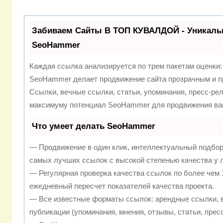
Забиваем Сайты В ТОП КУВАЛДОЙ - Уникаль
SeoHammer
Каждая ссылка анализируется по трем пакетам оценки
SeoHammer делает продвижение сайта прозрачным и п
Ссылки, вечные ссылки, статьи, упоминания, пресс-рел
максимуму потенциал SeoHammer для продвижения ваш
Что умеет делать SeoHammer
— Продвижение в один клик, интеллектуальный подбор
самых лучших ссылок с высокой степенью качества у 
— Регулярная проверка качества ссылок по более чем 
ежедневный пересчет показателей качества проекта.
— Все известные форматы ссылок: арендные ссылки, 
публикации (упоминания, мнения, отзывы, статьи, прес