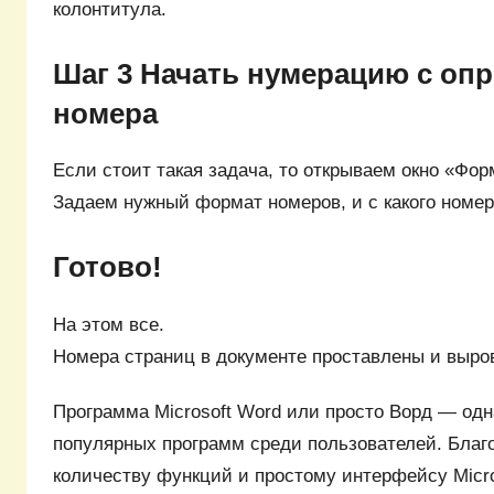
колонтитула.
Шаг 3 Начать нумерацию с оп
номера
Если стоит такая задача, то открываем окно «Фор
Задаем нужный формат номеров, и с какого номер
Готово!
На этом все.
Номера страниц в документе проставлены и выро
Программа Microsoft Word или просто Ворд — одн
популярных программ среди пользователей. Бла
количеству функций и простому интерфейсу Micro