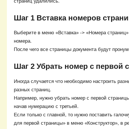
страниц удалились.
Шаг 1 Вставка номеров страни
Выберите в меню «Вставка» -> «Номера страниц»
номера.
После чего все страницы документа будут прону
Шаг 2 Убрать номер с первой 
Иногда случается что необходимо настроить разн
разных страниц.
Например, нужно убрать номер с первой страницы
начав нумерацию с третьей.
Если только с главной, то нужно поставить галоч
для первой страницы» в меню «Конструктор», в 