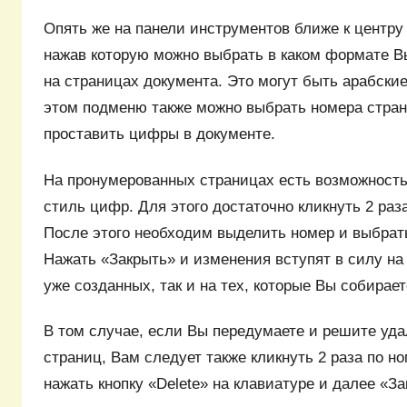
Опять же на панели инструментов ближе к центру
нажав которую можно выбрать в каком формате В
на страницах документа. Это могут быть арабски
этом подменю также можно выбрать номера стран
проставить цифры в документе.
На пронумерованных страницах есть возможность
стиль цифр. Для этого достаточно кликнуть 2 ра
После этого необходим выделить номер и выбрат
Нажать «Закрыть» и изменения вступят в силу на 
уже созданных, так и на тех, которые Вы собирает
В том случае, если Вы передумаете и решите уд
страниц, Вам следует также кликнуть 2 раза по н
нажать кнопку «Delete» на клавиатуре и далее «З