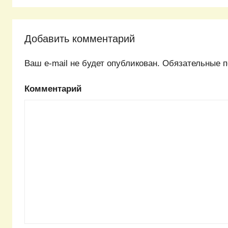
Добавить комментарий
Ваш e-mail не будет опубликован.
Обязательные п
Комментарий