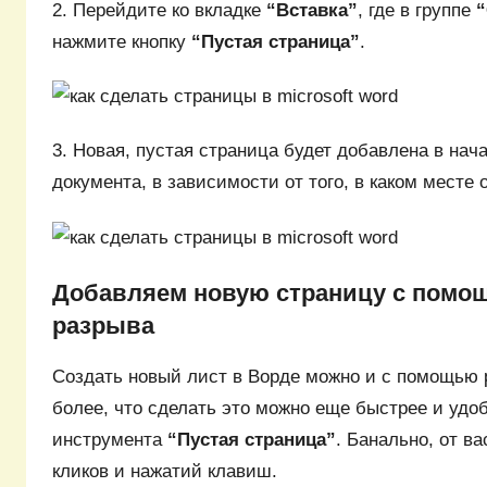
2. Перейдите ко вкладке
“Вставка”
, где в группе
нажмите кнопку
“Пустая страница”
.
3. Новая, пустая страница будет добавлена в нач
документа, в зависимости от того, в каком месте 
Добавляем новую страницу с помо
разрыва
Создать новый лист в Ворде можно и с помощью 
более, что сделать это можно еще быстрее и удо
инструмента
“Пустая страница”
. Банально, от в
кликов и нажатий клавиш.