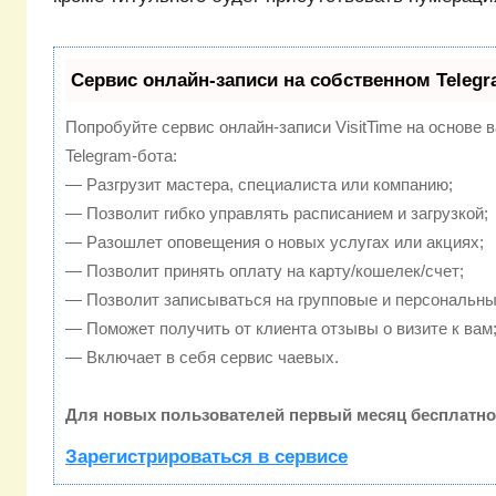
Сервис онлайн-записи на собственном Telegr
Попробуйте сервис онлайн-записи VisitTime на основе 
Telegram-бота:
— Разгрузит мастера, специалиста или компанию;
— Позволит гибко управлять расписанием и загрузкой;
— Разошлет оповещения о новых услугах или акциях;
— Позволит принять оплату на карту/кошелек/счет;
— Позволит записываться на групповые и персональны
— Поможет получить от клиента отзывы о визите к вам
— Включает в себя сервис чаевых.
Для новых пользователей первый месяц бесплатно
Зарегистрироваться в сервисе