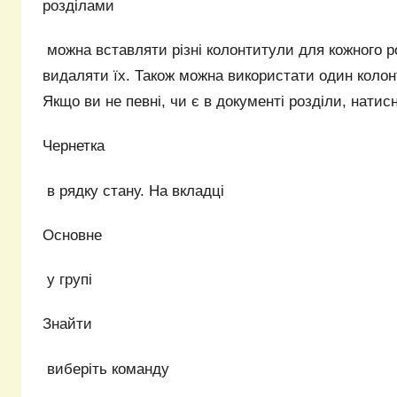
розділами
можна вставляти різні колонтитули для кожного р
видаляти їх. Також можна використати один колонт
Якщо ви не певні, чи є в документі розділи, натис
Чернетка
в рядку стану. На вкладці
Основне
у групі
Знайти
виберіть команду