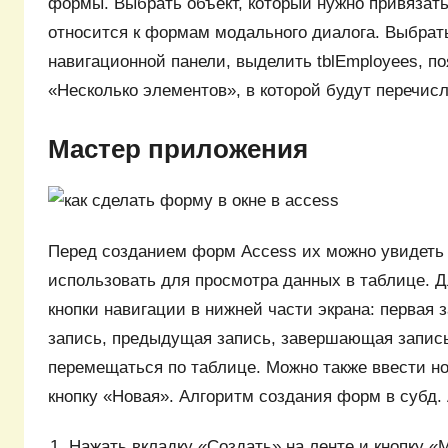
формы. Выбрать объект, который нужно привязать
относится к формам модального диалога. Выбрать
навигационной панели, выделить tblEmployees, п
«Несколько элементов», в которой будут перечис
Мастер приложения
Перед созданием форм Access их можно увидеть 
использовать для просмотра данных в таблице. 
кнопки навигации в нижней части экрана: первая
запись, предыдущая запись, завершающая запись
перемещаться по таблице. Можно также ввести н
кнопку «Новая». Алгоритм создания форм в субд
Нажать вкладку «Создать» на ленте и кнопку «