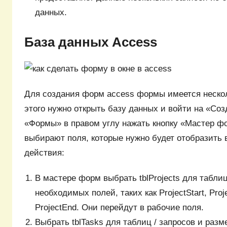
данных.
База данных Access
Для создания форм access формы имеется нескол
этого нужно открыть базу данных и войти на «Соз
«Формы» в правом углу нажать кнопку «Мастер ф
выбирают поля, которые нужно будет отобразить 
действия:
В мастере форм выбрать tblProjects для таблиц
необходимых полей, таких как ProjectStart, Proj
ProjectEnd. Они перейдут в рабочие поля.
Выбрать tblTasks для таблиц / запросов и разм