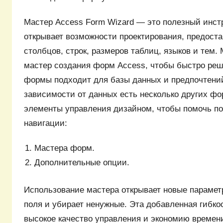
Мастер Access Form Wizard — это полезный инст
открывает возможности проектирования, предост
столбцов, строк, размеров таблиц, языков и тем.
мастер создания форм Access, чтобы быстро реш
формы подходит для базы данных и предпочтений
зависимости от данных есть несколько других фо
элементы управления дизайном, чтобы помочь п
навигации:
Мастера форм.
Дополнительные опции.
Использование мастера открывает новые парамет
поля и убирает ненужные. Эта добавленная гибко
высокое качество управления и экономию времен