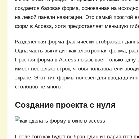
создается базовая форма, основанная на исходн
на левой панели навигации. Это самый простой в
форм в Access, хотя предоставляет меньшую гибк
Разделенная форма фактически отображает данны
Одна часть выглядит как электронная форма, рас
Простая форма в Access показывает только одну 
имеет несколько строк, чтобы пользователи ввод
экране. Этот тип формы полезен для ввода длинн
столбцов не много.
Создание проекта с нуля
После того как будет выбран один из вариантов 