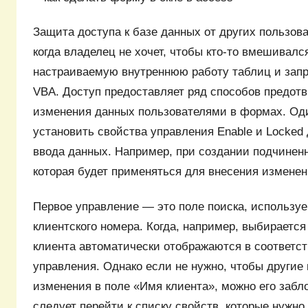
Защита доступа к базе данных от других пользова
когда владелец не хочет, чтобы кто-то вмешивался
настраиваемую внутреннюю работу таблиц и запр
VBA. Доступ предоставляет ряд способов предот
изменения данных пользователями в формах. Од
установить свойства управления Enable и Locked
ввода данных. Например, при создании подчинен
которая будет применяться для внесения изменен
Первое управление — это поле поиска, использу
клиентского номера. Когда, например, выбирается
клиента автоматически отображаются в соответ
управления. Однако если не нужно, чтобы другие
изменения в поле «Имя клиента», можно его забл
следует перейти к списку свойств, которые нужно