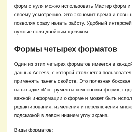
форм с нуля можно использовать Мастер форм и 
своему усмотрению. Это экономит время и повы
позволяя сразу начать работу. Удобный интерфей
нужные поля двойным щелчком.
Формы четырех форматов
Один из этих четырех форматов имеется в каждо
данных Access, с которой столкнется пользовател
применять панель свойств. Это полезная боковая
на вкладке «Инструменты компоновки форм», сод
важной информации о форме и может быть испол
редактирования, изменения и переключения множ
подсказкой в левом нижнем углу экрана.
Виды форматов: