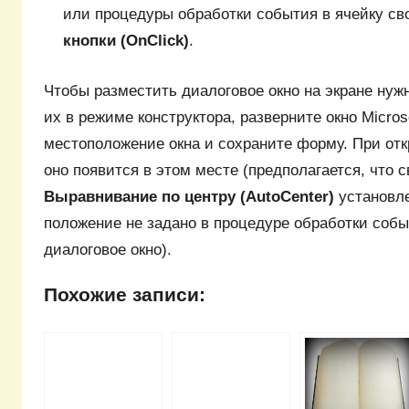
или процедуры обработки события в ячейку св
кнопки (OnClick)
.
Чтобы разместить диалоговое окно на экране нуж
их в режиме конструктора, разверните окно Micros
местоположение окна и сохраните форму. При отк
оно появится в этом месте (предполагается, что 
Выравнивание по центру (AutoCenter)
установле
положение не задано в процедуре обработки соб
диалоговое окно).
Похожие записи: