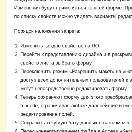
Изменения будут применяться ко всей форме. Пр
по списку свойств можно увидеть варианты редак
Порядок наложения запрета:
Изменить каждое свойство на ПО.
Перейти к представлению дизайна и в раскры
свойств листа выбрать форму.
Переключить режим «Разрешить макет» на «Нет
доступ всех дополнительных пользователей к в
могут непосредственно редактировать форму.
Теперь сохраняют форму для этого преобразо
в.accde, ограничивая любые дальнейшие изме
редактирование полей.
Сохранить текущую базу данных в важном мес
Перед конвертированием файла в Access убеди