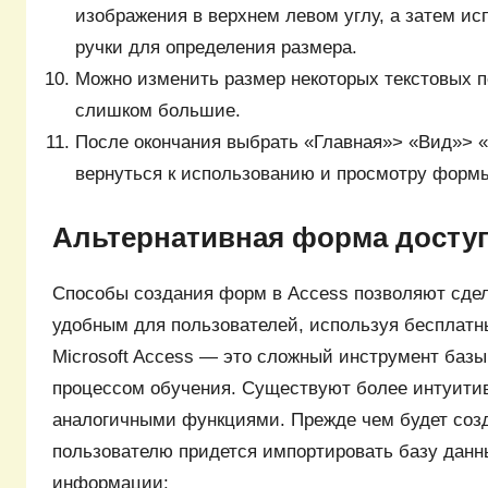
изображения в верхнем левом углу, а затем и
ручки для определения размера.
Можно изменить размер некоторых текстовых 
слишком большие.
После окончания выбрать «Главная»> «Вид»> 
вернуться к использованию и просмотру форм
Альтернативная форма досту
Способы создания форм в Access позволяют сдел
удобным для пользователей, используя бесплатн
Microsoft Access — это сложный инструмент баз
процессом обучения. Существуют более интуити
аналогичными функциями. Прежде чем будет соз
пользователю придется импортировать базу данн
информации: