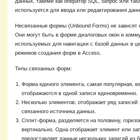
данных, такими как оператор SQL, запрос или таб
используется для ввода или редактирования данн
Несвязанные формы (Unbound Forms) не зависят 
Они могут быть в форме диалоговых окон и комм
используемых для навигации с базой данных в ц
режимов создания форм в Access.
Типы связанных форм:
Форма единого элемента, самая популярная, ко
отображаются в одной записи единовременно.
Несколько элементов, отображает ряд записей 
связанного источника данных.
Сплит-форма, разделяется на половину, гориз
вертикально. Одна отображает элемент или зап
предоставляет данные нескольких записей из б