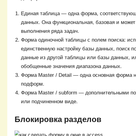
Единая таблица — одна форма, соответствующ
данных. Она функциональная, базовая и может
выполнения ряда задач.
Форма одиночной таблицы с полем поиска: исп
единственную настройку базы данных, поиск п
данные из другой таблицы или базы данных, и
обобщенные значения диапазона данных.
Форма Master / Detail — одна основная форма 
подформ.
Форма Master / subform — дополнительными по
или подчиненном виде.
Блокировка разделов