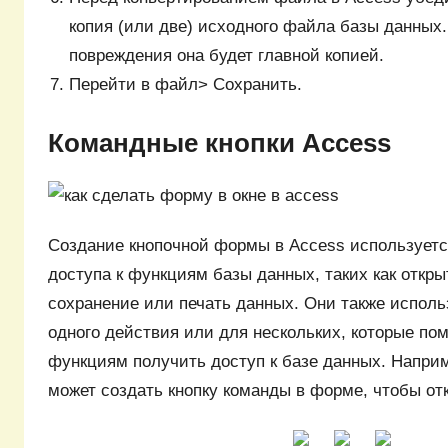
копия (или две) исходного файла базы данных.
повреждения она будет главной копией.
Перейти в файл> Сохранить.
Командные кнопки Access
Создание кнопочной формы в Access используетс
доступа к функциям базы данных, таких как откр
сохранение или печать данных. Они также исполь
одного действия или для нескольких, которые по
функциям получить доступ к базе данных. Наприм
может создать кнопку команды в форме, чтобы от