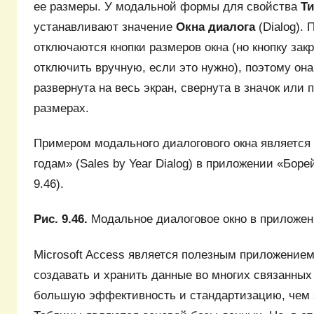
ее размеры. У модальной формы для свойства
Т
устанавливают значение
Окна диалога
(Dialog).
отключаются кнопки размеров окна (но кнопку зак
отключить вручную, если это нужно), поэтому она
развернута на весь экран, свернута в значок или 
размерах.
Примером модального диалогового окна является
годам» (Sales by Year Dialog) в приложении «Борей
9.46).
Рис. 9.46.
Модальное диалоговое окно в приложе
Microsoft Access является полезным приложением
создавать и хранить данные во многих связанных
большую эффективность и стандартизацию, чем 