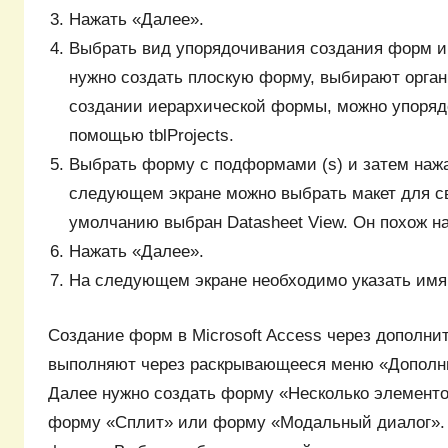
Нажать «Далее».
Выбрать вид упорядочивания создания форм и 
нужно создать плоскую форму, выбирают органи
создании иерархической формы, можно упоряд
помощью tblProjects.
Выбрать форму с подформами (s) и затем наж
следующем экране можно выбрать макет для с
умолчанию выбран Datasheet View. Он похож на 
Нажать «Далее».
На следующем экране необходимо указать имя
Создание форм в Microsoft Access через дополн
выполняют через раскрывающееся меню «Дополн
Далее нужно создать форму «Несколько элементо
форму «Сплит» или форму «Модальный диалог».