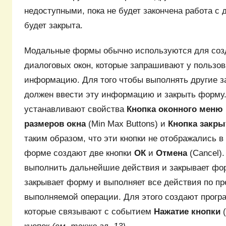
недоступными, пока не будет закончена работа с 
будет закрыта.
Модальные формы обычно используются для соз
диалоговых окон, которые запрашивают у пользов
информацию. Для того чтобы выполнять другие з
должен ввести эту информацию и закрыть форму.
устанавливают свойства
Кнопка оконного меню
размеров окна
(Min Max Buttons) и
Кнопка закр
таким образом, что эти кнопки не отображались в
форме создают две кнопки
ОК
и
Отмена
(Cancel)
выполнить дальнейшие действия и закрывает фо
закрывает форму и выполняет все действия по п
выполняемой операции. Для этого создают прогр
которые связывают с событием
Нажатие кнопки