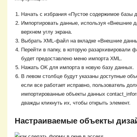
Начать с избрания «Пустое содержимое базы 
Импортировать данные, используя «Внешние д
верхнем углу экрана.
Выбрать XML-файл на вкладке «Внешние данн
Перейти в папку, в которую разархивировали ф
будет предоставлено меню импорта XML.
Нажать OK для импорта в новую базу данных.
В левом столбце будут указаны доступные объ
если все работает исправно, пользователь дол
импортированные объекты данных contact_infor
дважды кликнуть их, чтобы открыть элемент.
Настраиваемые объекты диза