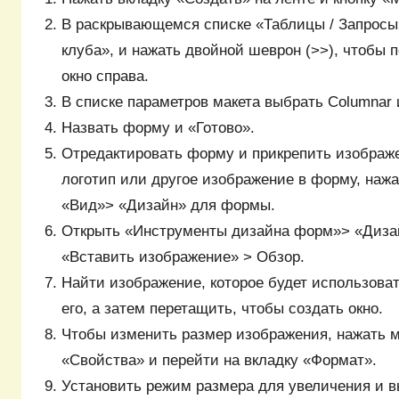
В раскрывающемся списке «Таблицы / Запросы
клуба», и нажать двойной шеврон (>>), чтобы 
окно справа.
В списке параметров макета выбрать Columnar 
Назвать форму и «Готово».
Отредактировать форму и прикрепить изображ
логотип или другое изображение в форму, нажа
«Вид»> «Дизайн» для формы.
Открыть «Инструменты дизайна форм»> «Диза
«Вставить изображение» > Обзор.
Найти изображение, которое будет использова
его, а затем перетащить, чтобы создать окно.
Чтобы изменить размер изображения, нажать 
«Свойства» и перейти на вкладку «Формат».
Установить режим размера для увеличения и 