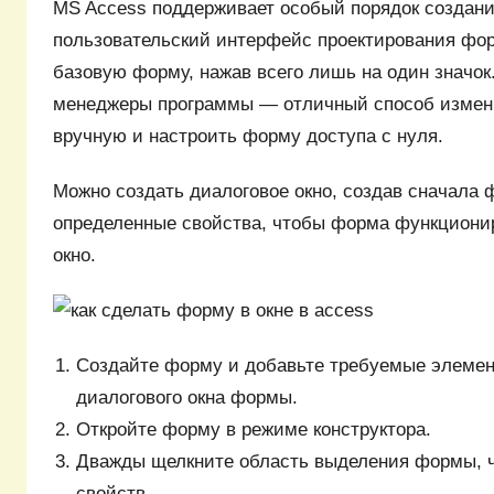
MS Access поддерживает особый порядок создан
пользовательский интерфейс проектирования фор
базовую форму, нажав всего лишь на один значок
менеджеры программы — отличный способ измен
вручную и настроить форму доступа с нуля.
Можно создать диалоговое окно, создав сначала 
определенные свойства, чтобы форма функционир
окно.
Создайте форму и добавьте требуемые элеме
диалогового окна формы.
Откройте форму в режиме конструктора.
Дважды щелкните область выделения формы, ч
свойств.