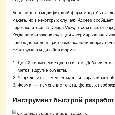
Большинство модификаций форм могут быть сде
макета, но в некоторых случаях Access сообщает,
переключиться на Design View, чтобы внести опр
Когда активирована функция «Формирование диз
панель добавляет три новые позиции вверху под 
«Инструменты дизайна форм»:
Дизайн-изменение цветов и тем. Добавляет в ф
метки и другие объекты.
Упорядочить — меняет макет и выравнивает об
Формат — изменение текста, фоновых изображ
Инструмент быстрой разработ