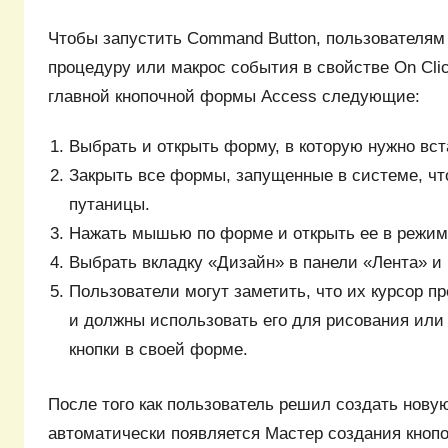
Чтобы запустить Command Button, пользователям
процедуру или макрос события в свойстве On Cli
главной кнопочной формы Access следующие:
Выбрать и открыть форму, в которую нужно вс
Закрыть все формы, запущенные в системе, ч
путаницы.
Нажать мышью по форме и открыть ее в режим
Выбрать вкладку «Дизайн» в панели «Лента» и 
Пользователи могут заметить, что их курсор п
и должны использовать его для рисования или
кнопки в своей форме.
После того как пользователь решил создать новую
автоматически появляется Мастер создания кноп