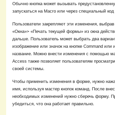
Обычно кнопка может вызывать предустановленн
запускаться на Macro или через специальный код
Пользователи закрепляют эти изменения, выбра
«Окна»> «Печать текущей формы» из окна действ
дальше. Пользователь может выбрать два вариан
изображение или значок на кнопке Command или 
название. Можно внести изменения с помощью ма
Access также позволяет пользователям просматр
своей системы.
Чтобы применить изменения в форме, нужно нажат
имя, используя мастер кнопок команд. После вне
необходимых изменений нужно сберечь форму. П
убедиться, что она работает правильно.