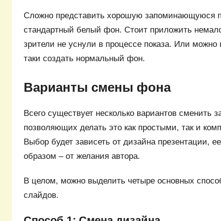
Сложно представить хорошую запоминающуюся пр
стандартный белый фон. Стоит приложить немало
зрители не уснули в процессе показа. Или можно 
таки создать нормальный фон.
Варианты смены фона
Всего существует несколько вариантов сменить з
позволяющих делать это как простыми, так и ко
Выбор будет зависеть от дизайна презентации, ее
образом – от желания автора.
В целом, можно выделить четыре основных спосо
слайдов.
Способ 1: Смена дизайна