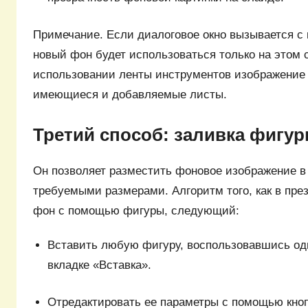
Примечание. Если диалоговое окно вызывается с
новый фон будет использоваться только на этом 
использовании ленты инструментов изображение 
имеющиеся и добавляемые листы.
Третий способ: заливка фигу
Он позволяет разместить фоновое изображение в
требуемыми размерами. Алгоритм того, как в пре
фон с помощью фигуры, следующий:
Вставить любую фигуру, воспользовавшись од
вкладке «Вставка».
Отредактировать ее параметры с помощью кно