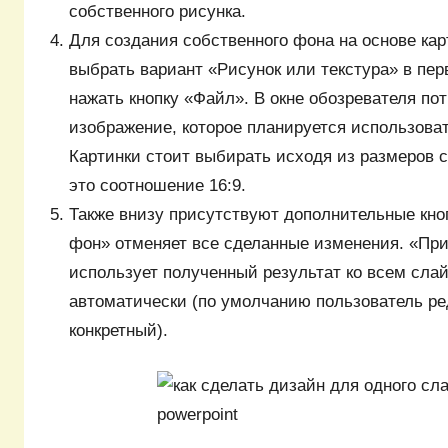
собственного рисунка.
Для создания собственного фона на основе кар
выбрать вариант «Рисунок или текстура» в перв
нажать кнопку «Файл». В окне обозревателя по
изображение, которое планируется использоват
Картинки стоит выбирать исходя из размеров 
это соотношение 16:9.
Также внизу присутствуют дополнительные кно
фон» отменяет все сделанные изменения. «Пр
использует полученный результат ко всем сла
автоматически (по умолчанию пользователь ре
конкретный).