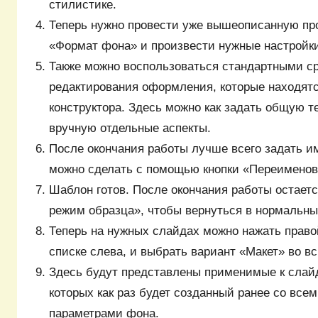
стилистике.
Теперь нужно провести уже вышеописанную про
«Формат фона» и произвести нужные настройк
Также можно воспользоваться стандартными с
редактирования оформления, которые находятс
конструктора. Здесь можно как задать общую те
вручную отдельные аспекты.
После окончания работы лучше всего задать им
можно сделать с помощью кнопки «Переименов
Шаблон готов. После окончания работы остаетс
режим образца», чтобы вернуться в нормальн
Теперь на нужных слайдах можно нажать право
списке слева, и выбрать вариант «Макет» во 
Здесь будут представлены применимые к слай
которых как раз будет созданный ранее со вс
параметрами фона.