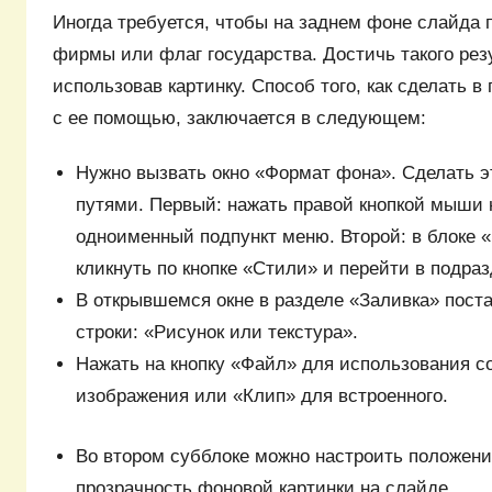
Иногда требуется, чтобы на заднем фоне слайда 
фирмы или флаг государства. Достичь такого рез
использовав картинку. Способ того, как сделать в
с ее помощью, заключается в следующем:
Нужно вызвать окно «Формат фона». Сделать 
путями. Первый: нажать правой кнопкой мыши 
одноименный подпункт меню. Второй: в блоке 
кликнуть по кнопке «Стили» и перейти в подра
В открывшемся окне в разделе «Заливка» поста
строки: «Рисунок или текстура».
Нажать на кнопку «Файл» для использования с
изображения или «Клип» для встроенного.
Во втором субблоке можно настроить положени
прозрачность фоновой картинки на слайде.