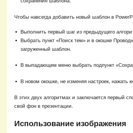
сохранения шаблона.
Чтобы навсегда добавить новый шаблон в PowerPo
Выполнить первый шаг из предыдущего алгори
Выбрать пункт «Поиск тем» и в окошке Проводн
загруженный шаблон.
В выпадающем меню выбрать подпункт «Сохра
В новом окошке, не изменяя настроек, нажать к
В этих двух алгоритмах и заключается первый спо
свой фон в презентации.
Использование изображения