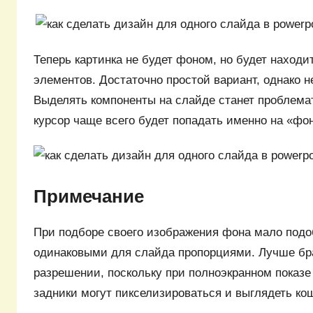
Теперь картинка не будет фоном, но будет наход
элементов. Достаточно простой вариант, однако н
Выделять компоненты на слайде станет проблемат
курсор чаще всего будет попадать именно на «фон
Примечание
При подборе своего изображения фона мало подо
одинаковыми для слайда пропорциями. Лучше бра
разрешении, поскольку при полноэкранном показ
задники могут пикселизироваться и выглядеть ко