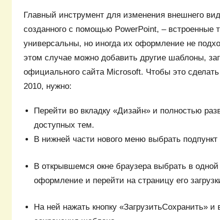
Главный инструмент для изменения внешнего вид
созданного с помощью PowerPoint, – встроенные 
универсальны, но иногда их оформление не подхо
этом случае можно добавить другие шаблоны, заг
официального сайта Microsoft. Чтобы это сделать
2010, нужно:
Перейти во вкладку «Дизайн» и полностью раз
доступных тем.
В нижней части нового меню выбрать подпунк
В открывшемся окне браузера выбрать в одной 
оформление и перейти на страницу его загрузк
На ней нажать кнопку «ЗагрузитьСохранить» и