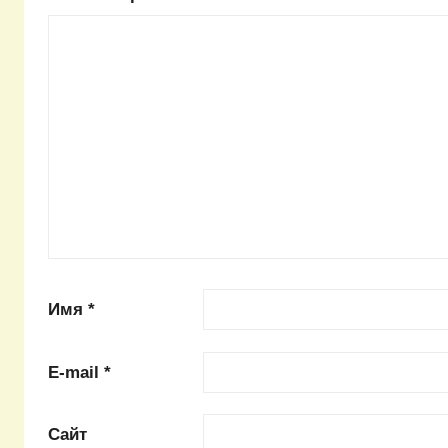
Имя
*
E-mail
*
Сайт