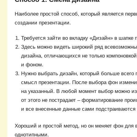
Наиболее простой способ, который является пер
создании презентации.
Требуется зайти во вкладку «Дизайн» в шапке 
Здесь можно видеть широкий ряд всевозможны
дизайна, отличающихся не только компоновкой
и фоном.
Нужно выбрать дизайн, который больше всего 
смысл презентации. После выбора фон измени
на указанный. В любой момент выбор можно и
от этого не пострадает – форматирование про
и все внесенные данные сами подстраиваются 
Хороший и простой метод, но он меняет фон для 
однотипными.