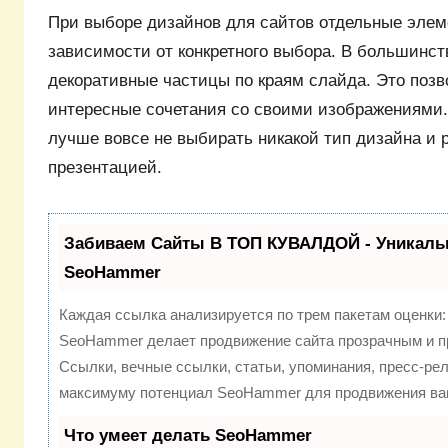
При выборе дизайнов для сайтов отдельные элем
зависимости от конкретного выбора. В большинст
декоративные частицы по краям слайда. Это позв
интересные сочетания со своими изображениями.
лучше вовсе не выбирать никакой тип дизайна и 
презентацией.
Забиваем Сайты В ТОП КУВАЛДОЙ - Уникаль
SeoHammer
Каждая ссылка анализируется по трем пакетам оценки
SeoHammer делает продвижение сайта прозрачным и п
Ссылки, вечные ссылки, статьи, упоминания, пресс-рел
максимуму потенциал SeoHammer для продвижения ваш
Что умеет делать SeoHammer