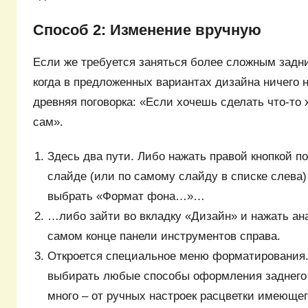
Способ 2: Изменение вручную
Если же требуется заняться более сложным задн
когда в предложенных вариантах дизайна ничего н
древняя поговорка: «Если хочешь сделать что-то 
сам».
Здесь два пути. Либо нажать правой кнопкой п
слайде (или по самому слайду в списке слева
выбрать «Формат фона…»…
…либо зайти во вкладку «Дизайн» и нажать ан
самом конце панели инструментов справа.
Откроется специальное меню форматирования
выбирать любые способы оформления заднего 
много – от ручных настроек расцветки имеющег