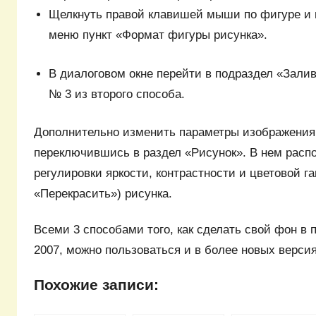
Щелкнуть правой клавишей мыши по фигуре и 
меню пункт «Формат фигуры рисунка».
В диалоговом окне перейти в подраздел «Зали
№ 3 из второго способа.
Дополнительно изменить параметры изображения
переключившись в раздел «Рисунок». В нем рас
регулировки яркости, контрастности и цветовой г
«Перекрасить») рисунка.
Всеми 3 способами того, как сделать свой фон в 
2007, можно пользоваться и в более новых верси
Похожие записи: