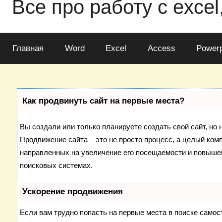
Все про работу с excel
Главная
Word
Excel
Access
Powerp
Как продвинуть сайт на первые места?
Вы создали или только планируете создать свой сайт, но н
Продвижение сайта – это не просто процесс, а целый ком
направленных на увеличение его посещаемости и повышен
поисковых системах.
Ускорение продвижения
Если вам трудно попасть на первые места в поиске самос