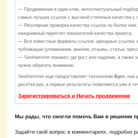
— Продвижение в один клик, интеллектуальный подбор
самых лучших ссылок с высокой степенью качества у 
— Регулярная проверка качества ссылок по более чем 
ежедневный пересчет показателей качества проекта.
— Все известные форматы ссылок: арендные ссылки, 
публикации (упоминания, мнения, отзывы, статьи, прес
— SeoHammer покажет, где рост или падение, а также з
нужно обратить внимание.
SeoHammer еще предоставляет технологию
Буст
, она
десятки раз, а первые результаты появляются уже в те
Зарегистрироваться и Начать продвижение
Мы рады, что смогли помочь Вам в решении 
Задайте свой вопрос в комментариях, подробно р