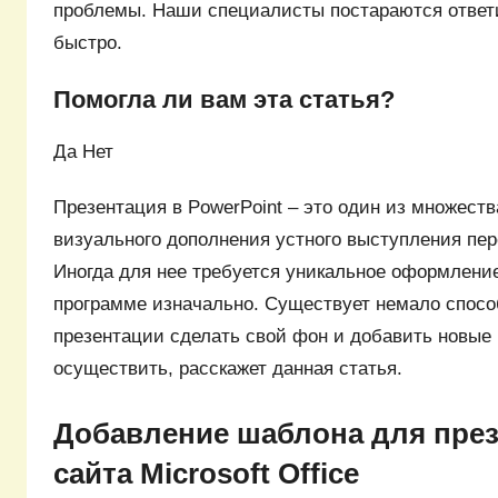
проблемы. Наши специалисты постараются ответ
быстро.
Помогла ли вам эта статья?
Да Нет
Презентация в PowerPoint – это один из множест
визуального дополнения устного выступления пер
Иногда для нее требуется уникальное оформлени
программе изначально. Существует немало спосо
презентации сделать свой фон и добавить новые 
осуществить, расскажет данная статья.
Добавление шаблона для през
сайта Microsoft Office