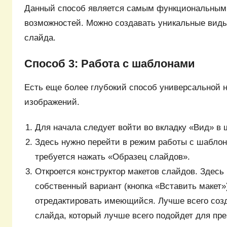
Данный способ является самым функциональным
возможностей. Можно создавать уникальные виды
слайда.
Способ 3: Работа с шаблонами
Есть еще более глубокий способ универсальной 
изображений.
Для начала следует войти во вкладку «Вид» в 
Здесь нужно перейти в режим работы с шаблон
требуется нажать «Образец слайдов».
Откроется конструктор макетов слайдов. Здесь
собственный вариант (кнопка «Вставить макет»)
отредактировать имеющийся. Лучше всего соз
слайда, который лучше всего подойдет для пр