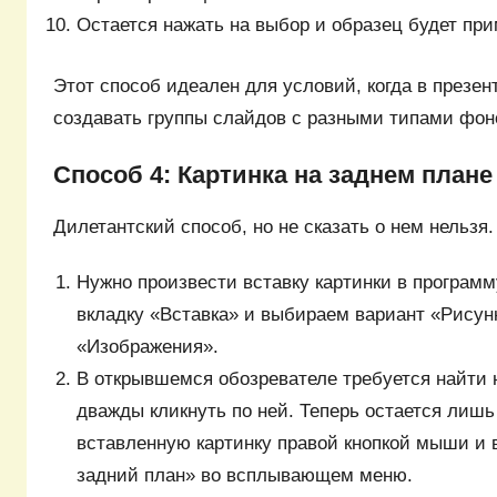
Остается нажать на выбор и образец будет при
Этот способ идеален для условий, когда в презен
создавать группы слайдов с разными типами фон
Способ 4: Картинка на заднем плане
Дилетантский способ, но не сказать о нем нельзя.
Нужно произвести вставку картинки в программ
вкладку «Вставка» и выбираем вариант «Рисун
«Изображения».
В открывшемся обозревателе требуется найти 
дважды кликнуть по ней. Теперь остается лишь
вставленную картинку правой кнопкой мыши и 
задний план» во всплывающем меню.