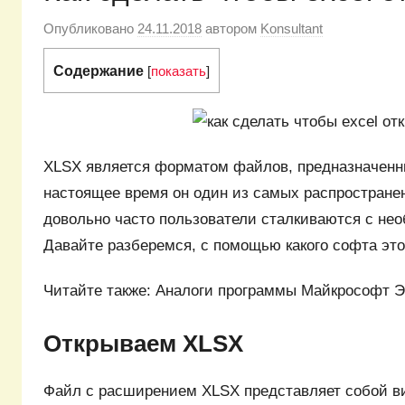
Опубликовано
24.11.2018
автором
Konsultant
Содержание
[
показать
]
XLSX является форматом файлов, предназначенн
настоящее время он один из самых распростране
довольно часто пользователи сталкиваются с не
Давайте разберемся, с помощью какого софта это
Читайте также: Аналоги программы Майкрософт Э
Открываем XLSX
Файл с расширением XLSX представляет собой ви