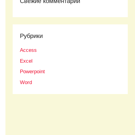
Свежие комментарии
Рубрики
Access
Excel
Powerpoint
Word