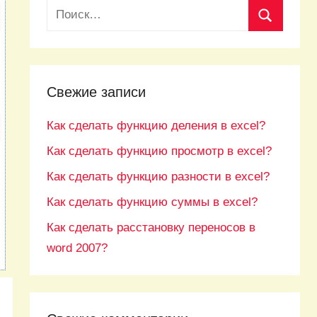
Свежие записи
Как сделать функцию деления в excel?
Как сделать функцию просмотр в excel?
Как сделать функцию разности в excel?
Как сделать функцию суммы в excel?
Как сделать расстановку переносов в
word 2007?