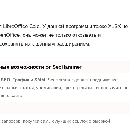
LibreOffice Calc. У данной программы также XLSX не
nOffice, она может не только открывать и
 сохранять их с данным расширением.
ные возможности от SeoHammer
:
SEO, Трафик и SMM.
SeoHammer делает продвижение
ссылки, статьи, упоминания, пресс-релизы - используйте по
его сайта.
 запросов, покупка самых лучших ссылок с высокой