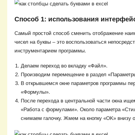
Способ 1: использования интерфей
Самый простой способ сменить отображение наи
чисел на буквы – это воспользоваться непосредс
инструментарием программы.
Делаем переход во вкладку «Файл».
Производим перемещение в раздел «Параметр
В открывшемся окне параметров программы пе
«Формулы».
После перехода в центральной части окна ище
«Работа с формулами». Около параметра «Сти
снимаем галочку. Жмем на кнопку «OK» внизу о