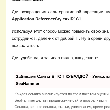
Для возвращения к альтернативной адресации, ну
Application.ReferenceStyle=xlR1C1.
Используя этот способ можно повысить свою знач
сотрудников, далеких от дебрей IT. Ну а среди др
похвастаться.
Для удобства, я записал видео, как делается.
Забиваем Сайты В ТОП КУВАЛДОЙ - Уникаль
SeoHammer
Каждая ссылка анализируется по трем пакетам оценки
SeoHammer делает продвижение сайта прозрачным и п
Ссылки, вечные ссылки, статьи, упоминания, пресс-рел