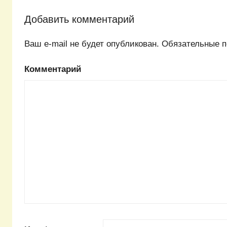
Добавить комментарий
Ваш e-mail не будет опубликован.
Обязательные п
Комментарий