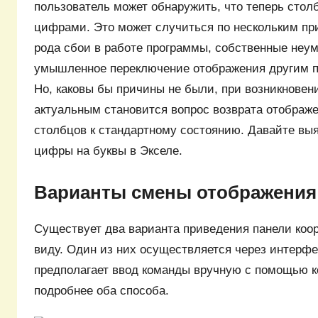
пользователь может обнаружить, что теперь сто
цифрами. Это может случиться по нескольким пр
рода сбои в работе программы, собственные не
умышленное переключение отображения другим по
Но, каковы бы причины не были, при возникнове
актуальным становится вопрос возврата отображ
столбцов к стандартному состоянию. Давайте выя
цифры на буквы в Экселе.
Варианты смены отображения
Существует два варианта приведения панели коо
виду. Один из них осуществляется через интерфе
предполагает ввод команды вручную с помощью к
подробнее оба способа.