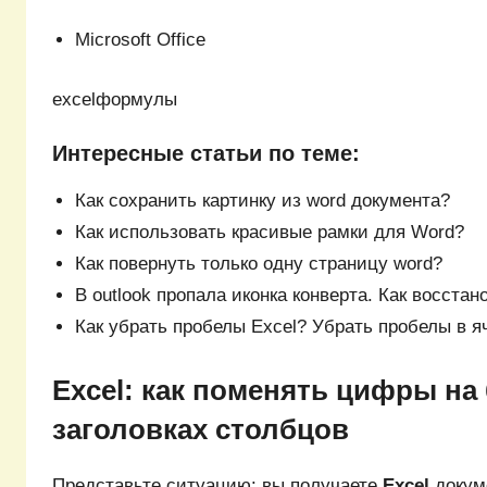
Microsoft Office
excelформулы
Интересные статьи по теме:
Как сохранить картинку из word документа?
Как использовать красивые рамки для Word?
Как повернуть только одну страницу word?
В outlook пропала иконка конверта. Как восстан
Как убрать пробелы Excel? Убрать пробелы в я
Excel: как поменять цифры на
заголовках столбцов
Представьте ситуацию: вы получаете
Excel
докуме