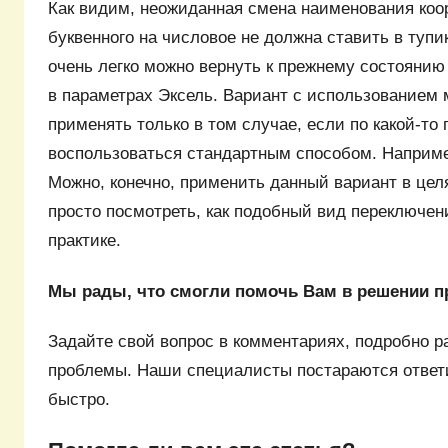
Как видим, неожиданная смена наименования коо
буквенного на числовое не должна ставить в тупи
очень легко можно вернуть к прежнему состояни
в параметрах Эксель. Вариант с использованием 
применять только в том случае, если по какой-то
воспользоваться стандартным способом. Например,
Можно, конечно, применить данный вариант в цел
просто посмотреть, как подобный вид переключен
практике.
Мы рады, что смогли помочь Вам в решении 
Задайте свой вопрос в комментариях, подробно р
проблемы. Наши специалисты постараются ответ
быстро.