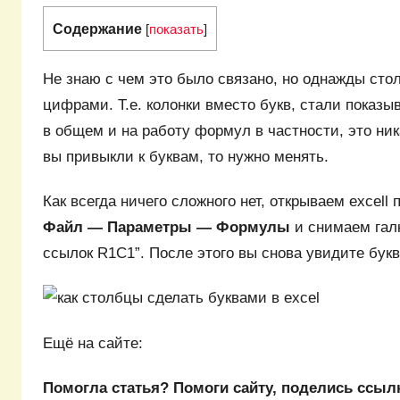
Содержание
[
показать
]
Не знаю с чем это было связано, но однажды сто
цифрами. Т.е. колонки вместо букв, стали показы
в общем и на работу формул в частности, это ника
вы привыкли к буквам, то нужно менять.
Как всегда ничего сложного нет, открываем excell
Файл — Параметры — Формулы
и снимаем галк
ссылок R1C1”. После этого вы снова увидите букв
Ещё на сайте:
Помогла статья? Помоги сайту, поделись ссыл