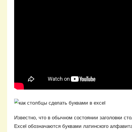
Известно, что в обычном состоянии заголовки ст
Excel обозначаются буквами латинского алфавита