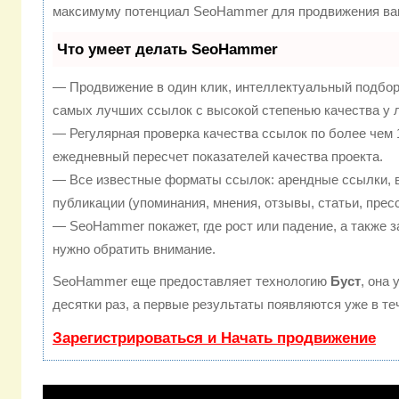
максимуму потенциал SeoHammer для продвижения ваш
Что умеет делать SeoHammer
— Продвижение в один клик, интеллектуальный подбор
самых лучших ссылок с высокой степенью качества у 
— Регулярная проверка качества ссылок по более чем 
ежедневный пересчет показателей качества проекта.
— Все известные форматы ссылок: арендные ссылки, 
публикации (упоминания, мнения, отзывы, статьи, прес
— SeoHammer покажет, где рост или падение, а также з
нужно обратить внимание.
SeoHammer еще предоставляет технологию
Буст
, она
десятки раз, а первые результаты появляются уже в те
Зарегистрироваться и Начать продвижение