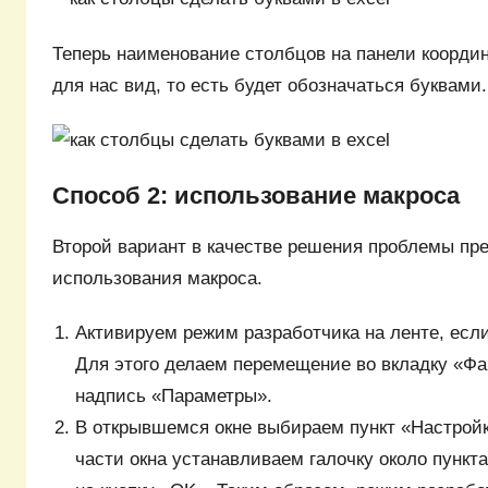
Теперь наименование столбцов на панели коорди
для нас вид, то есть будет обозначаться буквами.
Способ 2: использование макроса
Второй вариант в качестве решения проблемы пр
использования макроса.
Активируем режим разработчика на ленте, если
Для этого делаем перемещение во вкладку «Ф
надпись «Параметры».
В открывшемся окне выбираем пункт «Настройк
части окна устанавливаем галочку около пункт