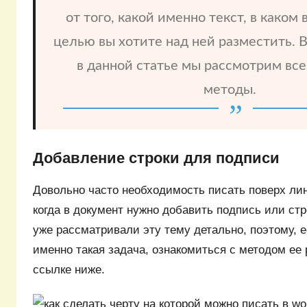
от того, какой именно текст, в каком 
целью вы хотите над ней разместить. 
в данной статье мы рассмотрим вс
методы.
Добавление строки для подписи
Довольно часто необходимость писать поверх лин
когда в документ нужно добавить подпись или ст
уже рассматривали эту тему детально, поэтому, 
именно такая задача, ознакомиться с методом ее
ссылке ниже.