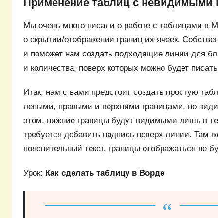
Применение таблиц с невидимыми 
Мы очень много писали о работе с таблицами в M
о скрытии/отображении границ их ячеек. Собствен
и поможет нам создать подходящие линии для бл
и количества, поверх которых можно будет писать
Итак, нам с вами предстоит создать простую та
левыми, правыми и верхними границами, но вид
этом, нижние границы будут видимыми лишь в тех
требуется добавить надпись поверх линии. Там же
пояснительный текст, границы отображаться не бу
Урок:
Как сделать таблицу в Ворде