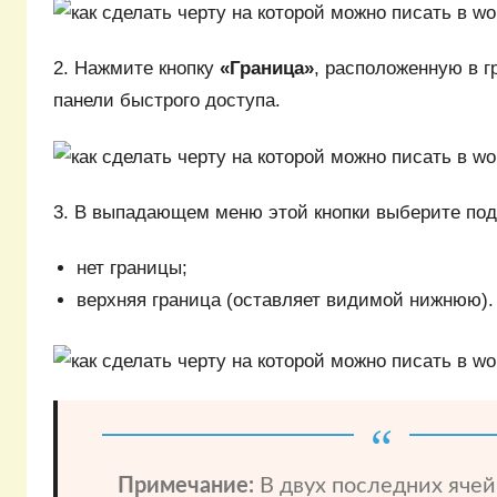
2. Нажмите кнопку
«Граница»
, расположенную в 
панели быстрого доступа.
3. В выпадающем меню этой кнопки выберите по
нет границы;
верхняя граница (оставляет видимой нижнюю).
Примечание:
В двух последних яче