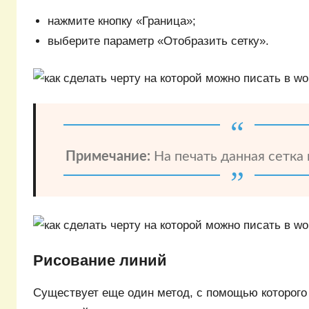
нажмите кнопку «Граница»;
выберите параметр «Отобразить сетку».
Примечание:
На печать данная сетка 
Рисование линий
Существует еще один метод, с помощью которого