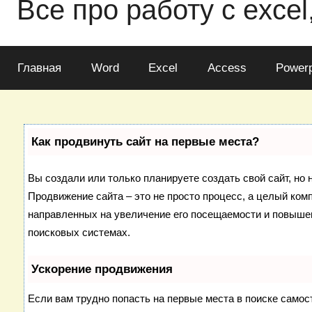
Все про работу с excel
Главная
Word
Excel
Access
Powerp
Как продвинуть сайт на первые места?
Вы создали или только планируете создать свой сайт, но н
Продвижение сайта – это не просто процесс, а целый ком
направленных на увеличение его посещаемости и повышен
поисковых системах.
Ускорение продвижения
Если вам трудно попасть на первые места в поиске самос