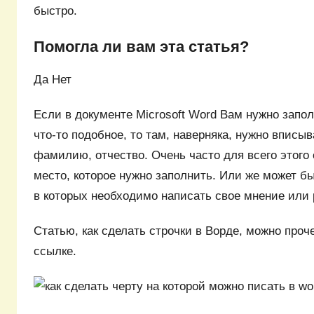
быстро.
Помогла ли вам эта статья?
Да Нет
Если в документе Microsoft Word Вам нужно запол
что-то подобное, то там, наверняка, нужно вписыв
фамилию, отчество. Очень часто для всего этого
место, которое нужно заполнить. Или же может бы
в которых необходимо написать свое мнение или 
Статью, как сделать строчки в Ворде, можно проч
ссылке.