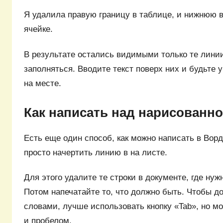
Я удалила правую границу в таблице, и нижнюю в
ячейке.
В результате остались видимыми только те линии
заполняться. Вводите текст поверх них и будьте 
на месте.
Как написать над нарисованн
Есть еще один способ, как можно написать в Ворд
просто начертить линию в на листе.
Для этого удалите те строки в документе, где нужн
Потом напечатайте то, что должно быть. Чтобы д
словами, лучше использовать кнопку «Tab», но м
и пробелом.