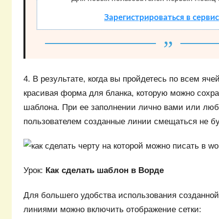
Зарегистрироваться в серви
4. В результате, когда вы пройдетесь по всем яче
красивая форма для бланка, которую можно сохра
шаблона. При ее заполнении лично вами или лю
пользователем созданные линии смещаться не бу
Урок:
Как сделать шаблон в Ворде
Для большего удобства использования созданно
линиями можно включить отображение сетки: