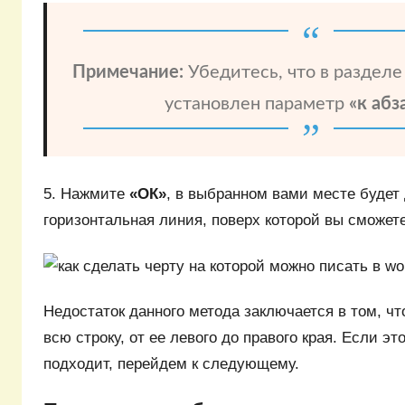
Примечание:
Убедитесь, что в раздел
установлен параметр
«к абз
5. Нажмите
«ОК»
, в выбранном вами месте будет
горизонтальная линия, поверх которой вы сможете
Недостаток данного метода заключается в том, чт
всю строку, от ее левого до правого края. Если эт
подходит, перейдем к следующему.