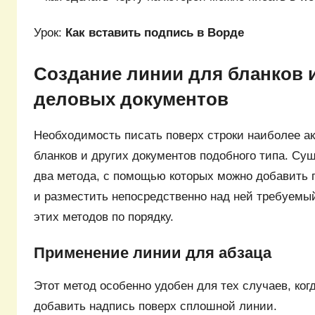
Урок:
Как вставить подпись в Ворде
Создание линии для бланков 
деловых документов
Необходимость писать поверх строки наиболее а
бланков и других документов подобного типа. Сущ
два метода, с помощью которых можно добавить
и разместить непосредственно над ней требуемый
этих методов по порядку.
Применение линии для абзаца
Этот метод особенно удобен для тех случаев, ко
добавить надпись поверх сплошной линии.