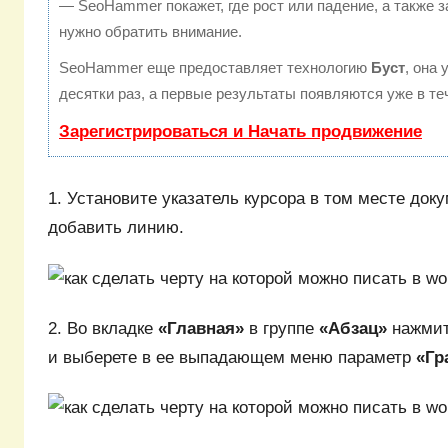
— SeoHammer покажет, где рост или падение, а также з
нужно обратить внимание.
SeoHammer еще предоставляет технологию
Буст
, она
десятки раз, а первые результаты появляются уже в те
Зарегистрироваться и Начать продвижение
1. Установите указатель курсора в том месте доку
добавить линию.
2. Во вкладке
«Главная»
в группе
«Абзац»
нажмит
и выберете в ее выпадающем меню параметр
«Гр