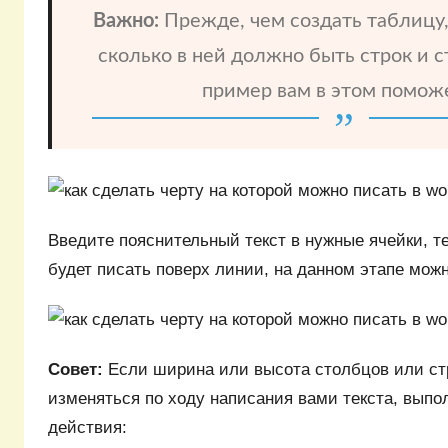
Важно:
Прежде, чем создать таблицу,
сколько в ней должно быть строк и 
пример вам в этом помож
Введите пояснительный текст в нужные ячейки, те
будет писать поверх линии, на данном этапе мож
Совет:
Если ширина или высота столбцов или стр
изменяться по ходу написания вами текста, вып
действия: