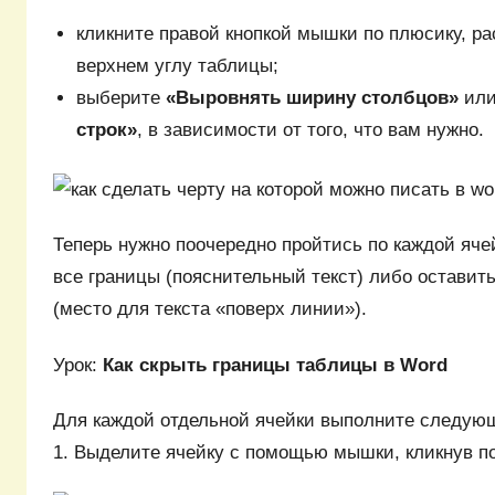
кликните правой кнопкой мышки по плюсику, р
верхнем углу таблицы;
выберите
«Выровнять ширину столбцов»
ил
строк»
, в зависимости от того, что вам нужно.
Теперь нужно поочередно пройтись по каждой ячей
все границы (пояснительный текст) либо оставит
(место для текста «поверх линии»).
Урок:
Как скрыть границы таблицы в Word
Для каждой отдельной ячейки выполните следую
1. Выделите ячейку с помощью мышки, кликнув по