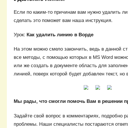
Если по каким-то причинам вам нужно удалить ли
сделать это поможет вам наша инструкция.
Урок:
Как удалить линию в Ворде
На этом можно смело закончить, ведь в данной с
все методы, с помощью которых в MS Word можно
или же создать в документе область для заполне
линией, поверх которой будет добавлен текст, но
Мы рады, что смогли помочь Вам в решении 
Задайте свой вопрос в комментариях, подробно р
проблемы. Наши специалисты постараются ответ