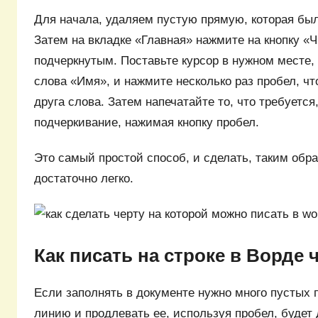
Для начала, удаляем пустую прямую, которая был
Затем на вкладке «Главная» нажмите на кнопку «Ч
подчеркнутым. Поставьте курсор в нужном месте,
слова «Имя», и нажмите несколько раз пробел, чт
друга слова. Затем напечатайте то, что требуется
подчеркивание, нажимая кнопку пробел.
Это самый простой способ, и сделать, таким обра
достаточно легко.
Как писать на строке в Ворде 
Если заполнять в документе нужно много пустых п
линию и продлевать ее, используя пробел, будет 