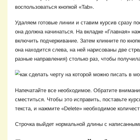
воспользоваться кнопкой «Tab».
Удаляем готовые линии и ставим курсив сразу пос
она должна начинаться. На вкладке «Главная» на
включить подчеркивание. Затем кликните по кнопк
она находится слева, на ней нарисованы две стр
разные направления) столько раз, чтобы получил
Напечатайте все необходимое. Обратите внимани
сместиться. Чтобы это исправить, поставьте курс
текста, и нажмите «Delete» необходимое количест
Строчка выйдет нормальной длины с написанными