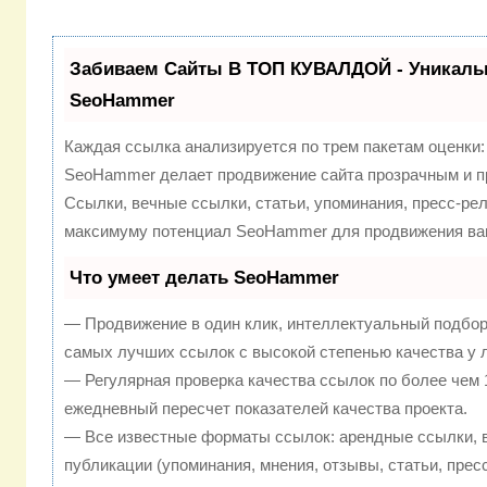
Забиваем Сайты В ТОП КУВАЛДОЙ - Уникаль
SeoHammer
Каждая ссылка анализируется по трем пакетам оценки
SeoHammer делает продвижение сайта прозрачным и п
Ссылки, вечные ссылки, статьи, упоминания, пресс-рел
максимуму потенциал SeoHammer для продвижения ваш
Что умеет делать SeoHammer
— Продвижение в один клик, интеллектуальный подбор
самых лучших ссылок с высокой степенью качества у 
— Регулярная проверка качества ссылок по более чем 
ежедневный пересчет показателей качества проекта.
— Все известные форматы ссылок: арендные ссылки, 
публикации (упоминания, мнения, отзывы, статьи, прес