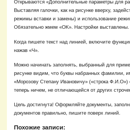
Открываются «Дополнительные параметры для ра
Выставляя галочки, как на рисунке вверху, задейс
режимы вставки и замены) и использование режи
Обязательно жмем «OK». Настройки выставлены.
Когда пишете текст над линией, включите функци
нажав «Ч».
Можно начинать заполнять, выбранный для приме
рисунке видим, что буквы набранных фамилии, и
«Морозову Степану Ивановичу» («строка Ф.И.О») 
теперь ничем, не отличающейся от других строче
Цель достигнута! Оформляйте документы, заполн
документов правильно, пишите поверх линий.
Похожие записи: