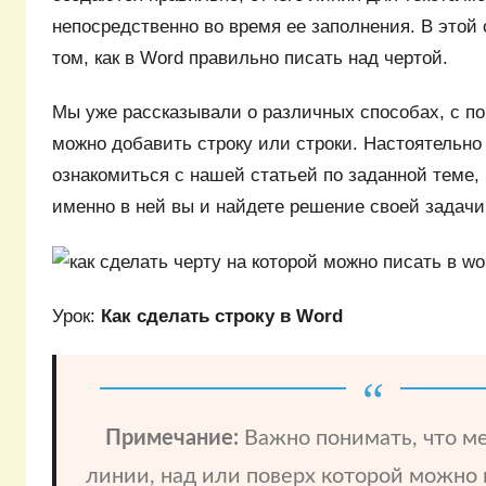
непосредственно во время ее заполнения. В этой
том, как в Word правильно писать над чертой.
Мы уже рассказывали о различных способах, с п
можно добавить строку или строки. Настоятельн
ознакомиться с нашей статьей по заданной теме,
именно в ней вы и найдете решение своей задачи
Урок:
Как сделать строку в Word
Примечание:
Важно понимать, что м
линии, над или поверх которой можно 