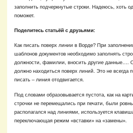
заполнить подчеркнутые строки. Надеюсь, хоть о
поможет.
Поделитесь статьёй с друзьями:
Как писать поверх линии в Ворде? При заполнении
шаблонов документов необходимо заполнять стро
должности, фамилии, вносить другие данные…. 
должно находиться поверх линий. Это не всегда 
писать – линия отодвигается.
Под словами образовывается пустота, как на карт
строчки не перемещались при печати, были ровны
располагался над линиями, используется клавиша I
переключающая режим «вставки» на «замены».