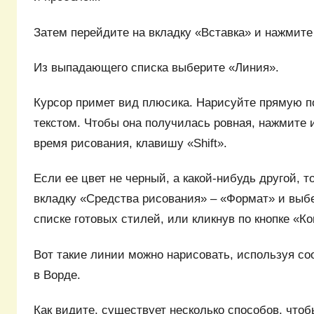
Затем перейдите на вкладку «Вставка» и нажмите
Из выпадающего списка выберите «Линия».
Курсор примет вид плюсика. Нарисуйте прямую п
текстом. Чтобы она получилась ровная, нажмите 
время рисования, клавишу «Shift».
Если ее цвет не черный, а какой-нибудь другой, т
вкладку «Средства рисования» – «Формат» и выб
списке готовых стилей, или кликнув по кнопке «К
Вот такие линии можно нарисовать, используя с
в Ворде.
Как видите, существует несколько способов, что