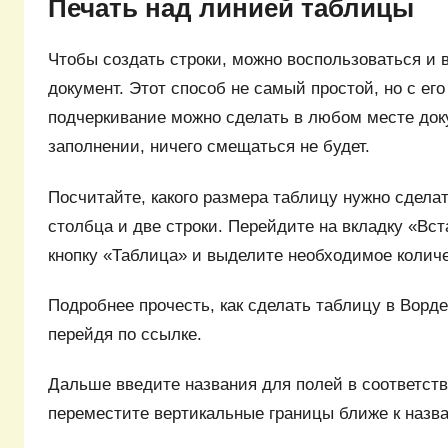
Печать над линией таблицы
Чтобы создать строки, можно воспользоваться и 
документ. Этот способ не самый простой, но с е
подчеркивание можно сделать в любом месте док
заполнении, ничего смещаться не будет.
Посчитайте, какого размера таблицу нужно сделат
столбца и две строки. Перейдите на вкладку «Вст
кнопку «Таблица» и выделите необходимое количе
Подробнее прочесть, как сделать таблицу в Ворде
перейдя по ссылке.
Дальше введите названия для полей в соответст
переместите вертикальные границы ближе к назв