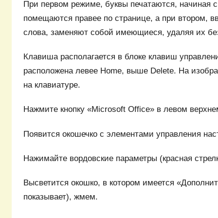
При первом режиме, буквы печатаются, начиная с 
помещаются правее по странице, а при втором, 
слова, заменяют собой имеющиеся, удаляя их бе
Клавиша располагается в блоке клавиш управлен
расположена левее Home, выше Delete. На изобра
на клавиатуре.
Нажмите кнопку «Microsoft Office» в левом верхне
Появится окошечко с элементами управления нас
Нажимайте вордовские параметры (красная стрелк
Высветится окошко, в котором имеется «Дополни
показывает), жмем.