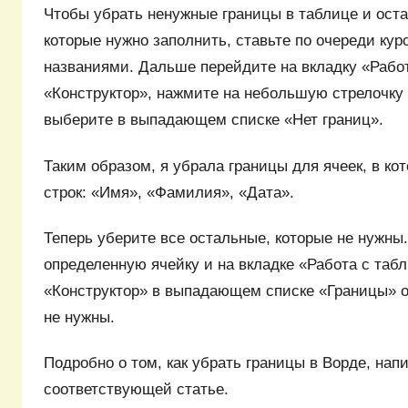
Чтобы убрать ненужные границы в таблице и оста
которые нужно заполнить, ставьте по очереди кур
названиями. Дальше перейдите на вкладку «Рабо
«Конструктор», нажмите на небольшую стрелочку 
выберите в выпадающем списке «Нет границ».
Таким образом, я убрала границы для ячеек, в ко
строк: «Имя», «Фамилия», «Дата».
Теперь уберите все остальные, которые не нужны.
определенную ячейку и на вкладке «Работа с таб
«Конструктор» в выпадающем списке «Границы» о
не нужны.
Подробно о том, как убрать границы в Ворде, нап
соответствующей статье.