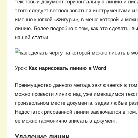
текстовый документ горизонтальную линию и писа
этого следует воспользоваться инструментами из 
именно кнопкой «Фигуры», в меню которой и мож
линию. Более подробно о том, как это сделать, в
нашей статьи.
Урок:
Как нарисовать линию в Word
Преимущество данного метода заключается в том
можно провести линию над уже имеющимся текст
произвольном месте документа, задав любые раз
Недостаток рисованной линии заключается в том, 
ее можно гармонично вписать в документ.
Удаление линии