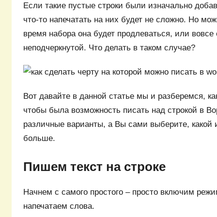
Если такие пустые строки были изначально добав
что-то напечатать на них будет не сложно. Но може
время набора она будет продлеваться, или вовсе 
неподчеркнутой. Что делать в таком случае?
Вот давайте в данной статье мы и разберемся, ка
чтобы была возможность писать над строкой в Во
различные варианты, а Вы сами выберите, какой 
больше.
Пишем текст на строке
Начнем с самого простого – просто включим режи
напечатаем слова.