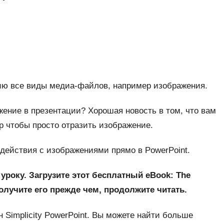
цию все виды медиа-файлов, например изображения.
жение в презентации? Хорошая новость в том, что вам
р чтобы просто отразить изображение.
действия с изображениями прямо в PowerPoint.
 уроку. Загрузите этот бесплатный eBook:
The
олучите его прежде чем, продолжите читать.
Simplicity PowerPoint. Вы можете найти больше