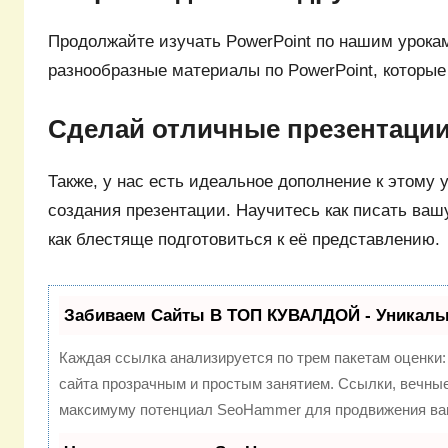
Продолжайте изучать PowerPoint по нашим урокам 
разнообразные материалы по PowerPoint, которые
Сделай отличные презентации 
Также, у нас есть идеальное дополнение к этому у
создания презентации. Научитесь как писать ваш
как блестяще подготовиться к её представлению.
Забиваем Сайты В ТОП КУВАЛДОЙ - Уникаль
Каждая ссылка анализируется по трем пакетам оценки
сайта прозрачным и простым занятием. Ссылки, вечные 
максимуму потенциал SeoHammer для продвижения ваш