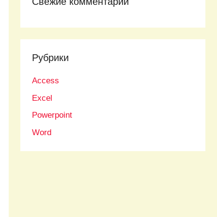
Свежие комментарии
Рубрики
Access
Excel
Powerpoint
Word