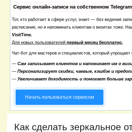
Сервис онлайн-записи на собственном Telegram
Тот, кто работает в сфере услуг, знает — без ведения зап
расписание, но и напоминать клиентам о визитах тоже. 
VisitTime.
Для новых пользователей
первый месяц бесплатно
.
Чат-бот для мастеров и специалистов, который упрощает 
—
Сам записывает клиентов и напоминает им о виз
—
Персонализирует скидки, чаевые, кэшбэк и предо
—
Увеличивает доходимость и помогает больше за
Начать пользоваться сервисом
Как сделать зеркальное о