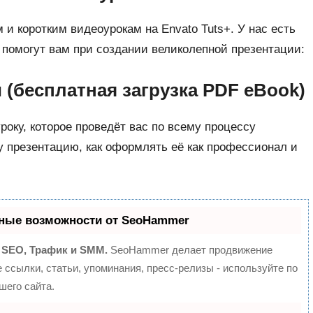
и коротким видеоурокам на Envato Tuts+. У нас есть
 помогут вам при создании великолепной презентации:
(бесплатная загрузка PDF eBook)
року, которое проведёт вас по всему процессу
у презентацию, как оформлять её как профессионал и
ные возможности от SeoHammer
:
SEO, Трафик и SMM.
SeoHammer делает продвижение
ссылки, статьи, упоминания, пресс-релизы - используйте по
его сайта.