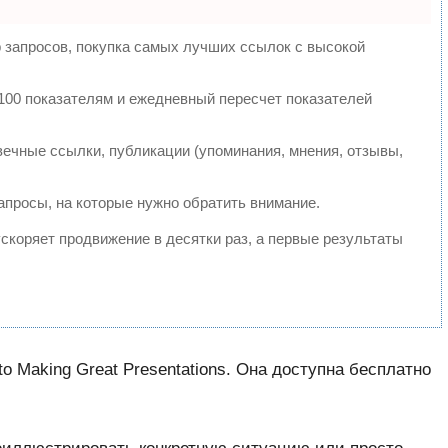
 запросов, покупка самых лучших ссылок с высокой
100 показателям и ежедневный пересчет показателей
ечные ссылки, публикации (упоминания, мнения, отзывы,
апросы, на которые нужно обратить внимание.
 ускоряет продвижение в десятки раз, а первые результаты
o Making Great Presentations. Она доступна бесплатно