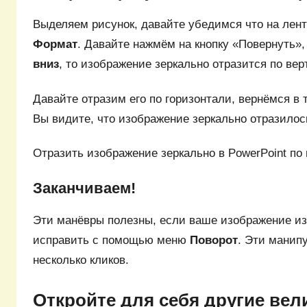
Выделяем рисунок, давайте убедимся что на лент
Формат
. Давайте нажмём на кнопку «Повернуть»,
вниз
, то изображение зеркально отразится по вер
Давайте отразим его по горизонтали, вернёмся в
Вы видите, что изображение зеркально отразилос
Отразить изображение зеркально в PowerPoint по 
Заканчиваем!
Эти манёвры полезны, если ваше изображение из
исправить с помощью меню
Поворот
. Эти манип
несколько кликов.
Откройте для себя другие вел