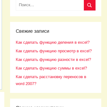
Свежие записи
Как сделать функцию деления в excel?
Как сделать функцию просмотр в excel?
Как сделать функцию разности в excel?
Как сделать функцию суммы в excel?
Как сделать расстановку переносов в
word 2007?