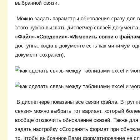
выбранной связи.
Можно задать параметры обновления сразу для в
этого нужно вызвать диспетчер связей документа
«Файл»-«Сведения»-«Изменить связи с файла
доступна, когда в документе есть как минимум одн
документ сохранен).
В диспетчере показаны все связи файла. В груп
связи» можно выбрать тот вариант, который боле
вообще отключить обновление связей. Также для
задать настройку «Сохранять формат при обновле
то, чтобы выбранное Вами форматирование не сле