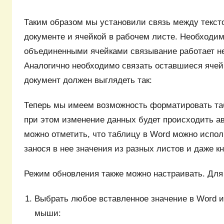
Таким образом мы установили связь между текст
документе и ячейкой в рабочем листе. Необходимо
объединенными ячейками связывание работает не
Аналогично необходимо связать оставшиеся ячей
документ должен выглядеть так:
Теперь мы имеем возможность форматировать таб
при этом изменение данных будет происходить а
можно отметить, что таблицу в Word можно испол
занося в нее значения из разных листов и даже кн
Режим обновления также можно настраивать. Для
Выбрать любое вставленное значение в Word и
мыши: