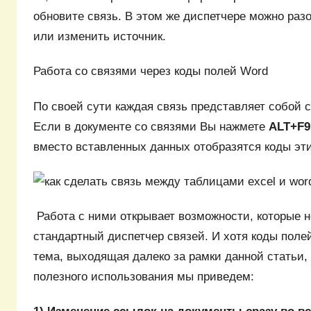
обновите связь. В этом же диспетчере можно разо
или изменить источник.
Работа со связями через коды полей Word
По своей сути каждая связь представляет собой 
Если в документе со связями Вы нажмете
ALT+F9
вместо вставленных данных отобразятся коды эт
Работа с ними открывает возможности, которые н
стандартный диспетчер связей. И хотя коды по
тема, выходящая далеко за рамки данной статьи,
полезного использования мы приведем: