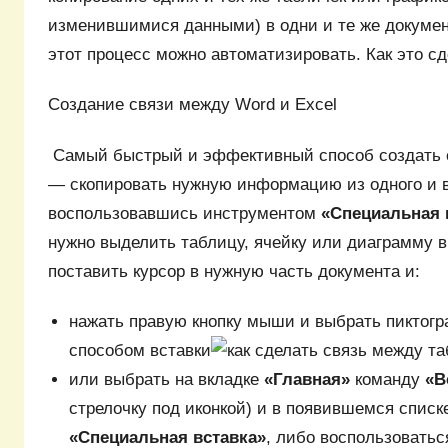
изменившимися данными) в одни и те же докумен
этот процесс можно автоматизировать. Как это с
Создание связи между Word и Excel
Самый быстрый и эффективный способ создать
— скопировать нужную информацию из одного и в
воспользовавшись инструментом
«Специальная 
нужно выделить таблицу, ячейку или диаграмму в 
поставить курсор в нужную часть документа и:
нажать правую кнопку мыши и выбрать пиктог
способом вставки
или выбрать на вкладке
«Главная»
команду
«В
стрелочку под иконкой) и в появившемся списк
«Специальная вставка»
, либо воспользовать