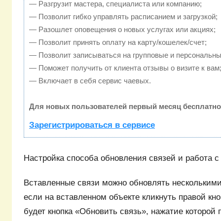
— Разгрузит мастера, специалиста или компанию;
— Позволит гибко управлять расписанием и загрузкой;
— Разошлет оповещения о новых услугах или акциях;
— Позволит принять оплату на карту/кошелек/счет;
— Позволит записываться на групповые и персональны
— Поможет получить от клиента отзывы о визите к вам
— Включает в себя сервис чаевых.
Для новых пользователей первый месяц бесплатно
Зарегистрироваться в сервисе
Настройка способа обновления связей и работа с
Вставленные связи можно обновлять нескольким
если на вставленном объекте кликнуть правой кн
будет кнопка «Обновить связь», нажатие которой