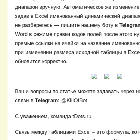
диапазон вручную. Автоматическое же изменение
задав в Excel именованный динамический диапазо
не разберетесь — пишите нашему боту в
Telegra
Word в режиме правки кодов полей после этого н
прямые ссылки на ячейки на название именованно
при изменении размера исходной таблицы в Exce
обновится корректно.
Ваши вопросы по статье можете задавать через н
связи в
Telegram:
@KillOfBot
С уважением, команда tDots.ru
Связь между таблицами Excel – это формула, ко