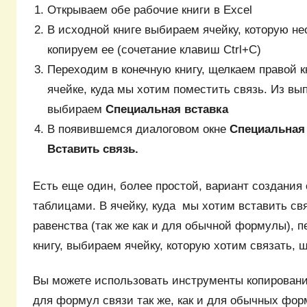
Открываем обе рабочие книги в Excel
В исходной книге выбираем ячейку, которую не
копируем ее (сочетание клавиш Ctrl+С)
Переходим в конечную книгу, щелкаем правой 
ячейке, куда мы хотим поместить связь. Из в
выбираем
Специальная вставка
В появившемся диалоговом окне
Специальная
Вставить связь.
Есть еще один, более простой, вариант создания
таблицами. В ячейку, куда мы хотим вставить свя
равенства (так же как и для обычной формулы), 
книгу, выбираем ячейку, которую хотим связать, щ
Вы можете использовать инструменты копировани
для формул связи так же, как и для обычных фор