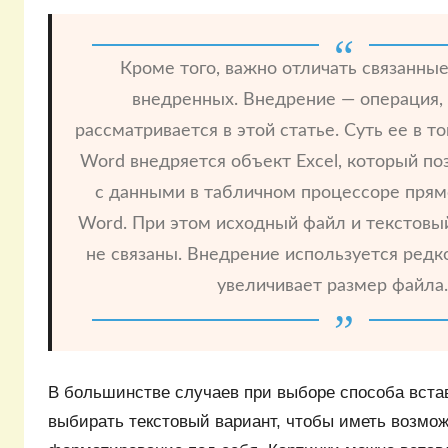
Кроме того, важно отличать связанны
внедренных. Внедрение — операция, 
рассматривается в этой статье. Суть ее в то
Word внедряется объект Excel, который по
с данными в табличном процессоре прям
Word. При этом исходный файл и текстовы
не связаны. Внедрение используется редко
увеличивает размер файла
В большинстве случаев при выборе способа вста
выбирать текстовый вариант, чтобы иметь возмож