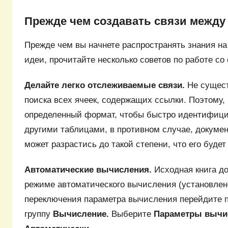
Прежде чем создавать связи между
Прежде чем вы начнете распространять знания на
идеи, прочитайте несколько советов по работе со 
Делайте легко отслеживаемые связи.
Не сущест
поиска всех ячеек, содержащих ссылки. Поэтому,
определенный формат, чтобы быстро идентифици
другими таблицами, в противном случае, докуме
может разрастись до такой степени, что его буде
Автоматические вычисления.
Исходная книга д
режиме автоматического вычисления (установлен
переключения параметра вычисления перейдите 
группу
Вычисление.
Выберите
Параметры вычи