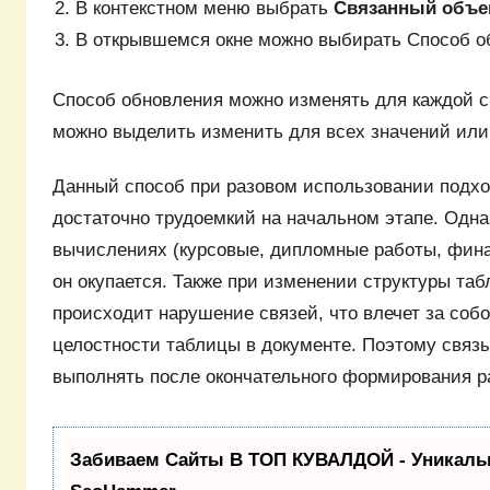
В контекстном меню выбрать
Связанный объе
В открывшемся окне можно выбирать Способ о
Способ обновления можно изменять для каждой св
можно выделить изменить для всех значений или 
Данный способ при разовом использовании подход
достаточно трудоемкий на начальном этапе. Одна
вычислениях (курсовые, дипломные работы, финан
он окупается. Также при изменении структуры таб
происходит нарушение связей, что влечет за соб
целостности таблицы в документе. Поэтому связ
выполнять после окончательного формирования р
Забиваем Сайты В ТОП КУВАЛДОЙ - Уникаль