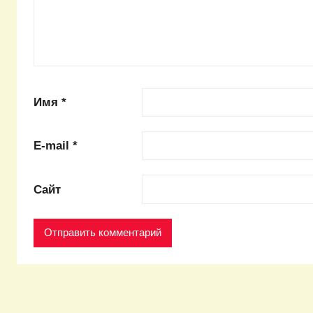
Имя
*
E-mail
*
Сайт