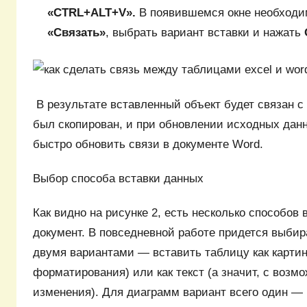
«CTRL+ALT+V».
В появившемся окне необходи
«Связать»
, выбрать вариант вставки и нажать
В результате вставленный объект будет связан с
был скопирован, и при обновлении исходных дан
быстро обновить связи в документе Word.
Выбор способа вставки данных
Как видно на рисунке 2, есть несколько способов 
документ. В повседневной работе придется выбир
двумя вариантами — вставить таблицу как картин
форматирования) или как текст (а значит, с возм
изменения). Для диаграмм вариант всего один — 