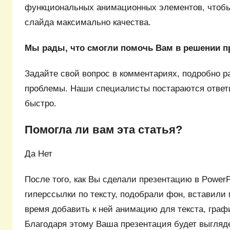
функциональных анимационных элементов, чтобы
слайда максимально качества.
Мы рады, что смогли помочь Вам в решении 
Задайте свой вопрос в комментариях, подробно р
проблемы. Наши специалисты постараются ответ
быстро.
Помогла ли вам эта статья?
Да Нет
После того, как Вы сделали презентацию в PowerP
гиперссылки по тексту, подобрали фон, вставили
время добавить к ней анимацию для текста, граф
Благодаря этому Ваша презентация будет выгляд