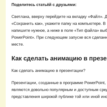
Поделитесь статьёй с друзьями:
Светлана, вверху перейдите на вкладку «Файл».
«Сохранить как», укажите папку на компьютере. 
напишите нужное, а ниже в поле «Тип файла» вы
PowerPoint». При следующем запуске вся сделан
месте.
Как сделать анимацию в през
Как сделать анимацию в презентации?
Презентации, созданные в программе PowerPoint, 
являются довольно популярным и доступным сре
представления широкой публике той или иной и