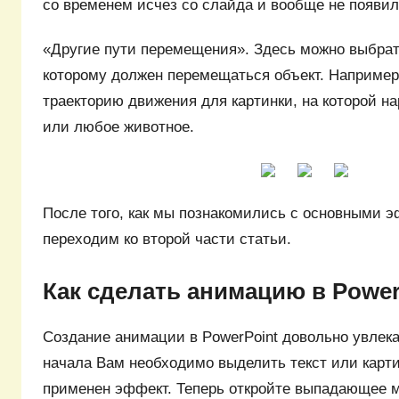
со временем исчез со слайда и вообще не появил
«Другие пути перемещения». Здесь можно выбрат
которому должен перемещаться объект. Например
траекторию движения для картинки, на которой н
или любое животное.
После того, как мы познакомились с основными 
переходим ко второй части статьи.
Как сделать анимацию в Power
Создание анимации в PowerPoint довольно увлека
начала Вам необходимо выделить текст или картин
применен эффект. Теперь откройте выпадающее 