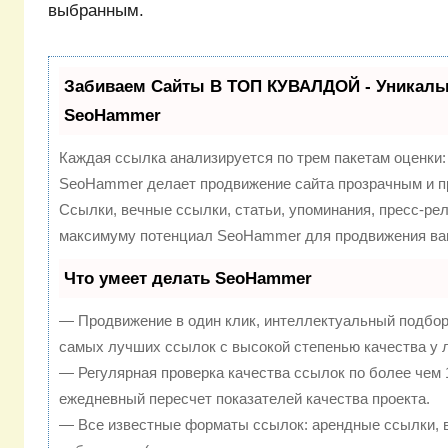
выбранным.
Забиваем Сайты В ТОП КУВАЛДОЙ - Уникаль
SeoHammer
Каждая ссылка анализируется по трем пакетам оценки
SeoHammer делает продвижение сайта прозрачным и п
Ссылки, вечные ссылки, статьи, упоминания, пресс-рел
максимуму потенциал SeoHammer для продвижения ваш
Что умеет делать SeoHammer
— Продвижение в один клик, интеллектуальный подбор
самых лучших ссылок с высокой степенью качества у 
— Регулярная проверка качества ссылок по более чем 
ежедневный пересчет показателей качества проекта.
— Все известные форматы ссылок: арендные ссылки, 