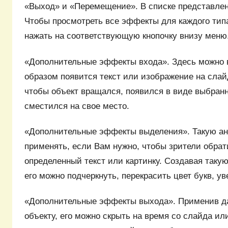
«Выход» и «Перемещение». В списке представле
Чтобы просмотреть все эффекты для каждого типа
нажать на соответствующую кнопочку внизу меню
«Дополнительные эффекты входа». Здесь можно 
образом появится текст или изображение на слай
чтобы объект вращался, появился в виде выбран
сместился на свое место.
«Дополнительные эффекты выделения». Такую а
применять, если Вам нужно, чтобы зрители обра
определенный текст или картинку. Создавая таку
его можно подчеркнуть, перекрасить цвет букв, ув
«Дополнительные эффекты выхода». Применив д
объекту, его можно скрыть на время со слайда или