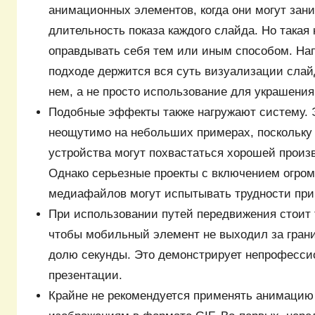
анимационных элементов, когда они могут зан
длительность показа каждого слайда. Но такая
оправдывать себя тем или иным способом. Нап
подходе держится вся суть визуализации сла
нем, а не просто использование для украшения
Подобные эффекты также нагружают систему. 
неощутимо на небольших примерах, поскольку
устройства могут похвастаться хорошей произ
Однако серьезные проекты с включением огром
медиафайлов могут испытывать трудности при
При использовании путей передвижения стоит 
чтобы мобильный элемент не выходил за грани
долю секунды. Это демонстрирует непрофесси
презентации.
Крайне не рекомендуется применять анимацию