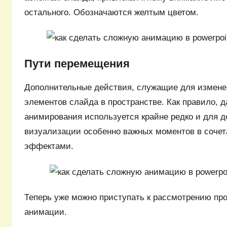
остального. Обозначаются желтым цветом.
Пути перемещения
Дополнительные действия, служащие для измен
элементов слайда в пространстве. Как правило, 
анимирования используется крайне редко и для 
визуализации особенно важных моментов в сочет
эффектами.
Теперь уже можно приступать к рассмотрению пр
анимации.