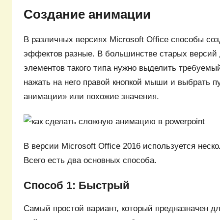
Создание анимации
В различных версиях Microsoft Office способы со
эффектов разные. В большинстве старых версий 
элементов такого типа нужно выделить требуемы
нажать на него правой кнопкой мыши и выбрать п
анимации» или похожие значения.
В версии Microsoft Office 2016 используется неск
Всего есть два основных способа.
Способ 1: Быстрый
Самый простой вариант, который предназначен дл