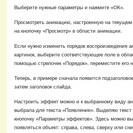
Выберите нужные параметры и нажмите «ОК».
Просмотреть анимацию, настроенную на текущем
на кнопочку «Просмотр» в области анимации.
Если нужно изменить порядок воспроизведения а
картинок, выберите соответствующее поле в обла
помощью стрелочек «Порядок», переместите его 
Теперь, в примере сначала появится подзаголово
затем заголовок слайда.
Настроить эффект можно и к выбранному виду ан
выбрала для текста «Появление». Выделяю текст
кнопочку «Параметры эффектов». Здесь можно выб
появляться объект: справа, слева, сверху или сни