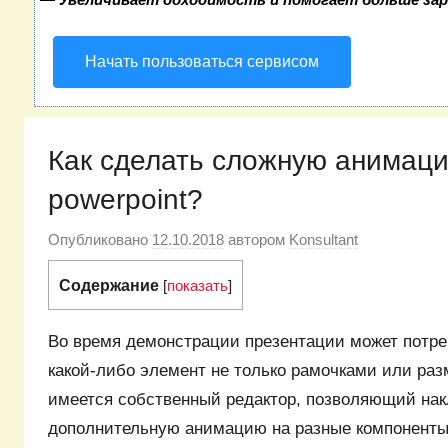
Начать пользоваться сервисом
Как сделать сложную анимац
powerpoint?
Опубликовано
12.10.2018
автором
Konsultant
Содержание
[
показать
]
Во время демонстрации презентации может потр
какой-либо элемент не только рамочками или раз
имеется собственный редактор, позволяющий на
дополнительную анимацию на разные компоненты.