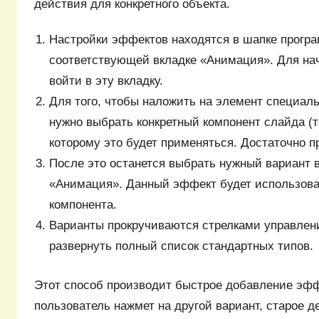
действия для конкретного объекта.
Настройки эффектов находятся в шапке програ
соответствующей вкладке «Анимация». Для на
войти в эту вкладку.
Для того, чтобы наложить на элемент специал
нужно выбрать конкретный компонент слайда (текс
которому это будет применяться. Достаточно п
После это останется выбрать нужный вариант в
«Анимация». Данный эффект будет использова
компонента.
Варианты прокручиваются стрелками управлени
развернуть полный список стандартных типов.
Этот способ производит быстрое добавление эфф
пользователь нажмет на другой вариант, старое 