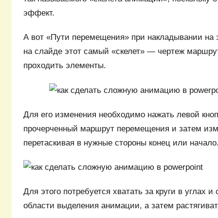
эффект.
А вот «Пути перемещения» при накладывании на
на слайде этот самый «скелет» — чертеж маршрут
проходить элементы.
Для его изменения необходимо нажать левой кно
прочерченный маршрут перемещения и затем изме
перетаскивая в нужные стороны конец или начало
Для этого потребуется хватать за круги в углах и
области выделения анимации, а затем растягиват