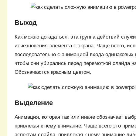
Выход
Как можно догадаться, эта группа действий служит
исчезновения элемента с экрана. Чаще всего, ис
последовательно с анимацией входа одинаковых к
чтобы они убирались перед перемоткой слайда 
Обозначаются красным цветом.
Выделение
Анимация, которая так или иначе обозначает выб
привлекая к нему внимание. Чаще всего это прим
аспектам слайда, привлекая к нему внимание либо