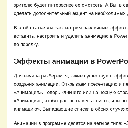
зрителю будет интереснее ее смотреть. А Вы, в с
сделать дополнительный акцент на необходимых 
В этой статье мы рассмотрим различные эффекты
вставить, настроить и удалить анимацию в PowerP
по порядку.
Эффекты анимации в PowerPo
Для начала разберемся, какие существуют эффек
создания анимации. Открываем презентацию и пе
«Анимация». Теперь кликните или на черную стре
«Анимация», чтобы раскрыть весь список, или по
анимацию». Выпадающие списки в обоих случаях
Анимации в программе делятся на четыре типа: «