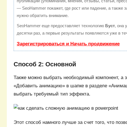
публикации (упоминания, мнения, отзывы, статьи, прес
— SeoHammer покажет, где рост или падение, а также з
нужно обратить внимание.
SeoHammer еще предоставляет технологию
Буст
, она
десятки раз, а первые результаты появляются уже в те
Зарегистрироваться и Начать продвижение
Способ 2: Основной
Также можно выбрать необходимый компонент, а з
«Добавить анимацию» в шапке в разделе «Анимац
выбрать требуемый тип эффекта.
Этот способ намного лучше за счет того, что поз