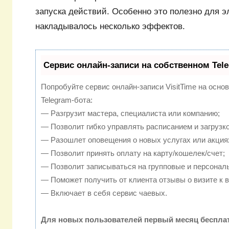
запуска действий. Особенно это полезно для э
накладывалось несколько эффектов.
Сервис онлайн-записи на собственном Tel
Попробуйте сервис онлайн-записи VisitTime на осно
Telegram-бота:
— Разгрузит мастера, специалиста или компанию;
— Позволит гибко управлять расписанием и загрузко
— Разошлет оповещения о новых услугах или акция
— Позволит принять оплату на карту/кошелек/счет;
— Позволит записываться на групповые и персонал
— Поможет получить от клиента отзывы о визите к в
— Включает в себя сервис чаевых.
Для новых пользователей первый месяц беспла