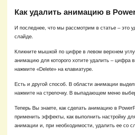
Как удалить анимацию в Power
И последнее, что мы рассмотрим в статье – это 
слайде.
Кликните мышкой по цифре в левом верхнем углу 
анимацию для которого хотите удалить – цифра в
нажмите «Delete» на клавиатуре.
Есть и другой способ. В области анимации выдел
нажмите на стрелочку. В выпадающем меню выбе
Теперь Вы знаете, как сделать анимацию в PowerP
применить эффекты, как выполнить настройку дл
анимации и, при необходимости, удалить ее со с