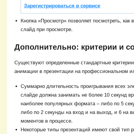
Зарегистрироваться в сервисе
Кнопка «Просмотр» позволяет посмотреть, как в
слайд при просмотре.
Дополнительно: критерии и с
Существуют определенные стандартные критерии
анимации в презентации на профессиональном ил
Суммарно длительность проигрывания всех эл
слайде должна занимать не более 10 секунд вр
наиболее популярных формата – либо по 5 секу
либо по 2 секунды на вход и на выход, и 6 на
моментов в процессе.
Некоторые типы презентаций имеют свой тип 