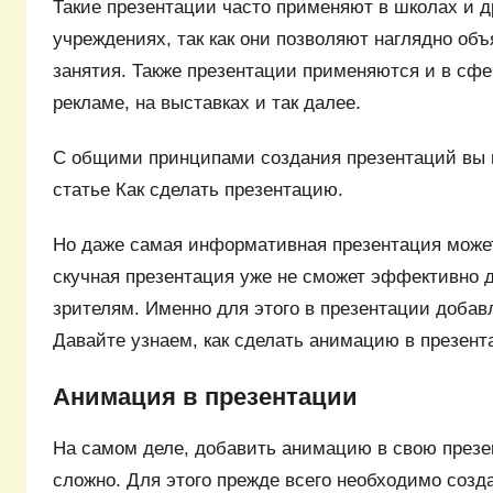
Такие презентации часто применяют в школах и 
учреждениях, так как они позволяют наглядно об
занятия. Также презентации применяются и в сфе
рекламе, на выставках и так далее.
С общими принципами создания презентаций вы 
статье Как сделать презентацию.
Но даже самая информативная презентация может
скучная презентация уже не сможет эффективно
зрителям. Именно для этого в презентации доба
Давайте узнаем, как cделать анимацию в презент
Анимация в презентации
На самом деле, добавить анимацию в свою през
сложно. Для этого прежде всего необходимо созд