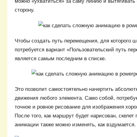
можно «ухватиться» за саму линию и вытягивать
сторону.
Чтобы создать путь перемещения, для которого ш
потребуется вариант «Пользовательский путь пе
является самым последним в списке.
Это позволит самостоятельно начертить абсолю
движения любого элемента. Само собой, потребу
точное и ровное рисование для изображения хор
После того, как маршрут будет нарисован, скеле
анимации также можно изменять, как вздумается.