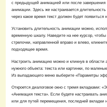
с предыдущей анимацией или после завершения
анимации. Здесь же настраивается длительность
через какое время текст должен будет появиться 
Установить длительность анимации можно, испо
временную шкалу. Наведите на нее курсор, чтобы
стрелочки, направленной вправо и влево, кликни
подходящее время.
Настроить анимацию можно и кликнув в области 
нужного объекта: текста или картинки, по маленьк
Из выпадающего меню выберите «Параметры эфф
Откроется диалоговое окно с тремя вкладками: «
«Анимация текста». Если будете настраивать ан
или для путей перемещения, последней вкладки н