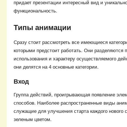
придает презентации интересный вид и уникально
функциональность.
Типы анимации
Сразу стоит рассмотреть все имеющиеся категор
которыми предстоит работать. Они разделяются 
использования и характеру осуществляемого дей
они делятся на 4 основные категории.
Вход
Группа действий, проигрывающая появление эле
способов. Наиболее распространенные виды аним
служащие для улучшения старта каждого нового 
зеленым цветом.