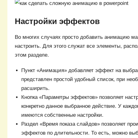
Настройки эффектов
Во многих случаях просто добавить анимацию ма
настроить. Для этого служат все элементы, расп
этом разделе.
Пункт «Анимация» добавляет эффект на выбра
представлен простой удобный список, при нео
расширить.
Кнопка «Параметры эффектов» позволяет наст
конкретно данное выбранное действие. У кажд
имеются собственные настройки.
Раздел «Время показа слайдов» позволяет про
эффектов по длительности. То есть, можно выб