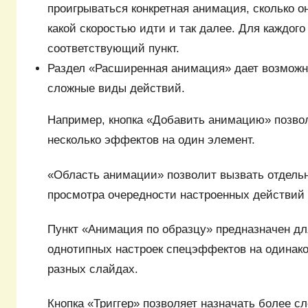
проигрываться конкретная анимация, сколько он
какой скоростью идти и так далее. Для каждого
соответствующий пункт.
Раздел «Расширенная анимация» дает возможн
сложные виды действий.
Например, кнопка «Добавить анимацию» позво
несколько эффектов на один элемент.
«Область анимации» позволит вызвать отдель
просмотра очередности настроенных действий 
Пункт «Анимация по образцу» предназначен дл
однотипных настроек спецэффектов на одинак
разных слайдах.
Кнопка «Триггер» позволяет назначать более с