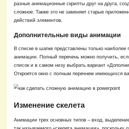
разные анимационные скрипты друг на друга, соз
сложное. Также это не заменяет старые приложен
действий элементов.
Дополнительные виды анимации
В списке в шапке представлены только наиболее
анимации. Полный перечень можно получить, есл
список и в самом низу выбрать вариант «Допол
Откроется окно с полным перечнем имеющихся в
Изменение скелета
Анимации трех основных типов – вход, выделени
так называемого «скелета анимации», поскольку 