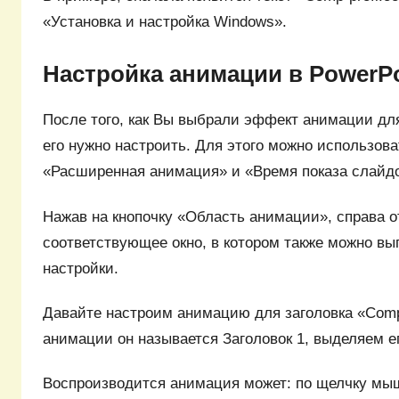
«Установка и настройка Windows».
Настройка анимации в PowerPo
После того, как Вы выбрали эффект анимации для
его нужно настроить. Для этого можно использова
«Расширенная анимация» и «Время показа слайд
Нажав на кнопочку «Область анимации», справа о
соответствующее окно, в котором также можно в
настройки.
Давайте настроим анимацию для заголовка «Comp-
анимации он называется Заголовок 1, выделяем е
Воспроизводится анимация может: по щелчку мыш