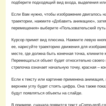
подберите подходящий вид входа, выделения или
Если Вам нужно, чтобы изображение двигалось н
траектории, нажмите «Добавить анимацию», зате
перемещения» выберите «Пользовательский путь
Курсор примет вид плюсика. Нажмите левую кноп
ее, нарисуйте траекторию движения для изображе
месте, где должна быть конечная точка, кликните
Перемещаться объект будет относительно своего 
стрелочка означает начальную точку, красная – ко
Если к тексту или картинке применена анимация, 
верхнем углу будет стоять цифра. Она также пока
будут появляться объекты на слайде.
В примере, сначала появится текст «Comp-profi.c