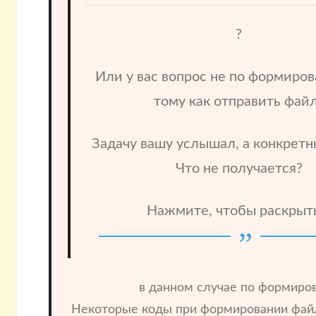
?
Или у вас вопрос не по формиров
тому как отправить фай
Задачу вашу услышал, а конкретн
Что не получается?
Нажмите, чтобы раскрыт
в данном случае по формиро
Некоторые коды при формировании файл