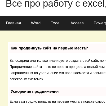
Все про работу с excel
Главная
Word
Excel
Access
Powerp
Как продвинуть сайт на первые места?
Вы создали или только планируете создать свой сайт, но н
Продвижение сайта – это не просто процесс, а целый ком
направленных на увеличение его посещаемости и повышен
поисковых системах.
Ускорение продвижения
Если вам трудно попасть на первые места в поиске самос