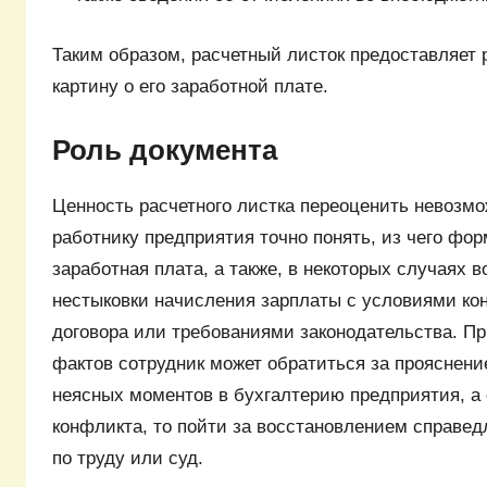
Таким образом, расчетный листок предоставляет 
картину о его заработной плате.
Роль документа
Ценность расчетного листка переоценить невозмо
работнику предприятия точно понять, из чего фор
заработная плата, а также, в некоторых случаях 
нестыковки начисления зарплаты с условиями кон
договора или требованиями законодательства. П
фактов сотрудник может обратиться за прояснен
неясных моментов в бухгалтерию предприятия, а 
конфликта, то пойти за восстановлением справе
по труду или суд.