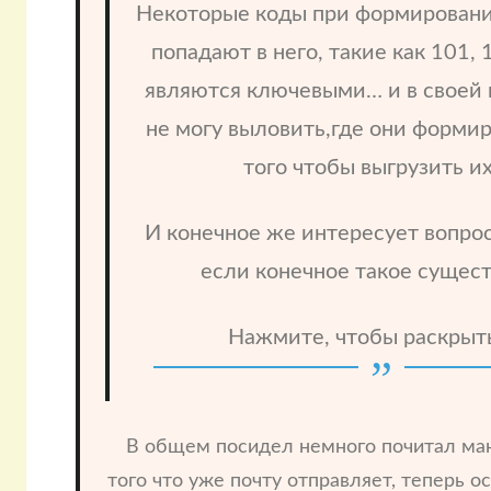
Некоторые коды при формировани
попадают в него, такие как 101, 
являются ключевыми… и в своей
не могу выловить,где они форми
того чтобы выгрузить их
И конечное же интересует вопрос
если конечное такое сущест
Нажмите, чтобы раскрыт
В общем посидел немного почитал ман
того что уже почту отправляет, теперь ос