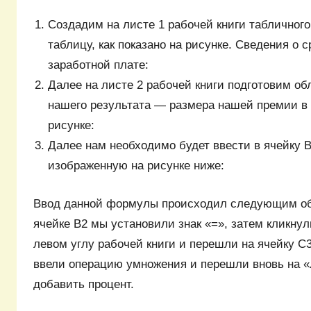
Создадим на листе 1 рабочей книги табличного
таблицу, как показано на рисунке. Сведения о
заработной плате:
Далее на листе 2 рабочей книги подготовим о
нашего результата — размера нашей премии в р
рисунке:
Далее нам необходимо будет ввести в ячейку 
изображенную на рисунке ниже:
Ввод данной формулы происходил следующим об
ячейке В2 мы установили знак «=», затем кликну
левом углу рабочей книги и перешли на ячейку C3
ввели операцию умножения и перешли вновь на «
добавить процент.