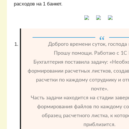
расходов на 1 банкет.
Доброго времени суток, господа 
Прошу помощи. Работаю с 1С 
Бухгалтерия поставила задачу: «Необх
формировании расчетных листков, созда
расчетки по каждому сотруднику и от
почте».
Часть задачи находится на стадии заве
формирования файлов по каждому со
образец расчетного листка, к кото
приблизится.