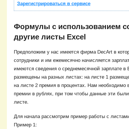
Зарегистрироваться в сервисе
Формулы с использованием с
другие листы Excel
Предположим у нас имеется фирма DecArt в кото
сотрудники и им ежемесячно начисляется зарпла
имеются сведения о среднемесячной зарплате в E
размещены на разных листах: на листе 1 размеще
на листе 2 премия в процентах. Нам необходимо
премии в рублях, при том чтобы данные эти был
листе.
Для начала рассмотрим пример работы с листами
Пример 1: