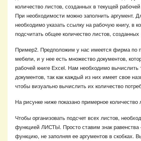
количество листов, созданных в текущей рабочей 
При необходимости можно заполнить аргумент. Дл
необходимо указать ссылку на рабочую книгу, в 
подсчитать общее количество листов, созданных 
Пример2. Предположим у нас имеется фирма по п
мебели, и у нее есть множество документов, кото
рабочей книге Excel. Нам необходимо вычислить 
документов, так как каждый из них имеет свое наз
чтобы визуально вычислить их количество потреб
На рисунке ниже показано примерное количество 
Чтобы организовать подсчет всех листов, необхо
функцией ЛИСТЫ. Просто ставим знак равенства
функцию, не заполняя ее аргументов в скобках. 