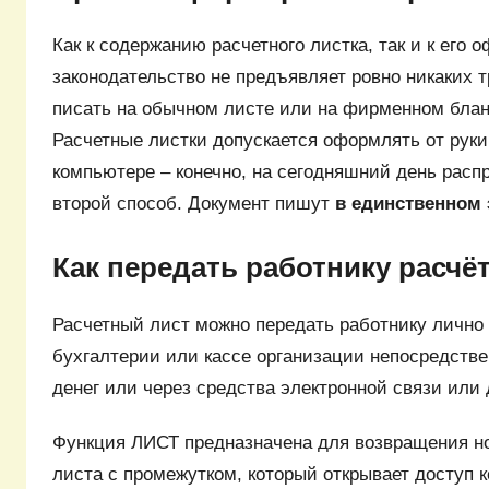
Как к содержанию расчетного листка, так и к его
законодательство не предъявляет ровно никаких 
писать на обычном листе или на фирменном блан
Расчетные листки допускается оформлять от руки
компьютере – конечно, на сегодняшний день расп
второй способ. Документ пишут
в единственном
Как передать работнику расчё
Расчетный лист можно передать работнику лично и
бухгалтерии или кассе организации непосредств
денег или через средства электронной связи или
Функция ЛИСТ предназначена для возвращения но
листа с промежутком, который открывает доступ к