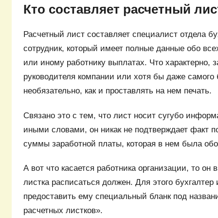
Кто составляет расчетный лис
Расчетный лист составляет специалист отдела бух
сотрудник, который имеет полные данные обо вс
или иному работнику выплатах. Что характерно, 
руководителя компании или хотя бы даже самого 
необязательно, как и проставлять на нем печать.
Связано это с тем, что лист носит сугубо инфор
иными словами, он никак не подтверждает факт п
суммы заработной платы, которая в нем была обо
А вот что касается работника организации, то он 
листка расписаться должен. Для этого бухгалтер
предоставить ему специальный бланк под назван
расчетных листков».