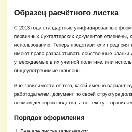
Образец расчётного листка
С 2013 года стандартные унифицированные фор
первичных бухгалтерских документов отменены, к
использованию. Теперь представители предприят
имеют право разрабатывать собственные бланки 
утверждаемые в их учетной политике, или исполь
общеупотребимые шаблоны.
Вне зависимости от того, какой именно вариант б
работодателем, документ по своей структуре дол
нормам делопроизводства, а по тексту – правилам
Порядок оформления
Вначале листка записывают: