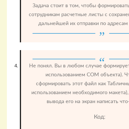
Задача стоит в том, чтобы формирова
сотрудникам расчетные листы с сохранен
дальнейшей их отправки по адресам 
Не понял. Вы в любом случае формирует
использованием COM объекта). Ч
сформировать этот файл как Табличн
использованием необходимого макета),
вывода его на экран написать что
Код: