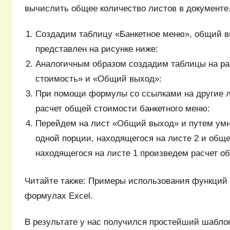
вычислить общее количество листов в документе
Создадим таблицу «Банкетное меню», общий в
представлен на рисунке ниже:
Аналогичным образом создадим таблицы на р
стоимость» и «Общий выход»:
При помощи формулы со ссылками на другие 
расчет общей стоимости банкетного меню:
Перейдем на лист «Общий выход» и путем умн
одной порции, находящегося на листе 2 и обще
находящегося на листе 1 произведем расчет о
Читайте также: Примеры использования функци
формулах Excel.
В результате у нас получился простейший шабло