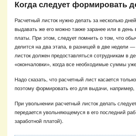
Когда следует формировать д
Расчетный листок нужно делать за несколько дней
выдавать же его можно также заранее или в день
платы. При этом, следует помнить о том, что об
делится на два этапа, в разницей в две недели —
листок должен предоставляться сотрудникам в д
«окончаловки», когда все необходимые суммы уж
Надо сказать, что расчетный лист касается тольк
поэтому формировать его для выдачи, например, 
При увольнении расчетный листок делать следует
передается увольняющемуся в его последний раб
заработной платой).