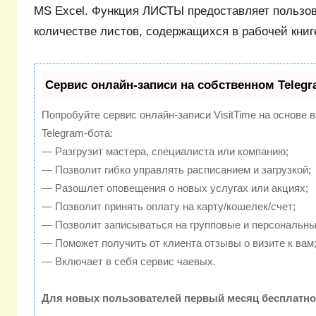
MS Excel. Функция ЛИСТЫ предоставляет польз
количестве листов, содержащихся в рабочей книг
Сервис онлайн-записи на собственном Telegr
Попробуйте сервис онлайн-записи VisitTime на основе 
Telegram-бота:
— Разгрузит мастера, специалиста или компанию;
— Позволит гибко управлять расписанием и загрузкой;
— Разошлет оповещения о новых услугах или акциях;
— Позволит принять оплату на карту/кошелек/счет;
— Позволит записываться на групповые и персональны
— Поможет получить от клиента отзывы о визите к вам
— Включает в себя сервис чаевых.
Для новых пользователей первый месяц бесплатно