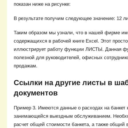
показан ниже на рисунке:
В результате получим следующее значение: 12 ли
Таким образом мы узнали, что в нашей фирме им
содержащихся в рабочей книге Excel. Этот прост
иллюстрирует работу функции ЛИСТЫ. Данная фу
полезной для руководителей, офисных сотрудник
продажам.
Ссылки на другие листы в ша
документов
Пример 3. Имеются данные о расходах на банкет
занимающейся выездным обслуживанием. Необх
расчет общей стоимости банкета, а также общий 