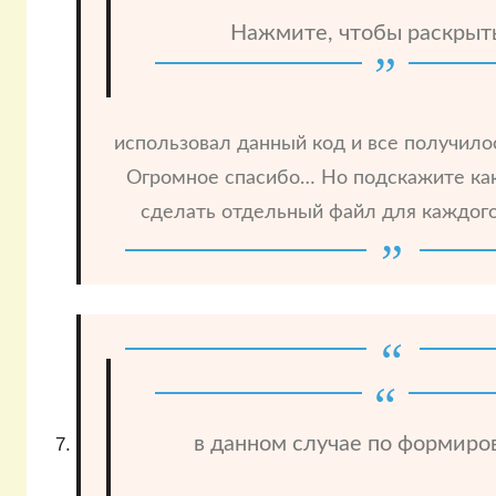
Нажмите, чтобы раскрыт
использовал данный код и все получило
Огромное спасибо… Но подскажите ка
сделать отдельный файл для каждого
в данном случае по формир