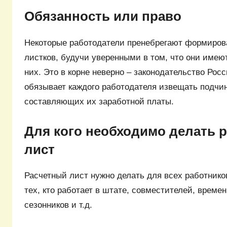
Обязанность или право
Некоторые работодатели пренебрегают формиров
листков, будучи уверенными в том, что они имею
них. Это в корне неверно – законодательство Ро
обязывает каждого работодателя извещать подчи
составляющих их заработной платы.
Для кого необходимо делать 
лист
Расчетный лист нужно делать для всех работнико
тех, кто работает в штате, совместителей, време
сезонников и т.д.