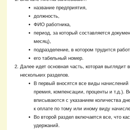
название предприятия,
должность,
ФИО работника,
период, за который составляется докумен
месяц),
подразделение, в котором трудится работ
его табельный номер.
Далее идет основная часть, которая выглядит 
нескольких разделов.
В первый вносятся все виды начислений 
премия, компенсации, проценты и т.д.). 
вписываются с указанием количества дн
к оплате по тому или иному виду начисл
Во второй раздел включается все, что ка
удержаний.