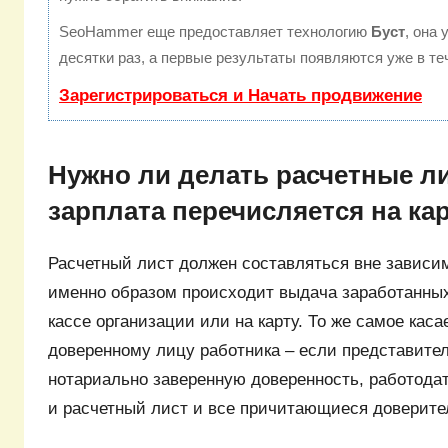
SeoHammer еще предоставляет технологию
Буст
, она
десятки раз, а первые результаты появляются уже в те
Зарегистрироваться и Начать продвижение
Нужно ли делать расчетные ли
зарплата перечисляется на ка
Расчетный лист должен составляться вне зависим
именно образом происходит выдача заработанных
кассе организации или на карту. То же самое кас
доверенному лицу работника – если представите
нотариально заверенную доверенность, работодат
и расчетный лист и все причитающиеся доверите