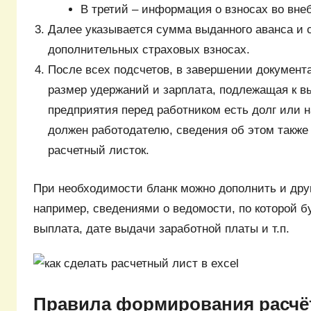
В третий – информация о взносах во вн
Далее указывается сумма выданного аванса и 
дополнительных страховых взносах.
После всех подсчетов, в завершении докумен
размер удержаний и зарплата, подлежащая к в
предприятия перед работником есть долг или 
должен работодателю, сведения об этом также
расчетный листок.
При необходимости бланк можно дополнить и др
например, сведениями о ведомости, по которой б
выплата, дате выдачи заработной платы и т.п.
Правила формирования расчё