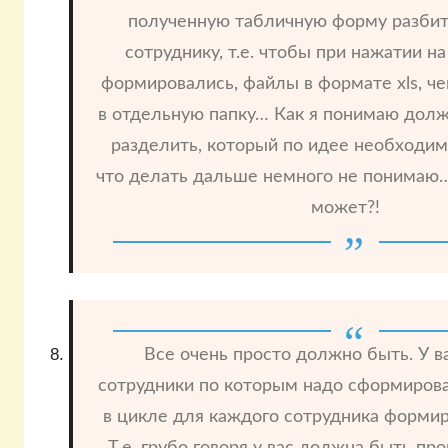
полученную табличную форму разбит
сотруднику, т.е. чтобы при нажатии н
формировались, файлы в формате xls, че
в отдельную папку… Как я понимаю долж
разделить, который по идее необходим
что делать дальше немного не понимаю
может?!
Все очень просто должно быть. У в
сотрудники по которым надо сформирова
в цикле для каждого сотрудника формир