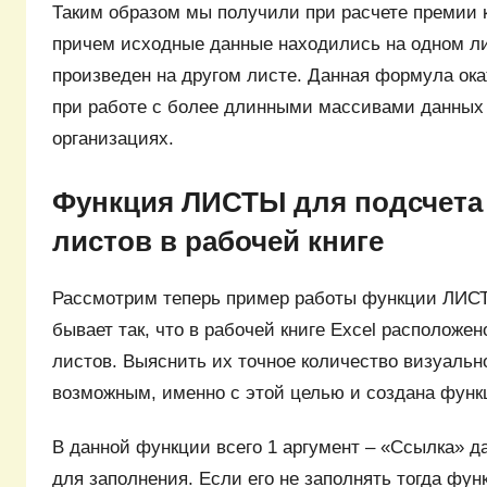
Таким образом мы получили при расчете премии к
причем исходные данные находились на одном ли
произведен на другом листе. Данная формула ок
при работе с более длинными массивами данных 
организациях.
Функция ЛИСТЫ для подсчета
листов в рабочей книге
Рассмотрим теперь пример работы функции ЛИСТ
бывает так, что в рабочей книге Excel расположе
листов. Выяснить их точное количество визуальн
возможным, именно с этой целью и создана фун
В данной функции всего 1 аргумент – «Ссылка» д
для заполнения. Если его не заполнять тогда фу