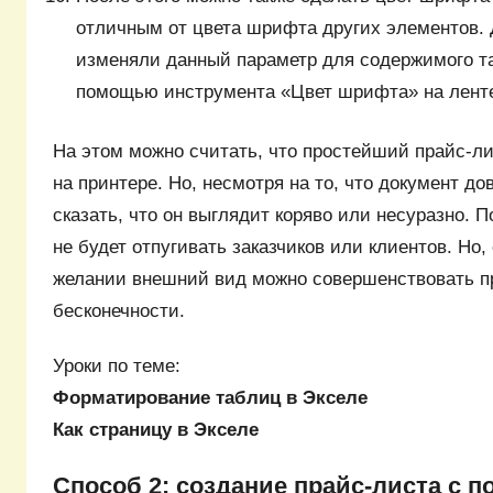
отличным от цвета шрифта других элементов. Д
изменяли данный параметр для содержимого та
помощью инструмента «Цвет шрифта» на лент
На этом можно считать, что простейший прайс-лис
на принтере. Но, несмотря на то, что документ до
сказать, что он выглядит коряво или несуразно. 
не будет отпугивать заказчиков или клиентов. Но,
желании внешний вид можно совершенствовать п
бесконечности.
Уроки по теме:
Форматирование таблиц в Экселе
Как страницу в Экселе
Способ 2: создание прайс-листа с 