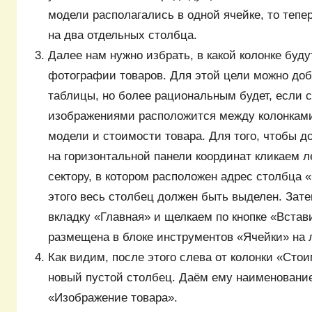
модели располагались в одной ячейке, то тепе
на два отдельных столбца.
Далее нам нужно избрать, в какой колонке буд
фотографии товаров. Для этой цели можно доб
таблицы, но более рациональным будет, если 
изображениями расположится между колонкам
модели и стоимости товара. Для того, чтобы д
на горизонтальной панели координат кликаем 
сектору, в котором расположен адрес столбца 
этого весь столбец должен быть выделен. Зат
вкладку «Главная» и щелкаем по кнопке «Встав
размещена в блоке инструментов «Ячейки» на 
Как видим, после этого слева от колонки «Сто
новый пустой столбец. Даём ему наименовани
«Изображение товара».