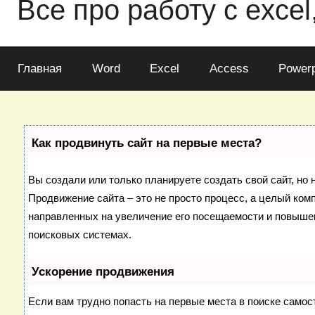
Все про работу с excel
Главная
Word
Excel
Access
Powerp
Как продвинуть сайт на первые места?
Вы создали или только планируете создать свой сайт, но н
Продвижение сайта – это не просто процесс, а целый ком
направленных на увеличение его посещаемости и повышен
поисковых системах.
Ускорение продвижения
Если вам трудно попасть на первые места в поиске самос