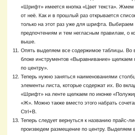
«Шрифт» имеется кнопка «Цвет текста». Жмем 
от неё. Как и в прошлый раз открывается списо
только на этот раз уже для шрифта. Выбираем
предпочтениям и тем негласным правилам, о к
выше.
Опять выделяем все содержимое таблицы. Во в
блоке инструментов «Выравнивание» щелкаем 
по центру».
Теперь нужно заняться наименованиями столб
элементы листа, которые содержат их. Во вкла
«Шрифт» на ленте щелкаем по иконке «Полужи
«Ж». Можно также вместо этого набрать сочет
Ctrl+B.
Теперь следует вернуться к названию прайс-ли
произведем размещение по центру. Выделяем 