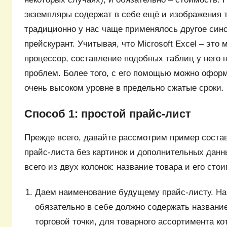
экземпляры содержат в себе ещё и изображения т
традиционно у нас чаще применялось другое син
прейскурант. Учитывая, что Microsoft Excel – эт
процессор, составление подобных таблиц у него 
проблем. Более того, с его помощью можно оформ
очень высоком уровне в предельно сжатые сроки.
Способ 1: простой прайс-лист
Прежде всего, давайте рассмотрим пример соста
прайс-листа без картинок и дополнительных данн
всего из двух колонок: название товара и его сто
Даем наименование будущему прайс-листу. Н
обязательно в себе должно содержать названи
торговой точки, для товарного ассортимента ко