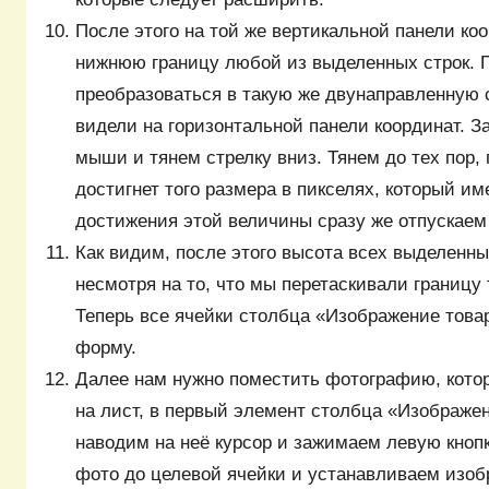
После этого на той же вертикальной панели ко
нижнюю границу любой из выделенных строк. 
преобразоваться в такую же двунаправленную 
видели на горизонтальной панели координат. 
мыши и тянем стрелку вниз. Тянем до тех пор, 
достигнет того размера в пикселях, который и
достижения этой величины сразу же отпускаем
Как видим, после этого высота всех выделенны
несмотря на то, что мы перетаскивали границу 
Теперь все ячейки столбца «Изображение тов
форму.
Далее нам нужно поместить фотографию, кото
на лист, в первый элемент столбца «Изображен
наводим на неё курсор и зажимаем левую кно
фото до целевой ячейки и устанавливаем изобр