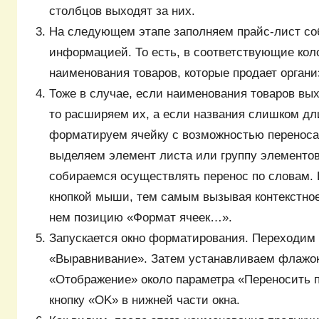
столбцов выходят за них.
На следующем этапе заполняем прайс-лист со
информацией. То есть, в соответствующие ко
наименования товаров, которые продает органи
Тоже в случае, если наименования товаров вых
то расширяем их, а если названия слишком дл
форматируем ячейку с возможностью переноса 
выделяем элемент листа или группу элементов
собираемся осуществлять перенос по словам.
кнопкой мыши, тем самым вызывая контекстно
нем позицию «Формат ячеек…».
Запускается окно форматирования. Переходим 
«Выравнивание». Затем устанавливаем флажок
«Отображение» около параметра «Переносить 
кнопку «OK» в нижней части окна.