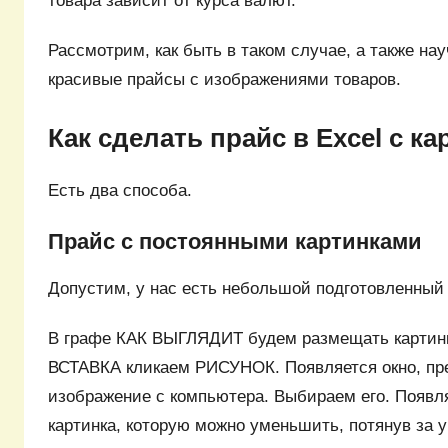
товара зависит от курса валют.
Рассмотрим, как быть в таком случае, а также на
красивые прайсы с изображениями товаров.
Как сделать прайс в Excel с к
Есть два способа.
Прайс с постоянными картинками
Допустим, у нас есть небольшой подготовленный 
В графе КАК ВЫГЛЯДИТ будем размещать картинк
ВСТАВКА кликаем РИСУНОК. Появляется окно, п
изображение с компьютера. Выбираем его. Появл
картинка, которую можно уменьшить, потянув за уг