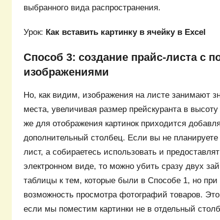
выбранного вида распространения.
Урок:
Как вставить картинку в ячейку в Excel
Способ 3: создание прайс-листа с
изображениями
Но, как видим, изображения на листе занимают з
места, увеличивая размер прейскуранта в высоту 
же для отображения картинок приходится добавл
дополнительный столбец. Если вы не планируете
лист, а собираетесь использовать и предоставлят
электронном виде, то можно убить сразу двух за
таблицы к тем, которые были в Способе 1, но при
возможность просмотра фотографий товаров. Это
если мы поместим картинки не в отдельный столб