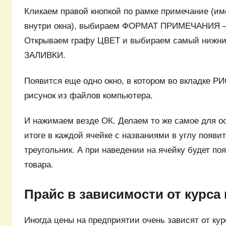
Кликаем правой кнопкой по рамке примечание (име
внутри окна), выбираем ФОРМАТ ПРИМЕЧАНИЯ 
Открываем графу ЦВЕТ и выбираем самый нижн
ЗАЛИВКИ.
Появится еще одно окно, в котором во вкладке 
рисунок из файлов компьютера.
И нажимаем везде ОК. Делаем то же самое для о
итоге в каждой ячейке с названиями в углу появи
треугольник. А при наведении на ячейку будет п
товара.
Прайс в зависимости от курса
Иногда цены на предприятии очень зависят от кур