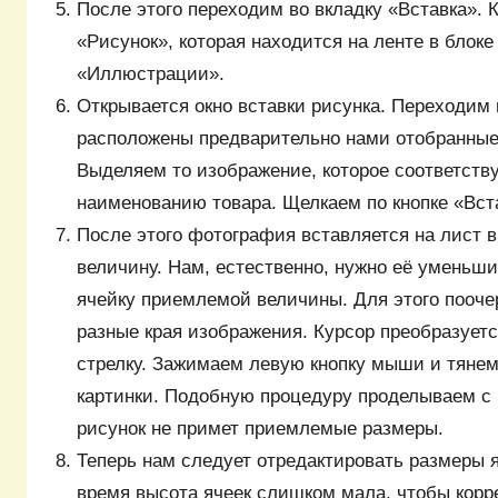
После этого переходим во вкладку «Вставка». 
«Рисунок», которая находится на ленте в блок
«Иллюстрации».
Открывается окно вставки рисунка. Переходим 
расположены предварительно нами отобранные
Выделяем то изображение, которое соответств
наименованию товара. Щелкаем по кнопке «Вста
После этого фотография вставляется на лист 
величину. Нам, естественно, нужно её уменьши
ячейку приемлемой величины. Для этого пооче
разные края изображения. Курсор преобразует
стрелку. Зажимаем левую кнопку мыши и тянем
картинки. Подобную процедуру проделываем с 
рисунок не примет приемлемые размеры.
Теперь нам следует отредактировать размеры я
время высота ячеек слишком мала, чтобы корр