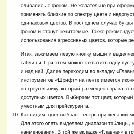
сливались с фоном. Не желательно при оформ
применять близкие по спектру цвета и недопу
одинаковых цветов. В последнем случае буквы
фоном и станут нечитаемые. Также рекомендует
использования агрессивных цветов, которые ре
Итак, зажимаем левую кнопку мыши и выделяе
таблицы. При этом можно захватить одну пуст
и над ней. Далее переходим во вкладку «Главна
инструментов «Шрифт» на ленте имеется иконк
по треугольнику, который размещен справа от 
доступных цветов. Выбираем тот цвет, который
уместным для прейскуранта.
Как видим, цвет выбран. Теперь при желании 
Для этого опять выделяем диапазон таблицы, н
наименования. В той же вкладке «Главная» в г