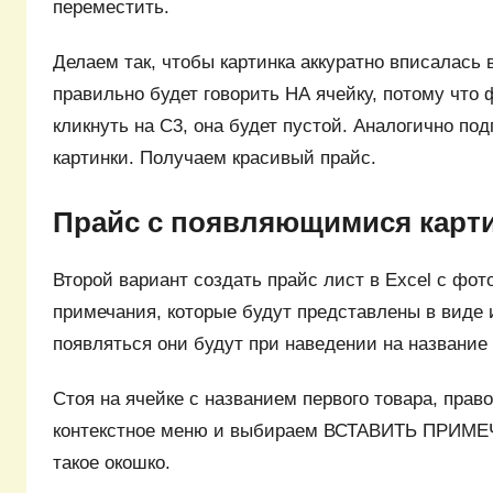
переместить.
Делаем так, чтобы картинка аккуратно вписалась 
правильно будет говорить НА ячейку, потому что 
кликнуть на С3, она будет пустой. Аналогично по
картинки. Получаем красивый прайс.
Прайс с появляющимися карт
Второй вариант создать прайс лист в Excel с фот
примечания, которые будут представлены в виде
появляться они будут при наведении на название 
Стоя на ячейке с названием первого товара, прав
контекстное меню и выбираем ВСТАВИТЬ ПРИМЕ
такое окошко.