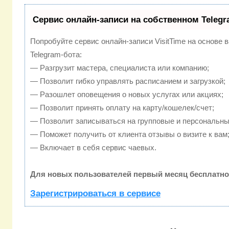
Сервис онлайн-записи на собственном Telegr
Попробуйте сервис онлайн-записи VisitTime на основе 
Telegram-бота:
— Разгрузит мастера, специалиста или компанию;
— Позволит гибко управлять расписанием и загрузкой;
— Разошлет оповещения о новых услугах или акциях;
— Позволит принять оплату на карту/кошелек/счет;
— Позволит записываться на групповые и персональны
— Поможет получить от клиента отзывы о визите к вам
— Включает в себя сервис чаевых.
Для новых пользователей первый месяц бесплатно
Зарегистрироваться в сервисе