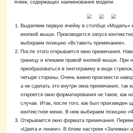
ячеек, содержащих наименование модели.
Выделяем первую ячейку в столбце «Модель» к
кнопкой мыши. Производится запуск контекстно
выбираем позицию «Вставить примечание».
После этого открывается окно примечания. Нав
границу и кликаем правой кнопкой мыши. При 
преобразоваться в пиктограмму в виде стрелок
четыре стороны. Очень важно произвести навод
а не сделать это внутри окна примечания, так 
откроется окно форматирования не такое, как 
случае. Итак, после того, как был произведен щ
контекстное меню. В нем выбираем позицию 
Открывается окно формата примечания. Перем
«Цвета и линии». В блоке настроек «Заливка»