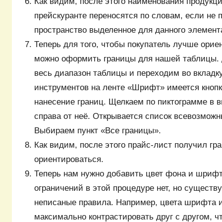
Как видим, после этого наименования продукц
прейскуранте переносятся по словам, если не
пространство выделенное для данного элемент
Теперь для того, чтобы покупатель лучше орие
можно оформить границы для нашей таблицы. 
весь диапазон таблицы и переходим во вкладку
инструментов на ленте «Шрифт» имеется кнопк
нанесение границ. Щелкаем по пиктограмме в в
справа от неё. Открывается список всевозможн
Выбираем пункт «Все границы».
Как видим, после этого прайс-лист получил гр
ориентироваться.
Теперь нам нужно добавить цвет фона и шрифт
ограничений в этой процедуре нет, но существ
неписаные правила. Например, цвета шрифта 
максимально контрастировать друг с другом, ч