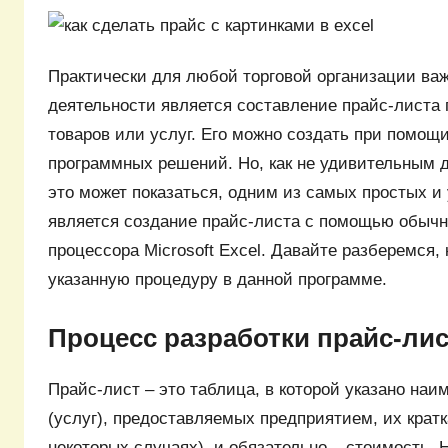
Практически для любой торговой организации в
деятельности является составление прайс-листа
товаров или услуг. Его можно создать при помощ
программных решений. Но, как не удивительным 
это может показаться, одним из самых простых и
является создание прайс-листа с помощью обычн
процессора Microsoft Excel. Давайте разберемся,
указанную процедуру в данной программе.
Процесс разработки прайс-лис
Прайс-лист – это таблица, в которой указано наи
(услуг), предоставляемых предприятием, их кратк
некоторых случаях), и обязательно – стоимость.