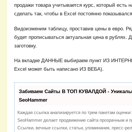
продажи товара учитывается курс, который есть н
сделать так, чтобы в Excel постоянно показывалс
Видоизменим таблицу, проставив цены в евро. Ря
будет прописываться актуальная цена в рублях. 
заготовку.
На вкладке ДАННЫЕ выбираем пункт ИЗ ИНТЕРНЕ
Excel может быть написано ИЗ ВЕБА).
Забиваем Сайты В ТОП КУВАЛДОЙ - Уникаль
SeoHammer
Каждая ссылка анализируется по трем пакетам оценки
SeoHammer делает продвижение сайта прозрачным и п
Ссылки, вечные ссылки, статьи, упоминания, пресс-рел