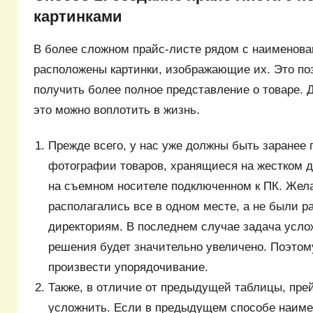
картинками
В более сложном прайс-листе рядом с наименова
расположены картинки, изображающие их. Это по
получить более полное представление о товаре. 
это можно воплотить в жизнь.
Прежде всего, у нас уже должны быть заранее
фотографии товаров, хранящиеся на жестком 
на съемном носителе подключенном к ПК. Жела
располагались все в одном месте, а не были 
директориям. В последнем случае задача усло
решения будет значительно увеличено. Поэтом
произвести упорядочивание.
Также, в отличие от предыдущей таблицы, пре
усложнить. Если в предыдущем способе наиме