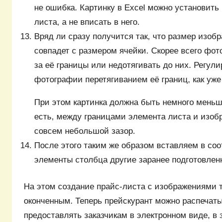
не ошибка. Картинку в Excel можно установить
листа, а не вписать в него.
Вряд ли сразу получится так, что размер изоб
совпадет с размером ячейки. Скорее всего фот
за её границы или недотягивать до них. Регул
фотографии перетягиванием её границ, как уже
При этом картинка должна быть немного меньш
есть, между границами элемента листа и изоб
совсем небольшой зазор.
После этого таким же образом вставляем в со
элементы столбца другие заранее подготовлен
На этом создание прайс-листа с изображениями 
оконченным. Теперь прейскурант можно распечат
предоставлять заказчикам в электронном виде, в