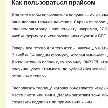
Как пользоваться прайсом
Для того чтобы пользоваться полученными данн
одно дополнительное действие. Справа от таблиц
сделаем заготовку. Напишем дату, например, 27.02
ячейке формулу с использованием функции ВПР.
Теперь все готово для того чтобы, наконец, узнать
В ячейку D4 вводим формулу, которая умножает це
Дополнительно используем команду ОКРУГЛ, что
получившуюся стоимость до рублей (без копеек).
остальные товары.
Располагать таблицу, которая обновляется кажды
месте листа или книги. Делать заготовки тоже мо
создавать подписи или примечания к ним.