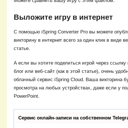
Можете сравнить вашу игру с этим файлом.
Выложите игру в интернет
С помощью iSpring Converter Pro вы можете опуб
викторину в интернет всего за один клик в виде в
статье.
А если вы хотите поделиться игрой через ссылку 
блог или веб-сайт (как в этой статье), очень удо
облачный сервис iSpring Cloud. Ваша викторина б
просмотра на любых устройствах, даже если у по
PowerPoint.
Сервис онлайн-записи на собственном Telegr