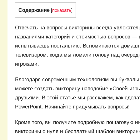
Содержание
[
показать
]
Отвечать на вопросы викторины всегда увлекател
названиями категорий и стоимостью вопросов — 
испытываешь ностальгию. Вспоминаются домашн
телевизором, когда мы ломали голову над очере
игроками.
Благодаря современным технологиям вы буквальн
можете создать викторину наподобие «Своей игры
друзьями. В этой статье мы расскажем, как сдела
PowerPoint. Начинайте придумывать вопросы!
Кроме того, вы получите подробную пошаговую и
викторины с нуля и бесплатный шаблон викторин