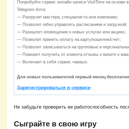
Попробуйте сервис онлайн-записи VisitTime на основе 
Telegram-бота:
— Разгрузит мастера, специалиста или компанию;
— Позволит гибко управлять расписанием и загрузкой;
— Разошлет оповещения о новых услугах или акциях;
— Позволит принять оплату на карту/кошелек/счет;
— Позволит записываться на групповые и персональны
— Поможет получить от клиента отзывы о визите к вам
— Включает в себя сервис чаевых.
Для новых пользователей первый месяц бесплатно
Зарегистрироваться в сервисе
Не забудьте проверить ее работоспособность пос
Сыграйте в свою игру