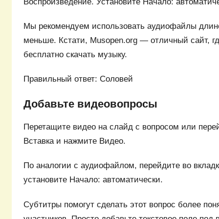
Воспроизведение. Установите Начало: автоматич
Мы рекомендуем использовать аудиофайлы длино
меньше. Кстати, Musopen.org — отличный сайт, г
бесплатно скачать музыку.
Правильный ответ: Соловей
Добавьте видеовопросы
Перетащите видео на слайд с вопросом или перей
Вставка и нажмите Видео.
По аналогии с аудиофайлом, перейдите во вклад
установите Начало: автоматически.
Субтитры помогут сделать этот вопрос более пон
участников. Просто добавьте текстовое поле под в