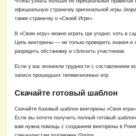
Чтобы узнать больше об официальных правилах 
официальную страничку оригинальной игры Jeopar
также страничку о «Своей Игре».
В «Свою игру» можно играть где угодно: хоть в са
Цель викторины — не только проверить знания и с
разрядить обстановку и сблизить участников.
Если у вас возникли трудности с составлением в
записи прошедших телевизионных игр.
Скачайте готовый шаблон
Скачайте базовый шаблон викторины «Своя игра» о
Если вы хотите получить полный готовый шаблон
вам нужна помощь с созданием викторины в Powe
специалистам поддержки iSpring.