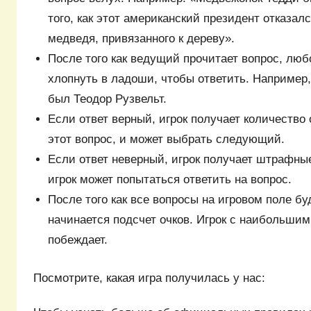
того, как этот американский президент отказал
медведя, привязанного к дереву».
После того как ведущий прочитает вопрос, люб
хлопнуть в ладоши, чтобы ответить. Например,
был Теодор Рузвельт.
Если ответ верный, игрок получает количество
этот вопрос, и может выбрать следующий.
Если ответ неверный, игрок получает штрафные
игрок может попытаться ответить на вопрос.
После того как все вопросы на игровом поле бу
начинается подсчет очков. Игрок с наибольшим
побеждает.
Посмотрите, какая игра получилась у нас: