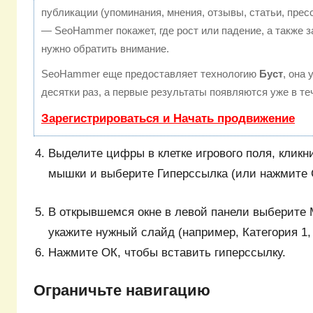
публикации (упоминания, мнения, отзывы, статьи, прес
— SeoHammer покажет, где рост или падение, а также з
нужно обратить внимание.
SeoHammer еще предоставляет технологию
Буст
, она
десятки раз, а первые результаты появляются уже в те
Зарегистрироваться и Начать продвижение
Выделите цифры в клетке игрового поля, кликн
мышки и выберите Гиперссылка (или нажмите C
В открывшемся окне в левой панели выберите 
укажите нужный слайд (например, Категория 1, 
Нажмите ОК, чтобы вставить гиперссылку.
Ограничьте навигацию