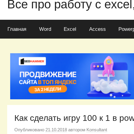
Все про работу с excel
Главная
Word
Excel
Access
Powerp
Как сделать игру 100 к 1 в pow
Опубликовано
21.10.2018
автором
Konsultant