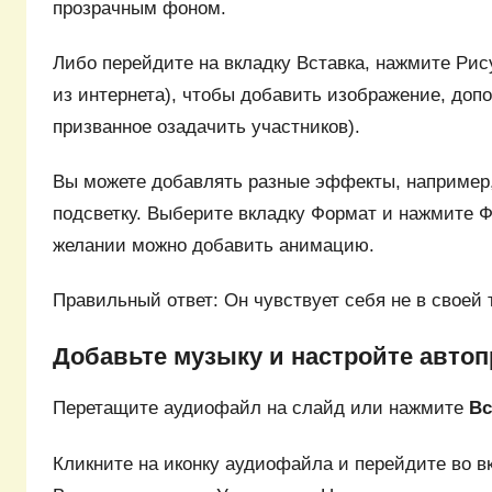
прозрачным фоном.
Либо перейдите на вкладку Вставка, нажмите Ри
из интернета), чтобы добавить изображение, доп
призванное озадачить участников).
Вы можете добавлять разные эффекты, например,
подсветку. Выберите вкладку Формат и нажмите Ф
желании можно добавить анимацию.
Правильный ответ: Он чувствует себя не в своей 
Добавьте музыку и настройте авто
Перетащите аудиофайл на слайд или нажмите
Вс
Кликните на иконку аудиофайла и перейдите во в