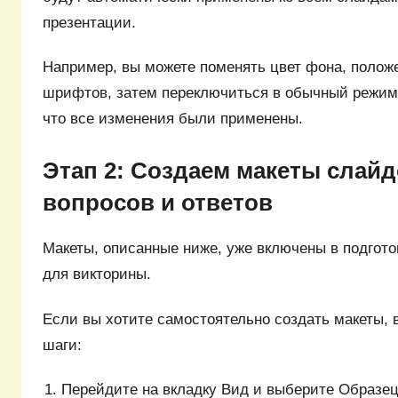
презентации.
Например, вы можете поменять цвет фона, полож
шрифтов, затем переключиться в обычный режим 
что все изменения были применены.
Этап 2: Создаем макеты слай
вопросов и ответов
Макеты, описанные ниже, уже включены в подгот
для викторины.
Если вы хотите самостоятельно создать макеты,
шаги:
Перейдите на вкладку Вид и выберите Образец