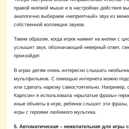
правой кнопкой мыши и в настройках действия вы
аналогично выбираем «неприятный» звук из меню
собственной коллекции звуков.
Таким образом, когда игрок нажмет на кнопки с циф
услышит звук, обозначающий неверный ответ, см
произойдет.
В играх детям очень интересно слышать необычн
мультфильмов. С помощью интернета можно под
или сделать нарезку самостоятельно. Например, 
Карлсон» я использовала «крылатые фразы» геро
иные объекты в игре, ребенок слышит эти фразы,
игры с героями любимого мультика.
5. Автоматическая – нежелательная для игры 