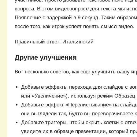
вопроса. В этом видеовопросе для текста мы ис
Появление с задержкой в 9 секунд. Таким образом
после того, как игрок успеет понять смысл видео.
Правильный ответ: Итальянский
Другие улучшения
Вот несколько советов, как еще улучшить вашу иг
Добавьте эффекты перехода для слайдов с во
или «Увеличение»), используя режим Образец 
Добавьте эффект «Перелистывание» на слайды
они выглядели так, будто вы переворачиваете к
Добавьте триггеры, чтобы скрыть клетки с отв
увидите их в образце презентации, который при