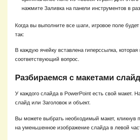
нажмите Заливка на панели инструментов в ра
Когда вы выполните все шаги, игровое поле буде
так:
В каждую ячейку вставлена гиперссылка, которая 
соответствующий вопрос.
Разбираемся с макетами слай
У каждого слайда в PowerPoint есть свой макет. 
слайд или Заголовок и объект.
Вы можете выбрать необходимый макет, кликнув 
на уменьшенное изображение слайда в левой част