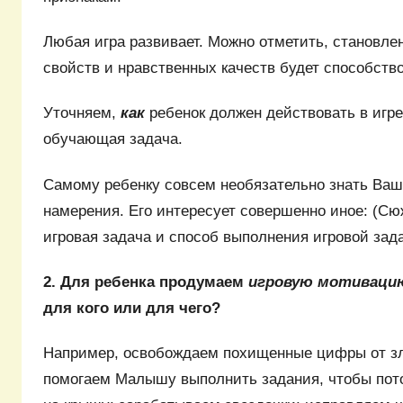
Любая игра развивает. Можно отметить, становле
свойств и нравственных качеств будет способств
Уточняем,
как
ребенок должен действовать в игр
обучающая задача.
Самому ребенку совсем необязательно знать Ваш
намерения. Его интересует совершенно иное: (Сю
игровая задача и способ выполнения игровой зада
2. Для ребенка продумаем
игровую мотиваци
для кого или для чего?
Например, освобождаем похищенные цифры от зл
помогаем Малышу выполнить задания, чтобы пото