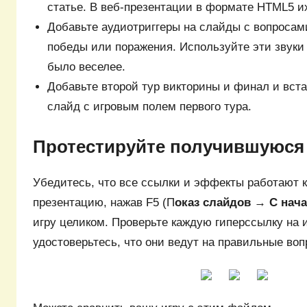
статье. В веб-презентации в формате HTML5 их
Добавьте аудиотриггеры на слайды с вопросам
победы или поражения. Используйте эти звуки
было веселее.
Добавьте второй тур викторины и финал и вста
слайд с игровым полем первого тура.
Протестируйте получившуюся
Убедитесь, что все ссылки и эффекты работают к
презентацию, нажав F5 (П
оказ слайдов
→
С нач
игру целиком. Проверьте каждую гиперссылку на 
удостоверьтесь, что они ведут на правильные воп