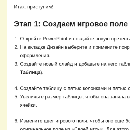
Итак, приступим!
Этап 1: Создаем игровое поле
Откройте PowerPoint и создайте новую презен
На вкладке Дизайн выберите и примените пон
оформления.
Создайте новый слайд и добавьте на него табл
Таблица
).
Создайте таблицу с пятью колонками и пятью 
Увеличьте размер таблицы, чтобы она заняла в
ячейки.
Измените цвет игрового поля, чтобы оно еще 
оригинальное поле из «Своей игры». Для этого