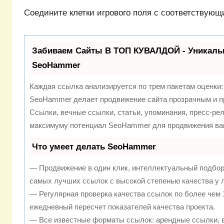
Соедините клетки игрового поля с соответствую
Забиваем Сайты В ТОП КУВАЛДОЙ - Уникаль
SeoHammer
Каждая ссылка анализируется по трем пакетам оценки
SeoHammer делает продвижение сайта прозрачным и п
Ссылки, вечные ссылки, статьи, упоминания, пресс-рел
максимуму потенциал SeoHammer для продвижения ваш
Что умеет делать SeoHammer
— Продвижение в один клик, интеллектуальный подбор
самых лучших ссылок с высокой степенью качества у 
— Регулярная проверка качества ссылок по более чем 
ежедневный пересчет показателей качества проекта.
— Все известные форматы ссылок: арендные ссылки, 