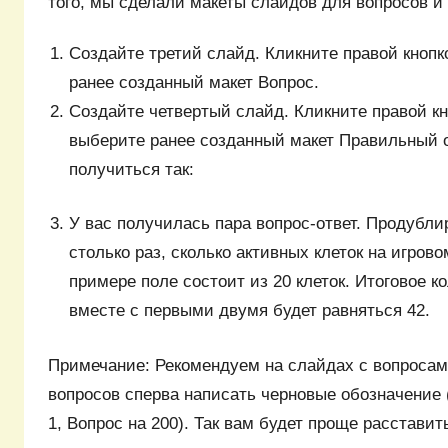
того, мы сделали макеты слайдов для вопросов и 
Создайте третий слайд. Кликните правой кноп
ранее созданный макет Вопрос.
Создайте четвертый слайд. Кликните правой к
выберите ранее созданный макет Правильный о
получиться так:
У вас получилась пара вопрос-ответ. Продубли
столько раз, сколько активных клеток на игров
примере поле состоит из 20 клеток. Итоговое 
вместе с первыми двумя будет равняться 42.
Примечание: Рекомендуем на слайдах с вопроса
вопросов сперва написать черновые обозначение 
1, Вопрос на 200). Так вам будет проще расставит