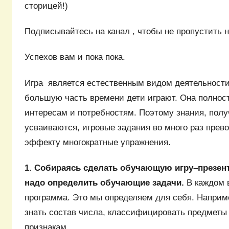
сторицей!)
Подписывайтесь на канал , чтобы не пропустить 
Успехов вам и пока пока.
Игра является естественным видом деятельности
большую часть времени дети играют. Она полнос
интересам и потребностям. Поэтому знания, полу
усваиваются, игровые задания во много раз пре
эффекту многократные упражнения.
1. Собираясь сделать обучающую игру–презен
надо определить обучающие задачи.
В каждом 
программа. Это мы определяем для себя. Наприме
знать состав числа, классифицировать предметы
признакам.