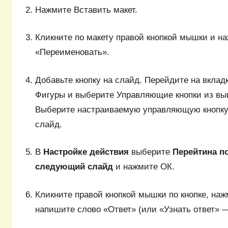
Нажмите Вставить макет.
Кликните по макету правой кнопкой мышки и н
«Переименовать».
Добавьте кнопку на слайд. Перейдите на вклад
Фигуры и выберите Управляющие кнопки из вы
Выберите настраиваемую управляющую кнопку 
слайд.
В
Настройке действия
выберите
Перейтина п
следующий слайд
и нажмите ОК.
Кликните правой кнопкой мышки по кнопке, наж
напишите слово «Ответ» (или «Узнать ответ» —