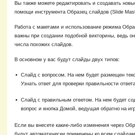
Вы также можете редактировать и создавать новы
помощи инструмента Образец cлайдов (Slide Mast
Работа с макетами и использование режима Обра
важны при создании подобной викторины, ведь он
числа похожих слайдов.
В основном у вас будут слайды двух типов:
Слайд с вопросом. На нем будет размещен текс
Узнать ответ для проверки правильности ответа
Слайд с правильным ответом. На нем будет со
вопрос и кнопка Домой, ведущая обратно на иг
Если вы внесете какие-либо изменения через Обр
будут автоматически применены ко всем слайдам 