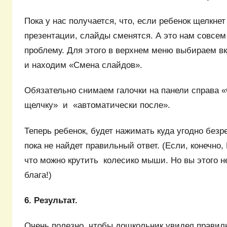
Пока у нас получается, что, если ребенок щелкне
презентации, слайды сменятся. А это нам совсем
проблему. Для этого в верхнем меню выбираем в
и находим «Смена слайдов».
Обязательно снимаем галочки на панели справа 
щелчку» и «автоматически после».
Теперь ребенок, будет нажимать куда угодно безре
пока не найдет правильный ответ. (Если, конечно,
что можно крутить колесико мыши. Но вы этого не
блага!)
6. Результат.
Очень полезно, чтобы дошкольник увидел правил