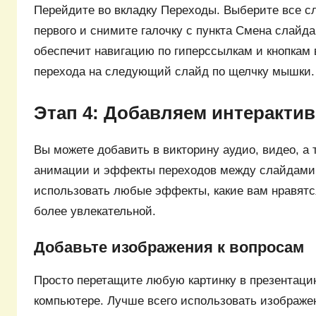
Перейдите во вкладку Переходы. Выберите все 
первого и снимите галочку с пункта Смена слайда
обеспечит навигацию по гиперссылкам и кнопкам 
перехода на следующий слайд по щелчку мышки.
Этап 4: Добавляем интеракти
Вы можете добавить в викторину аудио, видео, а 
анимации и эффекты переходов между слайдами
использовать любые эффекты, какие вам нравятся
более увлекательной.
Добавьте изображения к вопросам
Просто перетащите любую картинку в презентаци
компьютере. Лучше всего использовать изображе