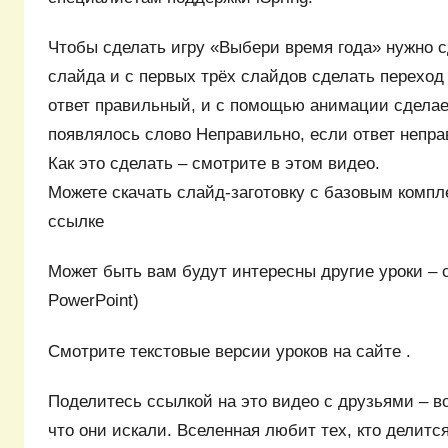
Чтобы сделать игру «Выбери время года» нужно с
слайда и с первых трёх слайдов сделать переход 
ответ правильный, и с помощью анимации сделае
появлялось слово Неправильно, если ответ непр
Как это сделать – смотрите в этом видео.
Можете скачать слайд-заготовку с базовым компл
ссылке
Может быть вам будут интересны другие уроки – с
PowerPoint)
Смотрите текстовые версии уроков на сайте .
Поделитесь ссылкой на это видео с друзьями – воз
что они искали. Вселенная любит тех, кто делитс