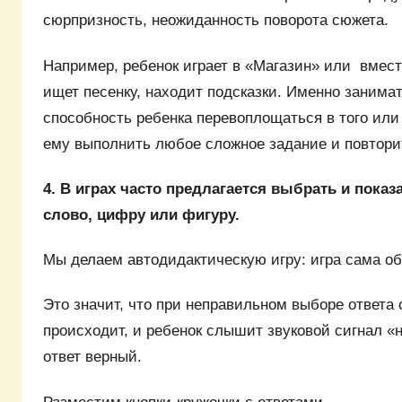
сюрпризность, неожиданность поворота сюжета.
Например, ребенок играет в «Магазин» или вмест
ищет песенку, находит подсказки. Именно занимат
способность ребенка перевоплощаться в того или 
ему выполнить любое сложное задание и повторит
4. В играх часто предлагается выбрать и пока
слово, цифру или фигуру.
Мы делаем автодидактическую игру: игра сама об
Это значит, что при неправильном выборе ответа
происходит, и ребенок слышит звуковой сигнал «
ответ верный.