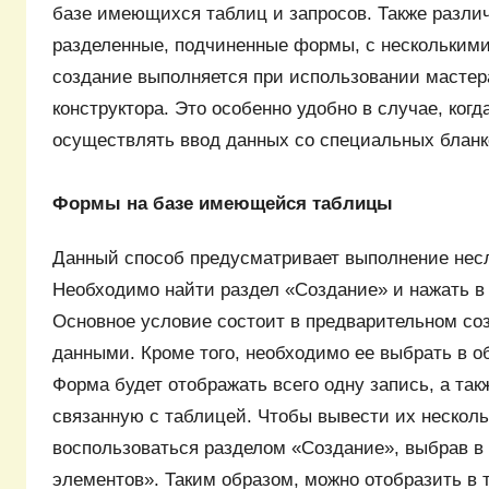
базе имеющихся таблиц и запросов. Также разли
разделенные, подчиненные формы, с несколькими
создание выполняется при использовании мастер
конструктора. Это особенно удобно в случае, ког
осуществлять ввод данных со специальных бланк
Формы на базе имеющейся таблицы
Данный способ предусматривает выполнение нес
Необходимо найти раздел «Создание» и нажать в
Основное условие состоит в предварительном со
данными. Кроме того, необходимо ее выбрать в о
Форма будет отображать всего одну запись, а та
связанную с таблицей. Чтобы вывести их несколь
воспользоваться разделом «Создание», выбрав в 
элементов». Таким образом, можно отобразить в