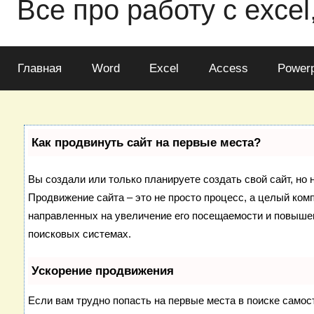
Все про работу с excel
Главная
Word
Excel
Access
Powerp
Как продвинуть сайт на первые места?
Вы создали или только планируете создать свой сайт, но н
Продвижение сайта – это не просто процесс, а целый ком
направленных на увеличение его посещаемости и повышен
поисковых системах.
Ускорение продвижения
Если вам трудно попасть на первые места в поиске самос