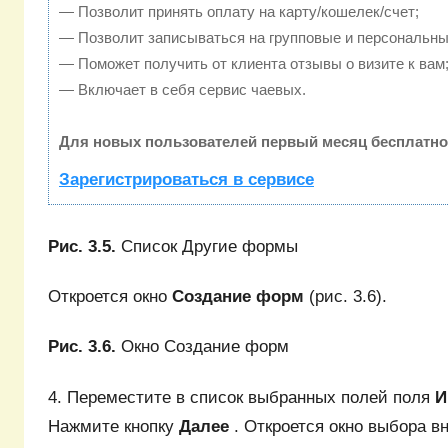
— Позволит принять оплату на карту/кошелек/счет;
— Позволит записываться на групповые и персональны
— Поможет получить от клиента отзывы о визите к вам
— Включает в себя сервис чаевых.
Для новых пользователей первый месяц бесплатно
Зарегистрироваться в сервисе
Рис. 3.5.
Список Другие формы
Откроется окно
Создание форм
(рис. 3.6).
Рис. 3.6.
Окно Создание форм
4. Переместите в список выбранных полей поля
Нажмите кнопку
Далее
. Откроется окно выбора 