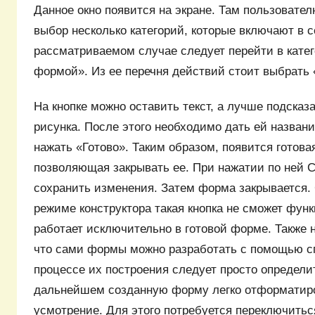
Данное окно появится на экране. Там пользовате
выбор несколько категорий, которые включают в с
рассматриваемом случае следует перейти в кате
формой». Из ее перечня действий стоит выбрать
На кнопке можно оставить текст, а лучше подсказ
рисунка. После этого необходимо дать ей названи
нажать «Готово». Таким образом, появится готова
позволяющая закрывать ее. При нажатии по ней 
сохранить изменения. Затем форма закрывается. 
режиме конструктора такая кнопка не сможет фун
работает исключительно в готовой форме. Также 
что сами формы можно разработать с помощью с
процессе их построения следует просто определи
дальнейшем созданную форму легко отформатиро
усмотрение. Для этого потребуется переключитьс