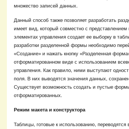
множество записей данных.
Данный способ также позволяет разработать раз
имеет вид, который совместно с представлением
элементах управления создает ее выборку в табл
разработки разделенной формы необходимо перей
«Создание» и нажать кнопку «Разделенная форма»
отформатированном виде с использованием все
управления. Как правило, ними выступают однос
поля. В них выводятся значения данных, сохране
Существует возможность создать и пустые форм
отформатированных.
Режим макета и конструктора
Таблицы, готовые к использованию, переводятся