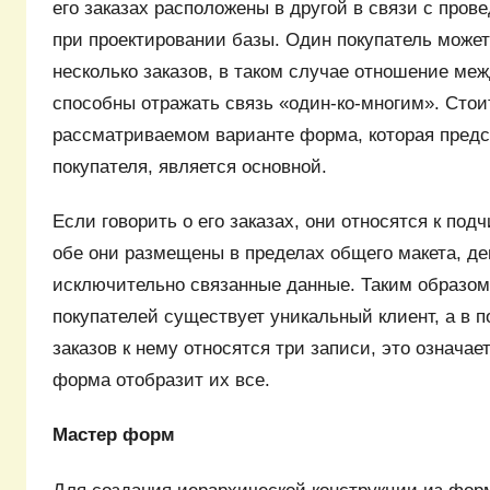
его заказах расположены в другой в связи с про
при проектировании базы. Один покупатель может
несколько заказов, в таком случае отношение ме
способны отражать связь «один-ко-многим». Стоит
рассматриваемом варианте форма, которая предс
покупателя, является основной.
Если говорить о его заказах, они относятся к по
обе они размещены в пределах общего макета, д
исключительно связанные данные. Таким образом,
покупателей существует уникальный клиент, а в 
заказов к нему относятся три записи, это означае
форма отобразит их все.
Мастер форм