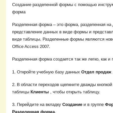
Создание разделенной формы с помощью инстру
форма
Разделенная форма – это форма, разделенная на 
представление данных в виде формы и представл
виде таблицы. Разделенные формы являются ново
Office Access 2007.
Разделенная форма создается так же легко, как и 
1. Откройте учебную базу данных
Отдел продаж
2. В области переходов щелкните дважды кнопко
таблицы
Клиенты
, чтобы открыть таблицу.
3. Перейдите на вкладку
Создание
и в группе
Фо
Разделенная форма.