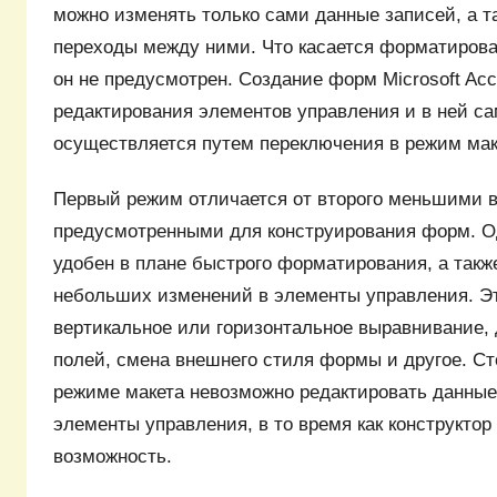
можно изменять только сами данные записей, а т
переходы между ними. Что касается форматирова
он не предусмотрен. Создание форм Microsoft Acc
редактирования элементов управления и в ней са
осуществляется путем переключения в режим маке
Первый режим отличается от второго меньшими 
предусмотренными для конструирования форм. Од
удобен в плане быстрого форматирования, а такж
небольших изменений в элементы управления. Э
вертикальное или горизонтальное выравнивание,
полей, смена внешнего стиля формы и другое. Сто
режиме макета невозможно редактировать данные
элементы управления, в то время как конструктор
возможность.