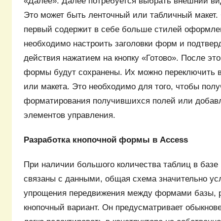
«Далее». Далее потребуется выбрать внешний в
Это может быть ленточный или табличный макет. 
первый содержит в себе больше стилей оформлен
необходимо настроить заголовки форм и подтвер
действия нажатием на кнопку «Готово». После эт
формы будут сохранены. Их можно переключить в
или макета. Это необходимо для того, чтобы пол
форматирования получившихся полей или добавл
элементов управления.
Разработка кнопочной формы в Access
При наличии большого количества таблиц в базе
связаны с данными, общая схема значительно ус
упрощения передвижения между формами базы, 
кнопочный вариант. Он предусматривает обыкнов