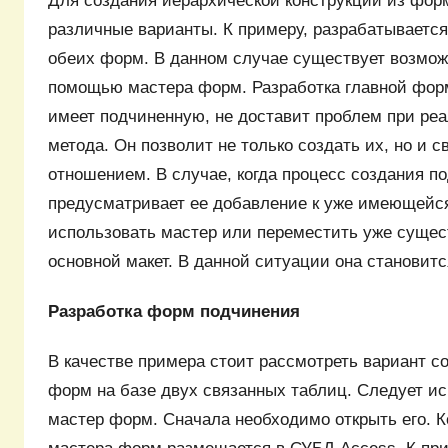
Для создания иерархической конструкции из фор
различные варианты. К примеру, разрабатываетс
обеих форм. В данном случае существует возмож
помощью мастера форм. Разработка главной форм
имеет подчиненную, не доставит проблем при ре
метода. Он позволит не только создать их, но и 
отношением. В случае, когда процесс создания 
предусматривает ее добавление к уже имеющейся
использовать мастер или переместить уже суще
основной макет. В данной ситуации она становит
Разработка форм подчинения
В качестве примера стоит рассмотреть вариант с
форм на базе двух связанных таблиц. Следует ис
мастер форм. Сначала необходимо открыть его. 