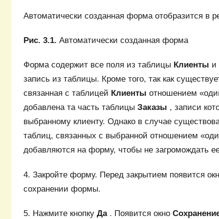
Автоматически созданная форма отобразится в реж
Рис. 3.1.
Автоматически созданная форма
Форма содержит все поля из таблицы
Клиенты
и
запись из таблицы. Кроме того, так как существу
связанная с таблицей
Клиенты
отношением «один
добавлена та часть таблицы
Заказы
, записи кот
выбранному клиенту. Однако в случае существов
таблиц, связанных с выбранной отношением «один
добавляются на форму, чтобы не загромождать ее
4. Закройте форму. Перед закрытием появится окн
сохранении формы.
5. Нажмите кнопку
Да
. Появится окно
Сохранени