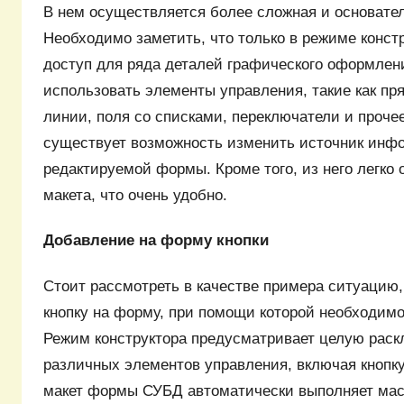
В нем осуществляется более сложная и основател
Необходимо заметить, что только в режиме конст
доступ для ряда деталей графического оформлен
использовать элементы управления, такие как пря
линии, поля со списками, переключатели и проче
существует возможность изменить источник инф
редактируемой формы. Кроме того, из него легко
макета, что очень удобно.
Добавление на форму кнопки
Стоит рассмотреть в качестве примера ситуацию,
кнопку на форму, при помощи которой необходимо
Режим конструктора предусматривает целую раск
различных элементов управления, включая кнопку
макет формы СУБД автоматически выполняет маст