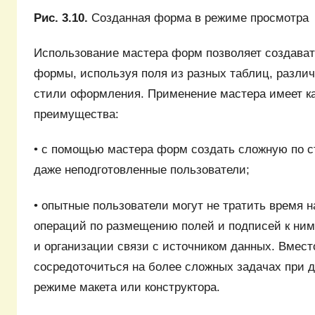
Рис. 3.10.
Созданная форма в режиме просмотра
Использование мастера форм позволяет создават
формы, используя поля из разных таблиц, разли
стили оформления. Применение мастера имеет к
преимущества:
• с помощью мастера форм создать сложную по с
даже неподготовленные пользователи;
• опытные пользователи могут не тратить время 
операций по размещению полей и подписей к ним
и организации связи с источником данных. Вмест
сосредоточиться на более сложных задачах при 
режиме макета или конструктора.