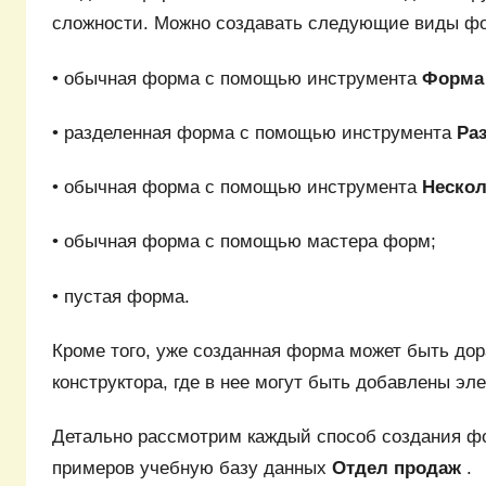
сложности. Можно создавать следующие виды ф
• обычная форма с помощью инструмента
Форм
• разделенная форма с помощью инструмента
Ра
• обычная форма с помощью инструмента
Неско
• обычная форма с помощью мастера форм;
• пустая форма.
Кроме того, уже созданная форма может быть до
конструктора, где в нее могут быть добавлены эл
Детально рассмотрим каждый способ создания ф
примеров учебную базу данных
Отдел продаж
.