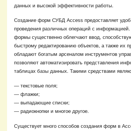
данных и высокой эффективности работы.
Создание форм СУБД Access предоставляет удо
проведения различных операций с информацией.
формы существенно облегчают ввод, способству
быстрому редактированию объектов, а также их п
обладают богатым арсеналом инструментов управ
позволяют автоматизировать представления инф
таблицах базы данных. Такими средствами являю
— текстовые поля;
— флажки;
— выпадающие списки;
— радиокнопки и многое другое.
Существует много способов создания форм в Acc