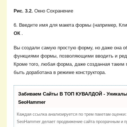
Рис. 3.2.
Окно Сохранение
6. Введите имя для макета формы (например, Кли
ОК
.
Вы создали самую простую форму, но даже она о
функциями формы, позволяющими вводить и ред
Кроме того, любая форма, даже созданная таким
быть доработана в режиме конструктора.
Забиваем Сайты В ТОП КУВАЛДОЙ - Уникаль
SeoHammer
Каждая ссылка анализируется по трем пакетам оценки
SeoHammer делает продвижение сайта прозрачным и п