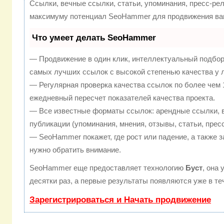
Ссылки, вечные ссылки, статьи, упоминания, пресс-рел
максимуму потенциал SeoHammer для продвижения ваш
Что умеет делать SeoHammer
— Продвижение в один клик, интеллектуальный подбор
самых лучших ссылок с высокой степенью качества у 
— Регулярная проверка качества ссылок по более чем 
ежедневный пересчет показателей качества проекта.
— Все известные форматы ссылок: арендные ссылки, 
публикации (упоминания, мнения, отзывы, статьи, прес
— SeoHammer покажет, где рост или падение, а также з
нужно обратить внимание.
SeoHammer еще предоставляет технологию
Буст
, она
десятки раз, а первые результаты появляются уже в те
Зарегистрироваться и Начать продвижение