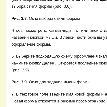
выбора стиля формы (рис. 3.8).
Рис. 3.8.
Окно выбора стиля формы
Чтобы посмотреть, как выглядит тот или иной сти
названии кнопкой мыши. В левой части окна вы у
оформление формы.
6. Выберите подходящую схему оформления (на
нажмите кнопку
Далее
. Откроется последнее окн
(рис. 3.9).
Рис. 3.9.
Окно для задания имени формы
7. В текстовое поле введите имя новой формы и 
Новая форма откроется в режиме просмотра (рис. 