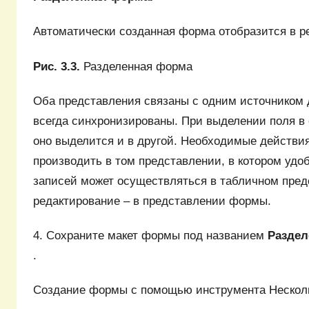
Автоматически созданная форма отобразится в реж
Рис. 3.3.
Разделенная форма
Оба представления связаны с одним источником 
всегда синхронизированы. При выделении поля в
оно выделится и в другой. Необходимые действи
производить в том представлении, в котором удо
записей может осуществляться в табличном пред
редактирование – в представлении формы.
4. Сохраните макет формы под названием
Раздел
.
Создание формы с помощью инструмента Нескол