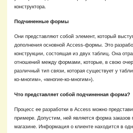
конструктора.
Подчиненные формы
Они представляют собой элемент, который выступ
дополнения основной Access-формы. Это разрабо
конструкции, состоящая из двух таблиц. Она отр
отношений между формами, которые, в свою оче
различный тип связи, которая существует у табл
ко-многим», «многие-ко-многим»).
Что представляет собой подчиненная форма?
Процесс ее разработки в Access можно представи
примере. Допустим, ней является форма заказов п
магазине. Информация о клиенте находится в одн