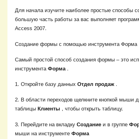
Для начала изучите наиболее простые способы с
большую часть работы за вас выполняет программа
Access 2007.
Создание формы с помощью инструмента Форма
Самый простой способ создания формы – это ис
инструмента
Форма
.
1. Откройте базу данных
Отдел продаж
.
2. В области переходов щелкните кнопкой мыши 
таблицы
Клиенты
, чтобы открыть таблицу.
3. Перейдите на вкладку
Создание
и в группе
Фо
мыши на инструменте
Форма