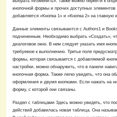
выбрать «Изменить». Также можно перейти к опци
кнопочной формы и прочих доступных элементов 
добавляется «Кнопка 1» и «Кнопка 2» на главную
Данные элементы связываются с Authors1 и Books
подчиненным. Необходимо выбрать «Создать», ч
диалоговое окно. В нем следует указать имя кнопк
требуемое к выполнению. Третье поле предусмат
формы, которая связывается с добавляемой кнопк
настройки, можно обнаружить, что в панели нави
кнопочная форма. Также легко увидеть, что она о
оформления и двумя кнопками. Если нажать на н
форму, с которой они связаны.
Раздел с таблицами Здесь можно увидеть, что п
действий добавилась новая таблица. Она называе