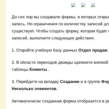
До сих пор вы создавали формы, в которых откры
запись. Но ограничения по количеству записей д
существует. Чтобы создать форму, которая будет
записей, выполните следующие действия.
1. Откройте учебную базу данных
Отдел продаж
2. В области переходов дважды щелкните кнопко
таблицы
Клиенты
.
3. Перейдите на вкладку
Создание
и в группе
Фо
Несколько элементов.
Автоматически созданная форма отобразится в реж