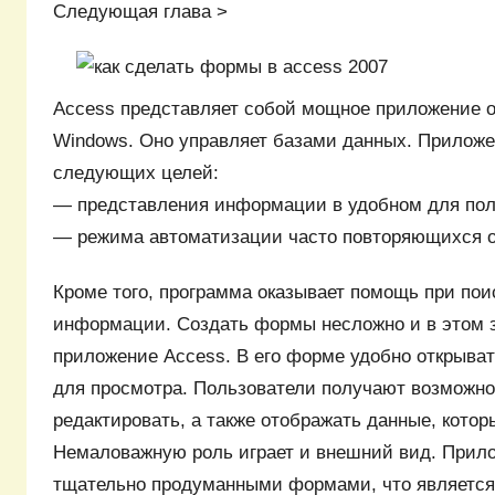
Следующая глава >
Access представляет собой мощное приложение 
Windows. Оно управляет базами данных. Приложе
следующих целей:
— представления информации в удобном для пол
— режима автоматизации часто повторяющихся 
Кроме того, программа оказывает помощь при пои
информации. Создать формы несложно и в этом 
приложение Access. В его форме удобно открыва
для просмотра. Пользователи получают возможно
редактировать, а также отображать данные, котор
Немаловажную роль играет и внешний вид. Прил
тщательно продуманными формами, что является