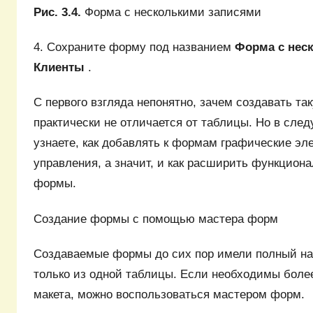
Рис. 3.4.
Форма с несколькими записями
4. Сохраните форму под названием
Форма с нес
Клиенты
.
С первого взгляда непонятно, зачем создавать та
практически не отличается от таблицы. Но в сле
узнаете, как добавлять к формам графические э
управления, а значит, и как расширить функцион
формы.
Создание формы с помощью мастера форм
Создаваемые формы до сих пор имели полный на
только из одной таблицы. Если необходимы более
макета, можно воспользоваться мастером форм.