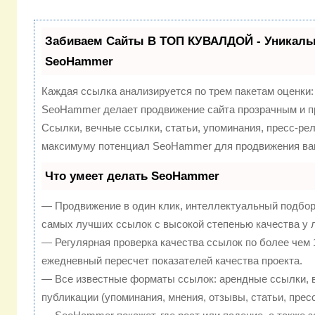
Забиваем Сайты В ТОП КУВАЛДОЙ - Уникаль
SeoHammer
Каждая ссылка анализируется по трем пакетам оценки
SeoHammer делает продвижение сайта прозрачным и п
Ссылки, вечные ссылки, статьи, упоминания, пресс-рел
максимуму потенциал SeoHammer для продвижения ваш
Что умеет делать SeoHammer
— Продвижение в один клик, интеллектуальный подбор
самых лучших ссылок с высокой степенью качества у 
— Регулярная проверка качества ссылок по более чем 
ежедневный пересчет показателей качества проекта.
— Все известные форматы ссылок: арендные ссылки, 
публикации (упоминания, мнения, отзывы, статьи, прес