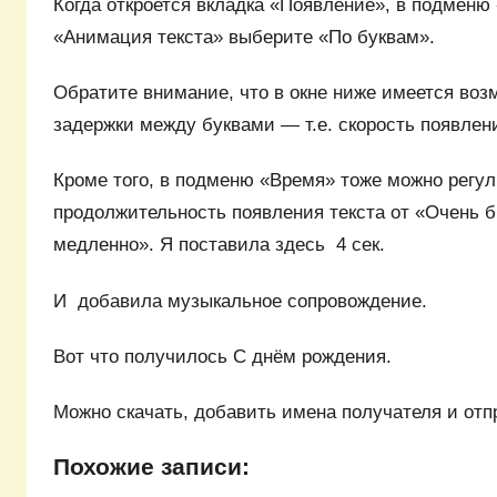
Когда откроется вкладка «Появление», в подменю
«Анимация текста» выберите «По буквам».
Обратите внимание, что в окне ниже имеется воз
задержки между буквами — т.е. скорость появлени
Кроме того, в подменю «Время» тоже можно регу
продолжительность появления текста от «Очень 
медленно». Я поставила здесь 4 сек.
И добавила музыкальное сопровождение.
Вот что получилось С днём рождения.
Можно скачать, добавить имена получателя и отп
Похожие записи: