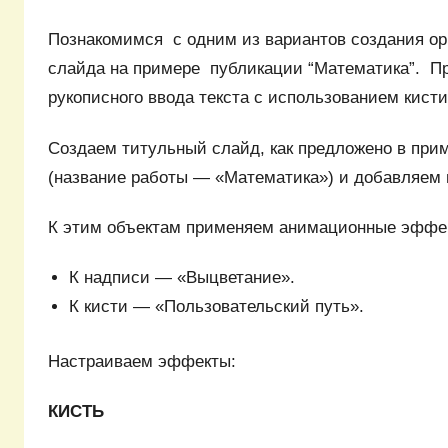
Познакомимся с одним из вариантов создания ор
слайда на примере публикации “Математика”. 
рукописного ввода текста с использованием кист
Создаем титульный слайд, как предложено в при
(название работы — «Математика») и добавляем 
К этим объектам применяем анимационные эффек
К надписи — «Выцветание».
К кисти — «Пользовательский путь».
Настраиваем эффекты:
КИСТЬ