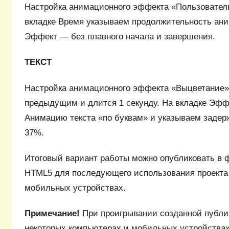
Настройка анимационного эффекта «Пользователь
вкладке Время указываем продолжительность ани
Эффект — без плавного начала и завершения.
ТЕКСТ
Настройка анимационного эффекта «Выцветание».
предыдущим и длится 1 секунду. На вкладке Эф
Анимацию текста «по буквам» и указываем задер
37%.
Итоговый вариант работы можно опубликовать в 
HTML5 для последующего использования проекта
мобильных устройствах.
Примечание!
При проигрывании созданной публик
некоторых компьютерах и мобильных устройства