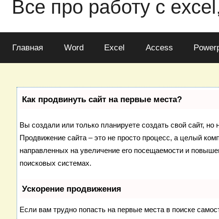
Все про работу с excel
Главная
Word
Excel
Access
Powerp
Как продвинуть сайт на первые места?
Вы создали или только планируете создать свой сайт, но н
Продвижение сайта – это не просто процесс, а целый ком
направленных на увеличение его посещаемости и повышен
поисковых системах.
Ускорение продвижения
Если вам трудно попасть на первые места в поиске самос