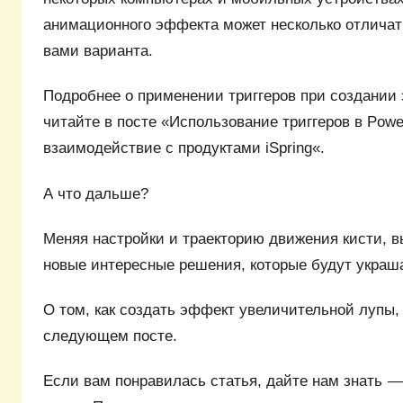
анимационного эффекта может несколько отличат
вами варианта.
Подробнее о применении триггеров при создании
читайте в посте «Использование триггеров в Powe
взаимодействие с продуктами iSpring«.
А что дальше?
Меняя настройки и траекторию движения кисти, в
новые интересные решения, которые будут украш
О том, как создать эффект увеличительной лупы,
следующем посте.
Если вам понравилась статья, дайте нам знать 