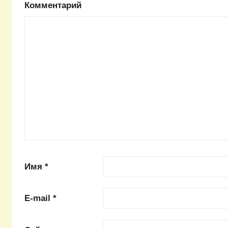
Комментарий
Имя
*
E-mail
*