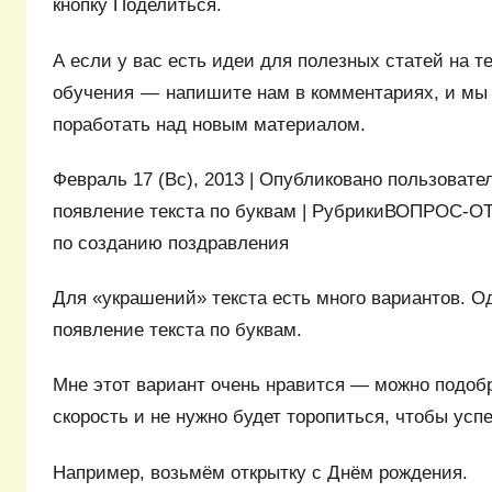
кнопку Поделиться.
А если у вас есть идеи для полезных статей на т
обучения — напишите нам в комментариях, и мы
поработать над новым материалом.
Февраль 17 (Вс), 2013 | Опубликовано пользоват
появление текста по буквам | РубрикиВОПРОС-ОТ
по созданию поздравления
Для «украшений» текста есть много вариантов. О
появление текста по буквам.
Мне этот вариант очень нравится — можно подо
скорость и не нужно будет торопиться, чтобы успе
Например, возьмём открытку с Днём рождения.