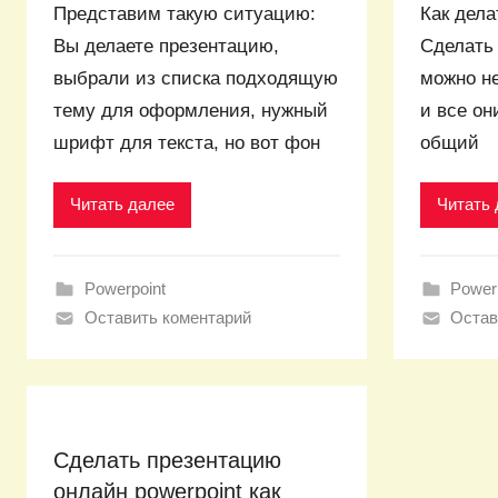
Представим такую ситуацию:
Как дела
Вы делаете презентацию,
Сделать 
выбрали из списка подходящую
можно н
тему для оформления, нужный
и все он
шрифт для текста, но вот фон
общий
Читать далее
Читать 
Powerpoint
Power
Оставить коментарий
Остав
Сделать презентацию
онлайн powerpoint как