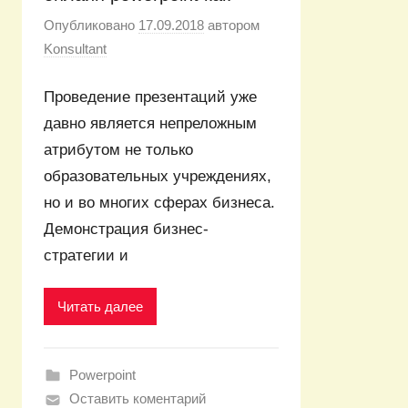
Опубликовано
17.09.2018
автором
Konsultant
Проведение презентаций уже
давно является непреложным
атрибутом не только
образовательных учреждениях,
но и во многих сферах бизнеса.
Демонстрация бизнес-
стратегии и
Читать далее
Powerpoint
Оставить коментарий